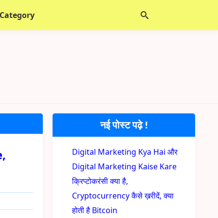
 Category
नई पोस्ट पढ़े !
e,
Digital Marketing Kya Hai और
Digital Marketing Kaise Kare
क्रिप्टोकरंसी क्या है,
Cryptocurrency कैसे ख़रीदें, क्या
होती है Bitcoin