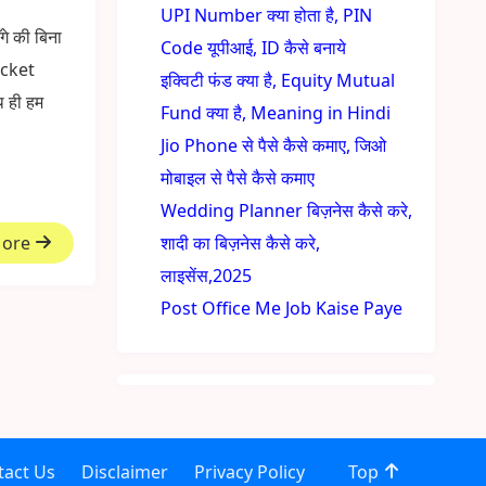
UPI Number क्या होता है, PIN
े की बिना
Code यूपीआई, ID कैसे बनाये
icket
इक्विटी फंड क्या है, Equity Mutual
थ ही हम
Fund क्या है, Meaning in Hindi
Jio Phone से पैसे कैसे कमाए, जिओ
मोबाइल से पैसे कैसे कमाए
Wedding Planner बिज़नेस कैसे करे,
More
शादी का बिज़नेस कैसे करे,
लाइसेंस,2025
Post Office Me Job Kaise Paye
tact Us
Disclaimer
Privacy Policy
Top