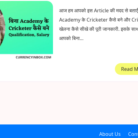
आज हम आपको इस Article की मदद से बताएँग
Academy के Cricketer कैसे बने और Cr
खेलना कैसे सीखे की पूरी जानकारी. इसके सा
आपको बिना...
Read 
About Us
Con