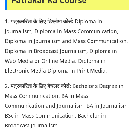
Patrakar Ka Course
1.
पत्रकारिता के लिए डिप्लोमा कोर्स:
Diploma in
Journalism, Diploma in Mass Communication,
Diploma in Journalism and Mass Communication,
Diploma in Broadcast Journalism, Diploma in
Web Media or Online Media, Diploma in
Electronic Media Diploma in Print Media.
2.
पत्रकारिता के लिए बैचलर कोर्स:
Bachelor’s Degree in
Mass Communication, BA in Mass
Communication and Journalism, BA in Journalism,
BSc in Mass Communication, Bachelor in
Broadcast Journalism.