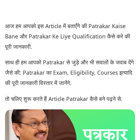
आज हम आपको इस Article में बताएँगे की Patrakar Kaise
Bane और Patrakar Ke Liye Qualification कैसे करे की
पूरी जानकारी.
साथ ही हम आपको Patrakar से जुड़े और भी सवालों के जवाब देंगे
जैसे की: Patrakar का Exam, Eligibility, Courses इत्यादि
की पूरी जानकारी विस्तार में जानेंगे.
तो चलिए शुरू करते हैं Article Patrakar कैसे बने पढ़ने से.