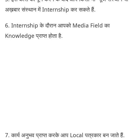
अख़बार संस्थान में Internship कर सकते हैं.
6. Internship के दौरान आपको Media Field का
Knowledge प्राप्त होता है.
7. कार्य अनुभव प्राप्त करके आप Local पत्रकार बन जाते हैं.