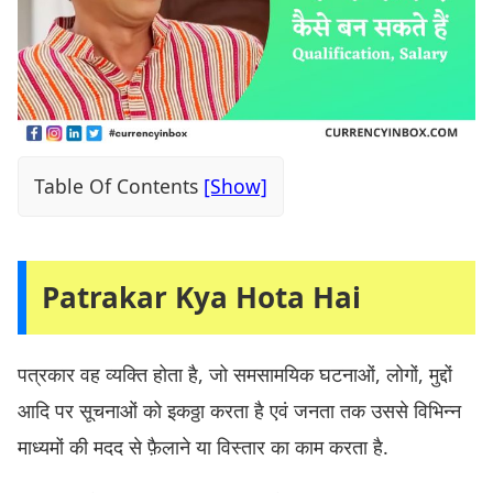
Table Of Contents
Patrakar Kya Hota Hai
पत्रकार वह व्यक्ति होता है, जो समसामयिक घटनाओं, लोगों, मुद्दों
आदि पर सूचनाओं को इकठ्ठा करता है एवं जनता तक उससे विभिन्न
माध्यमों की मदद से फ़ैलाने या विस्तार का काम करता है.