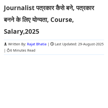
Journalist पत्रकार कैसे बने, पत्रकार
बनने के लिए योग्यता, Course,
Salary,2025
Written By:
Rajat Bhatia
|
Last Updated: 29-August-2025
|
6 Minutes Read