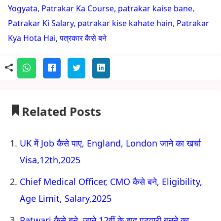
Yogyata
,
Patrakar Ka Course
,
patrakar kaise bane
,
Patrakar Ki Salary
,
patrakar kise kahate hain
,
Patrakar
Kya Hota Hai
,
पत्रकार कैसे बने
Related Posts
UK में Job कैसे पाए, England, London जाने का खर्चा
Visa,12th,2025
Chief Medical Officer, CMO कैसे बने, Eligibility,
Age Limit, Salary,2025
Patwari कैसे बने, जाने 12वीं के बाद पटवारी बनने का