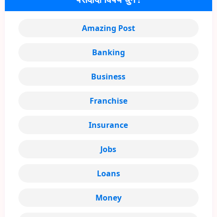
Amazing Post
Banking
Business
Franchise
Insurance
Jobs
Loans
Money