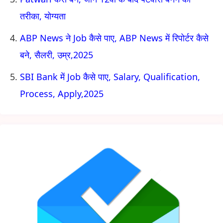
तरीका, योग्यता
ABP News ने Job कैसे पाए, ABP News में रिपोर्टर कैसे
बने, सैलरी, उम्र,2025
SBI Bank में Job कैसे पाए, Salary, Qualification,
Process, Apply,2025