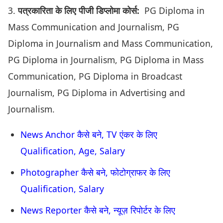
3.
पत्रकारिता के लिए पीजी डिप्लोमा कोर्स:
PG Diploma in
Mass Communication and Journalism, PG
Diploma in Journalism and Mass Communication,
PG Diploma in Journalism, PG Diploma in Mass
Communication, PG Diploma in Broadcast
Journalism, PG Diploma in Advertising and
Journalism.
News Anchor कैसे बने, TV एंकर के लिए
Qualification, Age, Salary
Photographer कैसे बने, फोटोग्राफर के लिए
Qualification, Salary
News Reporter कैसे बने, न्यूज़ रिपोर्टर के लिए