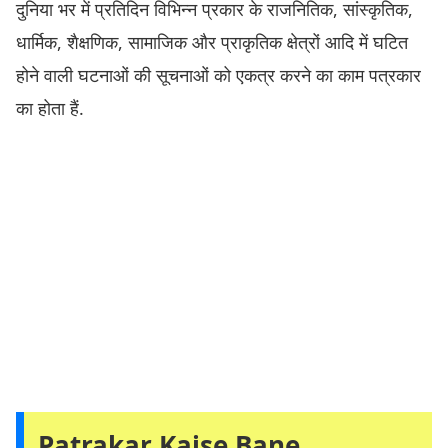
दुनिया भर में प्रतिदिन विभिन्न प्रकार के राजनितिक, सांस्कृतिक,
धार्मिक, शैक्षणिक, सामाजिक और प्राकृतिक क्षेत्रों आदि में घटित
होने वाली घटनाओं की सूचनाओं को एकत्र करने का काम पत्रकार
का होता हैं.
Patrakar Kaise Bane