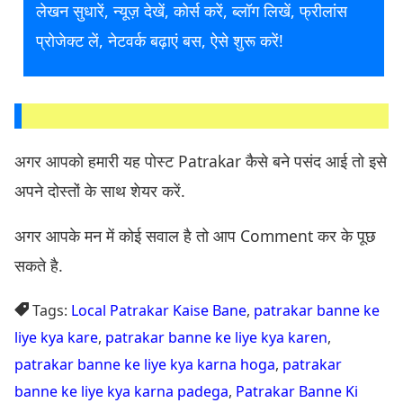
लेखन सुधारें, न्यूज़ देखें, कोर्स करें, ब्लॉग लिखें, फ्रीलांस
प्रोजेक्ट लें, नेटवर्क बढ़ाएं बस, ऐसे शुरू करें!
अगर आपको हमारी यह पोस्ट Patrakar कैसे बने पसंद आई तो इसे
अपने दोस्तों के साथ शेयर करें.
अगर आपके मन में कोई सवाल है तो आप Comment कर के पूछ
सकते है.
Tags:
Local Patrakar Kaise Bane
,
patrakar banne ke
liye kya kare
,
patrakar banne ke liye kya karen
,
patrakar banne ke liye kya karna hoga
,
patrakar
banne ke liye kya karna padega
,
Patrakar Banne Ki