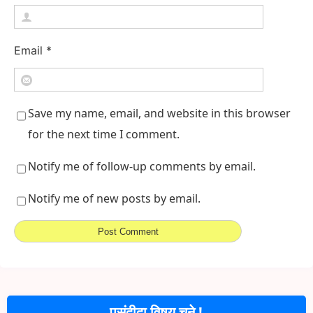
Email
*
Save my name, email, and website in this browser
for the next time I comment.
Notify me of follow-up comments by email.
Notify me of new posts by email.
पसंदीदा विषय चुने !