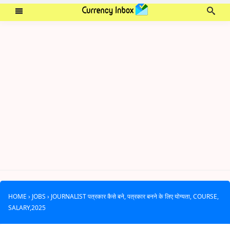
HOME
›
JOBS
›
JOURNALIST पत्रकार कैसे बने, पत्रकार बनने के लिए योग्यता, COURSE,
SALARY,2025