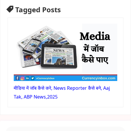
Tagged Posts
मीडिया में जॉब कैसे करे, News Reporter कैसे बने, Aaj
Tak, ABP News,2025