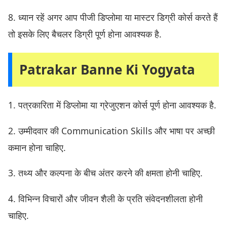
8. ध्यान रहें अगर आप पीजी डिप्लोमा या मास्टर डिग्री कोर्स करते हैं
तो इसके लिए बैचलर डिग्री पूर्ण होना आवश्यक है.
Patrakar Banne Ki Yogyata
1. पत्रकारिता में डिप्लोमा या ग्रेजुएशन कोर्स पूर्ण होना आवश्यक है.
2. उम्मीदवार की Communication Skills और भाषा पर अच्छी
कमान होना चाहिए.
3. तथ्य और कल्पना के बीच अंतर करने की क्षमता होनी चाहिए.
4. विभिन्न विचारों और जीवन शैली के प्रति संवेदनशीलता होनी
चाहिए.