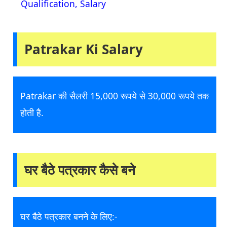
Qualification, Salary
Patrakar Ki Salary
Patrakar की सैलरी 15,000 रूपये से 30,000 रूपये तक
होती है.
घर बैठे पत्रकार कैसे बने
घर बैठे पत्रकार बनने के लिए:-