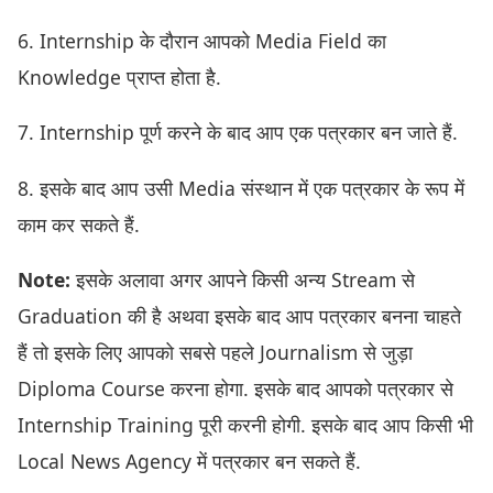
6. Internship के दौरान आपको Media Field का
Knowledge प्राप्त होता है.
7. Internship पूर्ण करने के बाद आप एक पत्रकार बन जाते हैं.
8. इसके बाद आप उसी Media संस्थान में एक पत्रकार के रूप में
काम कर सकते हैं.
Note:
इसके अलावा अगर आपने किसी अन्य Stream से
Graduation की है अथवा इसके बाद आप पत्रकार बनना चाहते
हैं तो इसके लिए आपको सबसे पहले Journalism से जुड़ा
Diploma Course करना होगा. इसके बाद आपको पत्रकार से
Internship Training पूरी करनी होगी. इसके बाद आप किसी भी
Local News Agency में पत्रकार बन सकते हैं.