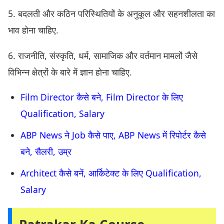
5. बदलती और कठिन परिस्थितियों के अनुकूल और सहनशीलता का
भाव होना चाहिए.
6. राजनीति, संस्कृति, धर्म, सामाजिक और वर्तमान मामलों जैसे
विभिन्न क्षेत्रों के बारे में ज्ञान होना चाहिए.
Film Director कैसे बने, Film Director के लिए
Qualification, Salary
ABP News ने Job कैसे पाए, ABP News में रिपोर्टर कैसे
बने, सैलरी, उम्र
Architect कैसे बनें, आर्किटेक्ट के लिए Qualification,
Salary