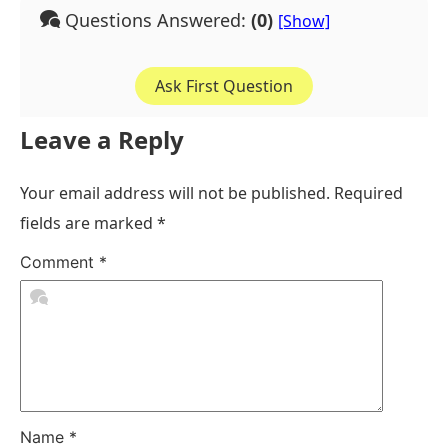
Questions Answered:
(0)
Ask First Question
Leave a Reply
Your email address will not be published.
Required
fields are marked
*
Comment
*
Name
*