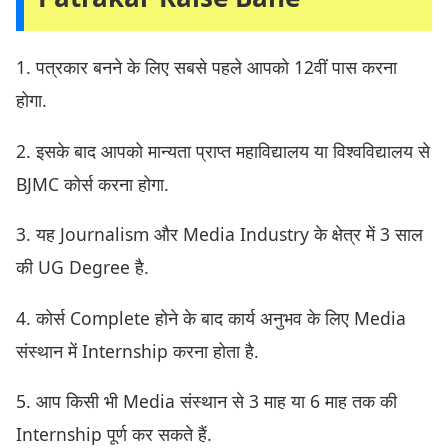
1. पत्रकार बनने के लिए सबसे पहले आपको 12वीं पास करना
होगा.
2. इसके बाद आपको मान्यता प्राप्त महाविद्यालय या विश्वविद्यालय से
BJMC कोर्स करना होगा.
3. यह Journalism और Media Industry के क्षेत्र में 3 साल
की UG Degree है.
4. कोर्स Complete होने के बाद कार्य अनुभव के लिए Media
संस्थान में Internship करना होता है.
5. आप किसी भी Media संस्थान से 3 माह या 6 माह तक की
Internship पूर्ण कर सकते हैं.