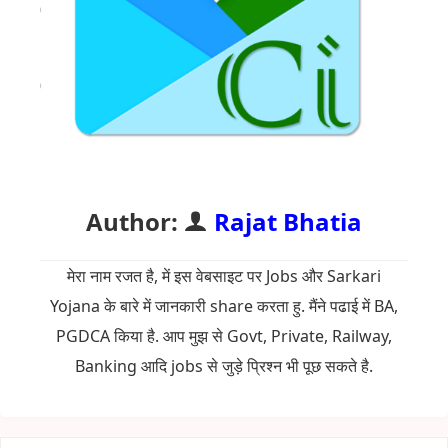
Author:
Rajat Bhatia
मेरा नाम रजत है, में इस वेबसाइट पर Jobs और Sarkari
Yojana के बारे में जानकारी share करता हु. मैंने पढाई में BA,
PGDCA किया है. आप मुझ से Govt, Private, Railway,
Banking आदि jobs से जुड़े प्रिश्न भी पूछ सकते है.