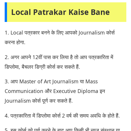
Local Patrakar Kaise Bane
1. Local पत्रकार बनने के लिए आपको Journalism कोर्स
करना होगा.
2. अगर आपने 12वीं पास कर लिया है तो आप पत्रकारिता में
डिप्लोमा, बैचलर डिग्री कोर्स कर सकते हैं.
3. आप Master of Art Journalism या Mass
Communication और Executive Diploma इन
Journalism कोर्स पूर्ण कर सकते हैं.
4. पत्रकारिता में डिप्लोमा कोर्स 2 वर्ष की समय अवधि के होते हैं.
5. इस कोर्स को पूर्ण करने के बाद आप किसी भी न्यूज संस्थान या