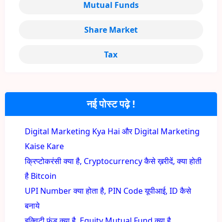
Mutual Funds
Share Market
Tax
नई पोस्ट पढ़े !
Digital Marketing Kya Hai और Digital Marketing
Kaise Kare
क्रिप्टोकरंसी क्या है, Cryptocurrency कैसे ख़रीदें, क्या होती
है Bitcoin
UPI Number क्या होता है, PIN Code यूपीआई, ID कैसे
बनाये
इक्विटी फंड क्या है, Equity Mutual Fund क्या है,