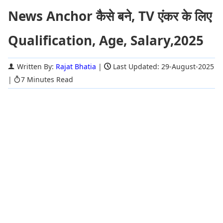
News Anchor कैसे बने, TV एंकर के लिए
Qualification, Age, Salary,2025
Written By:
Rajat Bhatia
|
Last Updated: 29-August-2025
|
7 Minutes Read