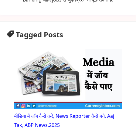
Tagged Posts
मीडिया में जॉब कैसे करे, News Reporter कैसे बने, Aaj
Tak, ABP News,2025