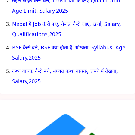
तहसीलदार कैसे बने, Tahsildar के लिए Qualification,
Age Limit, Salary,2025
Nepal में Job कैसे पाए, नेपाल कैसे जाएं, खर्चा, Salary,
Qualifications,2025
BSF कैसे बने, BSF क्या होता है, योग्यता, Syllabus, Age,
Salary,2025
कथा वाचक कैसे बने, भगवत कथा वाचक, सपने में देखना,
Salary,2025