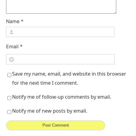
Name
*
Email
*
Save my name, email, and website in this browser
for the next time I comment.
Notify me of follow-up comments by email.
Notify me of new posts by email.