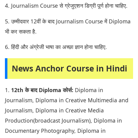
4. Journalism Course से ग्रेजुएशन डिग्री पूर्ण होना चाहिए.
5. उम्मीदवार 12वीं के बाद Journalism Course में Diploma
भी कर सकता है.
6. हिंदी और अंग्रेजी भाषा का अच्छा ज्ञान होना चाहिए.
News Anchor Course in Hindi
1.
12th के बाद Diploma कोर्स:
Diploma in
Journalism, Diploma in Creative Multimedia and
Journalism, Diploma in Creative Media
Production(broadcast Journalism), Diploma in
Documentary Photography, Diploma in