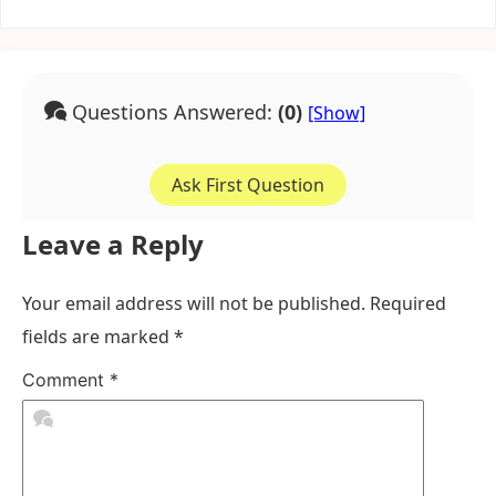
Questions Answered:
(0)
Ask First Question
Leave a Reply
Your email address will not be published.
Required
fields are marked
*
Comment
*