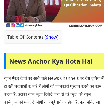
Table Of Contents
News Anchor Kya Hota Hai
न्यूज़ एंकर टीवी पर आने वाले News Channels पर देश दुनिया में
हो रही घटनाओं के बारे में लोगों को जानकारी प्रदान करने का काम
करता है. इसका काम न्यूज़ रिपोर्ट द्वारा दी गई न्यूज़ को न्यूज़
कार्यक्रम की मदद से लोगों तक पहुंचाने का होता है. वह व्यक्ति जो