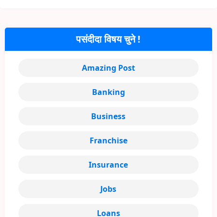
पसंदीदा विषय चुने !
Amazing Post
Banking
Business
Franchise
Insurance
Jobs
Loans