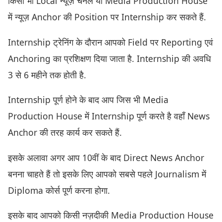
किसी भी Local न्यूज़ चैनल या Media Production House
में न्यूज़ Anchor की Position पर Internship कर सकते हैं.
Internship ट्रेनिंग के दौरान आपको Field पर Reporting एवं
Anchoring का प्रशिक्षण दिया जाता है. Internship की अवधि
3 से 6 महीने तक होती है.
Internship पूर्ण होने के बाद आप जिस भी Media
Production House में Internship पूर्ण करते है वहाँ News
Anchor की तरह कार्य कर सकते हैं.
इसके अलावा अगर आप 10वीं के बाद Direct News Anchor
बनना चाहते हैं तो इसके लिए आपको सबसे पहले Journalism में
Diploma कोर्स पूर्ण करना होगा.
इसके बाद आपको किसी नज़दीकी Media Production House