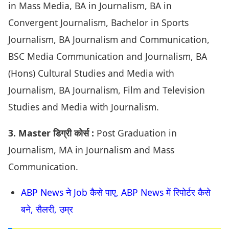
in Mass Media, BA in Journalism, BA in
Convergent Journalism, Bachelor in Sports
Journalism, BA Journalism and Communication,
BSC Media Communication and Journalism, BA
(Hons) Cultural Studies and Media with
Journalism, BA Journalism, Film and Television
Studies and Media with Journalism.
3. Master डिग्री कोर्स :
Post Graduation in
Journalism, MA in Journalism and Mass
Communication.
ABP News ने Job कैसे पाए, ABP News में रिपोर्टर कैसे
बने, सैलरी, उम्र