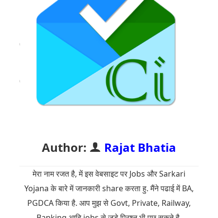
Author:
Rajat Bhatia
मेरा नाम रजत है, में इस वेबसाइट पर Jobs और Sarkari
Yojana के बारे में जानकारी share करता हु. मैंने पढाई में BA,
PGDCA किया है. आप मुझ से Govt, Private, Railway,
Banking आदि jobs से जुड़े प्रिश्न भी पूछ सकते है.