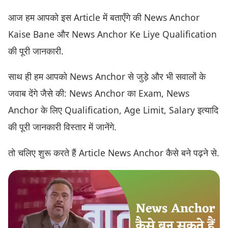
आज हम आपको इस Article में बताएँगे की News Anchor
Kaise Bane और News Anchor Ke Liye Qualification
की पूरी जानकारी.
साथ ही हम आपको News Anchor से जुड़े और भी सवालों के
जवाब देंगे जैसे की: News Anchor का Exam, News
Anchor के लिए Qualification, Age Limit, Salary इत्यादि
की पूरी जानकारी विस्तार में जानेंगे.
तो चलिए शुरू करते हैं Article News Anchor कैसे बने पढ़ने से.