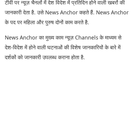
टीवी पर न्यूज़ चैनलों में देश विदेश में प्रतिदिन होने वाली खबरों की
जानकारी देता है. उसे News Anchor कहते हैं. News Anchor
के पद पर महिला और पुरुष दोनों काम करते है.
News Anchor का मुख्य काम न्यूज़ Channels के माध्यम से
देश-विदेश में होने वाली घटनाओं की विशेष जानकारियों के बारे में
दर्शकों को जानकारी उपलब्ध कराना होता है.