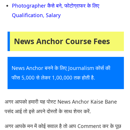
Photographer कैसे बने, फोटोग्राफर के लिए
Qualification, Salary
News Anchor Course Fees
News Anchor बनने के लिए Journalism कोर्स की
फीस 5,000 से लेकर 1,00,000 तक होती है.
अगर आपको हमारी यह पोस्ट News Anchor Kaise Bane
पसंद आई तो इसे अपने दोस्तों के साथ शेयर करें.
अगर आपके मन में कोई सवाल है तो आप Comment कर के पूछ