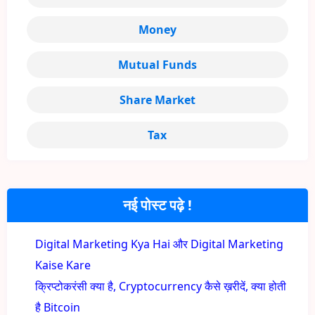
Money
Mutual Funds
Share Market
Tax
नई पोस्ट पढ़े !
Digital Marketing Kya Hai और Digital Marketing
Kaise Kare
क्रिप्टोकरंसी क्या है, Cryptocurrency कैसे ख़रीदें, क्या होती
है Bitcoin