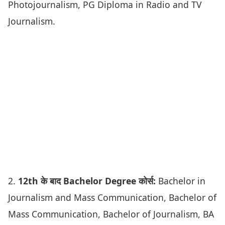
Photojournalism, PG Diploma in Radio and TV
Journalism.
2.
12th के बाद Bachelor Degree कोर्स:
Bachelor in
Journalism and Mass Communication, Bachelor of
Mass Communication, Bachelor of Journalism, BA