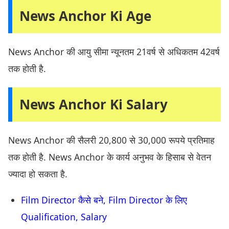
News Anchor Ki Age
News Anchor की आयु सीमा न्यूनतम 21वर्ष से अधिकतम 42वर्ष
तक होती है.
News Anchor Ki Salary
News Anchor की सैलरी 20,800 से 30,000 रूपये प्रतिमाह
तक होती है. News Anchor के कार्य अनुभव के हिसाब से वेतन
ज्यादा हो सकता है.
Film Director कैसे बने, Film Director के लिए
Qualification, Salary