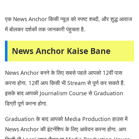
एक News Anchor किसी न्यूज़ को स्पष्ट शब्दों, और शुद्ध आवाज
में बोलकर दर्शकों तक जानकारी पंहुचता है.
News Anchor Kaise Bane
News Anchor बनने के लिए सबसे पहले आपको 12वीं पास
करना होगा. 12वीं आप किसी भी Stream से पूर्ण कर सकते हैं.
इसके बाद आपको Journalism Course से Graduation
डिग्री पूर्ण करना होगा.
Graduation के बाद आपको Media Production हाउस में
News Anchor की इंटर्नशिप के लिए आवेदन करना होगा. आप