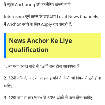
में न्यूज़ Anchoring की इंटर्नशिप करनी होगी.
Internship पूर्ण करने के बाद आप Local News Channels
में Anchor बनने के लिए Apply कर सकते हैं.
News Anchor Ke Liye
Qualification
1. मान्यता प्राप्त बोर्ड से 12वीं पास होना आवश्यक है.
2. 12वीं कॉमर्स, आर्ट्स, साइंस इत्यदि में किसी भी विषय से पूर्ण होना
चाहिए.
3. 12वीं कम से कम 50% से 60% अंकों से पास होना चाहिए.