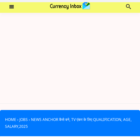
HOME
›
JOBS
›
NEWS ANCHOR कैसे बने, TV एंकर के लिए QUALIFICATION, AGE,
SALARY,2025