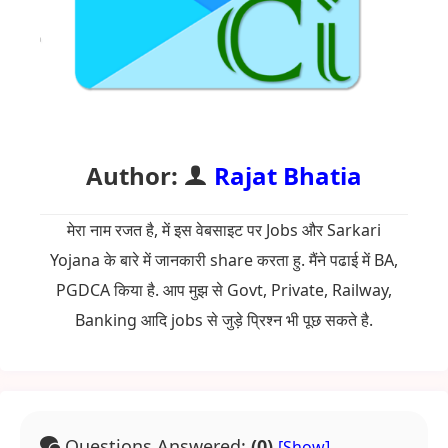
Author:
Rajat Bhatia
मेरा नाम रजत है, में इस वेबसाइट पर Jobs और Sarkari
Yojana के बारे में जानकारी share करता हु. मैंने पढाई में BA,
PGDCA किया है. आप मुझ से Govt, Private, Railway,
Banking आदि jobs से जुड़े प्रिश्न भी पूछ सकते है.
Questions Answered:
(0)