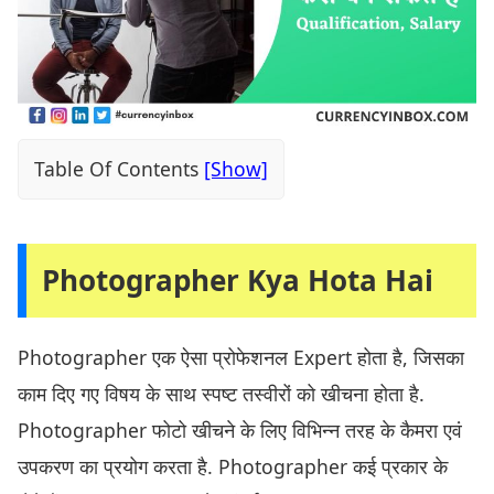
Table Of Contents
Photographer Kya Hota Hai
Photographer एक ऐसा प्रोफेशनल Expert होता है, जिसका
काम दिए गए विषय के साथ स्पष्ट तस्वीरों को खीचना होता है.
Photographer फोटो खीचने के लिए विभिन्न तरह के कैमरा एवं
उपकरण का प्रयोग करता है. Photographer कई प्रकार के