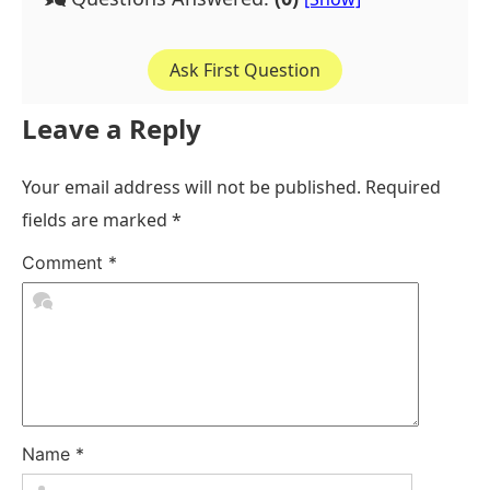
Ask First Question
Leave a Reply
Your email address will not be published.
Required
fields are marked
*
Comment
*
Name
*