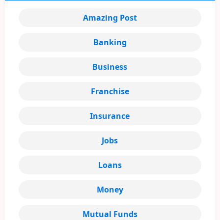
Amazing Post
Banking
Business
Franchise
Insurance
Jobs
Loans
Money
Mutual Funds