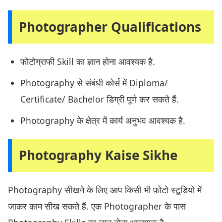
Photographer Qualifications
फोटोग्राफी Skill का ज्ञान होना आवश्यक है.
Photography से संबंधी कोर्स में Diploma/
Certificate/ Bachelor डिग्री पूर्ण कर सकते हैं.
Photography के क्षेत्र में कार्य अनुभव आवश्यक है.
Photography Kaise Sikhe
Photography सीखने के लिए आप किसी भी फ़ोटो स्टूडियो में
जाकर काम सीख सकते हैं. एक Photographer के पास