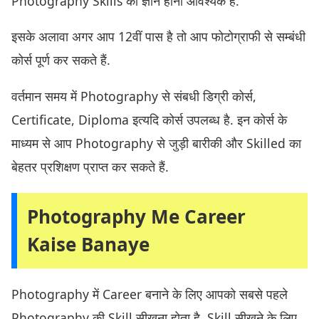
Photography Skills का ज्ञान होना आवश्यक है.
इसके अलावा अगर आप 12वीं पास है तो आप फोटोग्राफी से सम्बंधी
कोर्स पूर्ण कर सकते हैं.
वर्तमान समय में Photography से संबधी डिग्री कोर्स,
Certificate, Diploma इत्यदि कोर्स उपलब्ध है. इन कोर्स के
माध्यम से आप Photography से जुड़ी बारीकी और Skilled का
बेहतर प्रशिक्षण प्राप्त कर सकते हैं.
Photography Me Career
Kaise Banaye
Photography में Career बनाने के लिए आपको सबसे पहले
Photography की Skill सीखना होता है. Skill सीखने के लिए