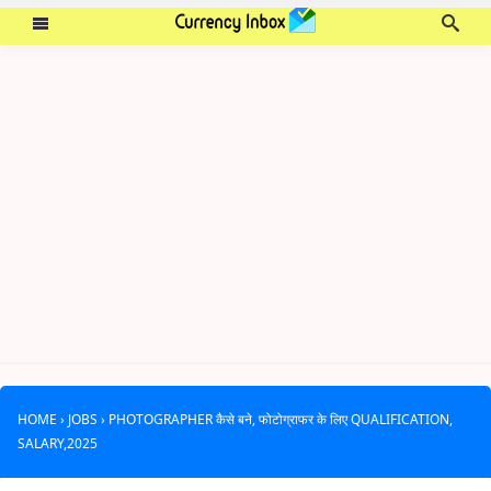
HOME
›
JOBS
›
PHOTOGRAPHER कैसे बने, फोटोग्राफर के लिए QUALIFICATION,
SALARY,2025