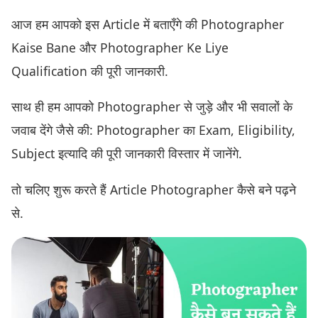
आज हम आपको इस Article में बताएँगे की Photographer
Kaise Bane और Photographer Ke Liye
Qualification की पूरी जानकारी.
साथ ही हम आपको Photographer से जुड़े और भी सवालों के
जवाब देंगे जैसे की: Photographer का Exam, Eligibility,
Subject इत्यादि की पूरी जानकारी विस्तार में जानेंगे.
तो चलिए शुरू करते हैं Article Photographer कैसे बने पढ़ने
से.