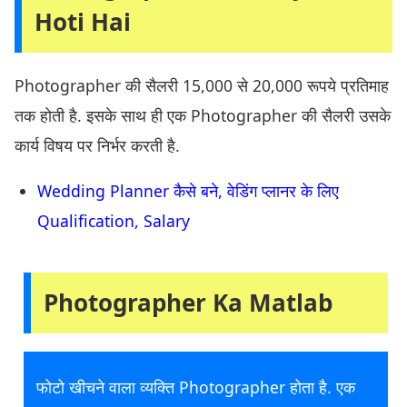
Hoti Hai
Photographer की सैलरी 15,000 से 20,000 रूपये प्रतिमाह
तक होती है. इसके साथ ही एक Photographer की सैलरी उसके
कार्य विषय पर निर्भर करती है.
Wedding Planner कैसे बने, वेडिंग प्लानर के लिए
Qualification, Salary
Photographer Ka Matlab
फोटो खीचने वाला व्यक्ति Photographer होता है. एक