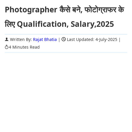
Photographer कैसे बने, फोटोग्राफर के
लिए Qualification, Salary,2025
Written By:
Rajat Bhatia
|
Last Updated: 4-July-2025
|
4 Minutes Read