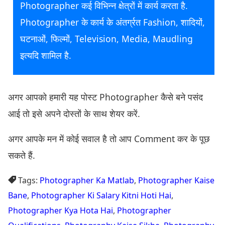
Photographer कई विभिन्न क्षेत्रों में कार्य करता है.
Photographer के कार्य के अंतर्ग्रत Fashion, शादियों,
घटनाओं, फिल्मों, Television, Media, Maudling
इत्यदि शामिल है.
अगर आपको हमारी यह पोस्ट Photographer कैसे बने पसंद
आई तो इसे अपने दोस्तों के साथ शेयर करें.
अगर आपके मन में कोई सवाल है तो आप Comment कर के पूछ
सकते हैं.
Tags:
Photographer Ka Matlab
,
Photographer Kaise
Bane
,
Photographer Ki Salary Kitni Hoti Hai
,
Photographer Kya Hota Hai
,
Photographer