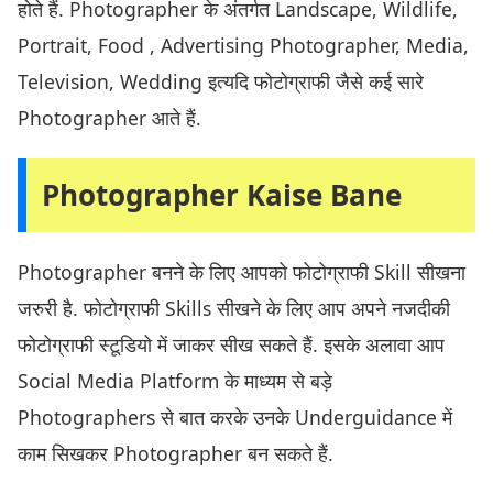
होते हैं. Photographer के अंतर्गत Landscape, Wildlife,
Portrait, Food , Advertising Photographer, Media,
Television, Wedding इत्यदि फोटोग्राफी जैसे कई सारे
Photographer आते हैं.
Photographer Kaise Bane
Photographer बनने के लिए आपको फोटोग्राफी Skill सीखना
जरुरी है. फोटोग्राफी Skills सीखने के लिए आप अपने नजदीकी
फोटोग्राफी स्टूडियो में जाकर सीख सकते हैं. इसके अलावा आप
Social Media Platform के माध्यम से बड़े
Photographers से बात करके उनके Underguidance में
काम सिखकर Photographer बन सकते हैं.