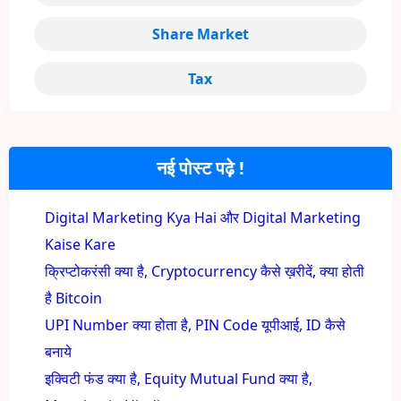
Share Market
Tax
नई पोस्ट पढ़े !
Digital Marketing Kya Hai और Digital Marketing
Kaise Kare
क्रिप्टोकरंसी क्या है, Cryptocurrency कैसे ख़रीदें, क्या होती
है Bitcoin
UPI Number क्या होता है, PIN Code यूपीआई, ID कैसे
बनाये
इक्विटी फंड क्या है, Equity Mutual Fund क्या है,