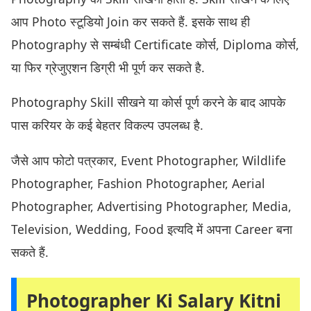
आप Photo स्टूडियो Join कर सकते हैं. इसके साथ ही
Photography से सम्बंधी Certificate कोर्स, Diploma कोर्स,
या फिर ग्रेजुएशन डिग्री भी पूर्ण कर सकते है.
Photography Skill सीखने या कोर्स पूर्ण करने के बाद आपके
पास करियर के कई बेहतर विकल्प उपलब्ध है.
जैसे आप फोटो पत्रकार, Event Photographer, Wildlife
Photographer, Fashion Photographer, Aerial
Photographer, Advertising Photographer, Media,
Television, Wedding, Food इत्यदि में अपना Career बना
सकते हैं.
Photographer Ki Salary Kitni