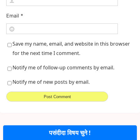
Email
*
Save my name, email, and website in this browser
for the next time I comment.
Notify me of follow-up comments by email.
Notify me of new posts by email.
पसंदीदा विषय चुने !