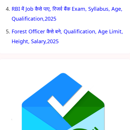
RBI में Job कैसे पाए, रिजर्व बैंक Exam, Syllabus, Age,
Qualification,2025
Forest Officer कैसे बने, Qualification, Age Limit,
Height, Salary,2025