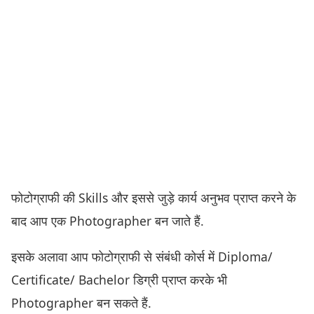
फोटोग्राफी की Skills और इससे जुड़े कार्य अनुभव प्राप्त करने के
बाद आप एक Photographer बन जाते हैं.
इसके अलावा आप फोटोग्राफी से संबंधी कोर्स में Diploma/
Certificate/ Bachelor डिग्री प्राप्त करके भी
Photographer बन सकते हैं.