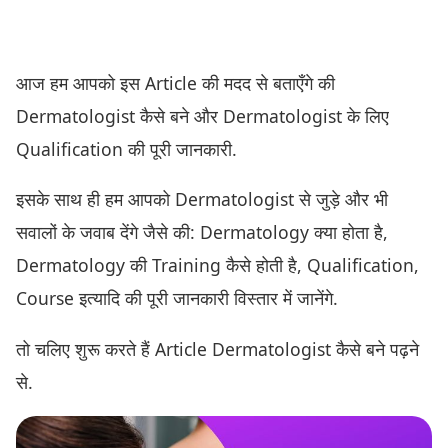
आज हम आपको इस Article की मदद से बताएँगे की
Dermatologist कैसे बने और Dermatologist के लिए
Qualification की पूरी जानकारी.
इसके साथ ही हम आपको Dermatologist से जुड़े और भी
सवालों के जवाब देंगे जैसे की: Dermatology क्या होता है,
Dermatology की Training कैसे होती है, Qualification,
Course इत्यादि की पूरी जानकारी विस्तार में जानेंगे.
तो चलिए शुरू करते हैं Article Dermatologist कैसे बने पढ़ने
से.