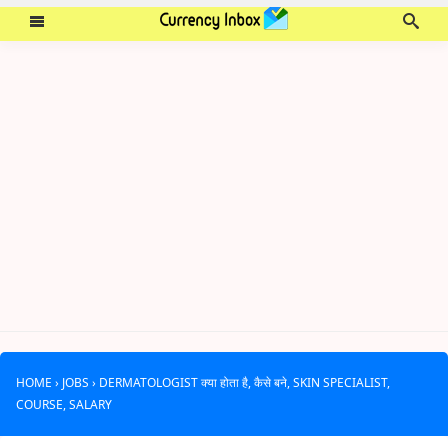
HOME
›
JOBS
›
DERMATOLOGIST क्या होता है, कैसे बने, SKIN SPECIALIST,
COURSE, SALARY