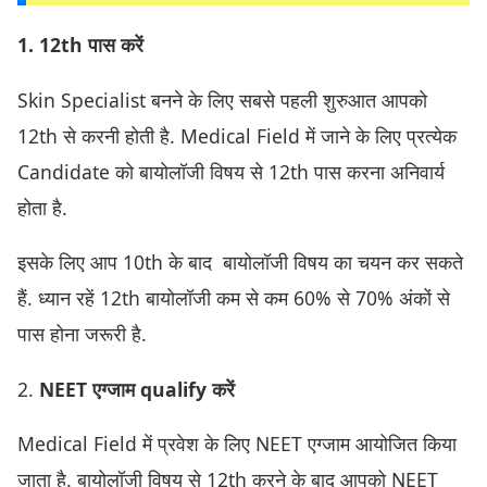
1. 12th पास करें
Skin Specialist बनने के लिए सबसे पहली शुरुआत आपको
12th से करनी होती है. Medical Field में जाने के लिए प्रत्येक
Candidate को बायोलॉजी विषय से 12th पास करना अनिवार्य
होता है.
इसके लिए आप 10th के बाद बायोलॉजी विषय का चयन कर सकते
हैं. ध्यान रहें 12th बायोलॉजी कम से कम 60% से 70% अंकों से
पास होना जरूरी है.
2.
NEET एग्जाम qualify करें
Medical Field में प्रवेश के लिए NEET एग्जाम आयोजित किया
जाता है. बायोलॉजी विषय से 12th करने के बाद आपको NEET