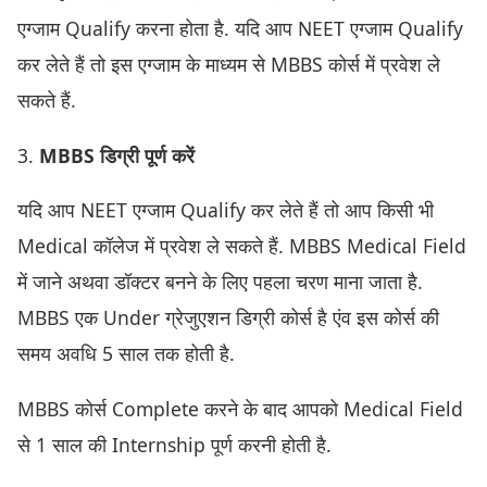
एग्जाम Qualify करना होता है. यदि आप NEET एग्जाम Qualify
कर लेते हैं तो इस एग्जाम के माध्यम से MBBS कोर्स में प्रवेश ले
सकते हैं.
3.
MBBS डिग्री पूर्ण करें
यदि आप NEET एग्जाम Qualify कर लेते हैं तो आप किसी भी
Medical कॉलेज में प्रवेश ले सकते हैं. MBBS Medical Field
में जाने अथवा डॉक्टर बनने के लिए पहला चरण माना जाता है.
MBBS एक Under ग्रेजुएशन डिग्री कोर्स है एंव इस कोर्स की
समय अवधि 5 साल तक होती है.
MBBS कोर्स Complete करने के बाद आपको Medical Field
से 1 साल की Internship पूर्ण करनी होती है.