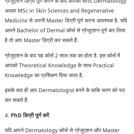
ग्रेजुएशन डिग्री पूर्ण करने के बाद आपको MSc Dermatology
अथवा MSc in Skin Sciences and Regenerative
Medicine से अपनी Master डिग्री पूर्ण करना आवश्यक है. यदि
आपने Bachelor of Dermal कोर्स से ग्रेजुएशन पूर्ण कर लिया
है तो आप Master डिग्री कर सकते हैं.
ग्रेजुएशन के बाद यह कोर्स 2 साल तक का होता है. इस कोर्स में
आपको Theoretical Knowledge के साथ Practical
Knowledge का प्रशिक्षण दिया जाता है.
इसके बाद ही आप Dermatologist बनने के बाकि चरण को पार
कर सकते हैं.
4.
PhD डिग्री पूर्ण करें
यदि आपने Dermatology कोर्स से ग्रेजुएशन और Master