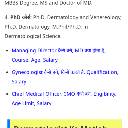
MBBS Degree, MS and Doctor of MD.
4.
PhD कोर्स:
Ph.D. Dermatology and Venereology,
Ph.D. Dermatology, M.Phil/Ph.D. in
Dermatological Science.
Managing Director कैसे बने, MD क्या होता है,
Course, Age, Salary
Gynecologist कैसे बने, किसे कहते हैं, Qualification,
Salary
Chief Medical Officer, CMO कैसे बने, Eligibility,
Age Limit, Salary