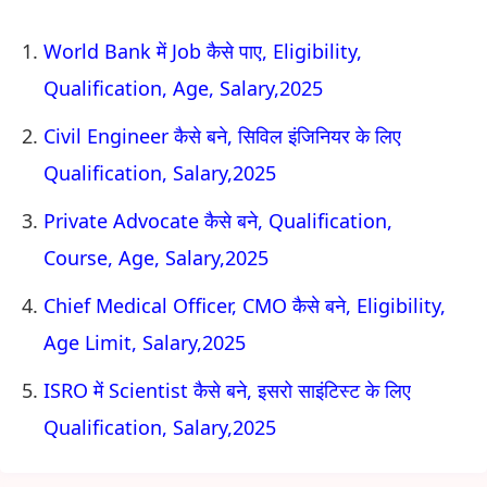
World Bank में Job कैसे पाए, Eligibility,
Qualification, Age, Salary,2025
Civil Engineer कैसे बने, सिविल इंजिनियर के लिए
Qualification, Salary,2025
Private Advocate कैसे बने, Qualification,
Course, Age, Salary,2025
Chief Medical Officer, CMO कैसे बने, Eligibility,
Age Limit, Salary,2025
ISRO में Scientist कैसे बने, इसरो साइंटिस्ट के लिए
Qualification, Salary,2025