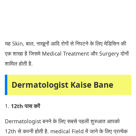
यह Skin, बाल, नाखूनों आदि रोगों से निपटने के लिए मेडिसिन की
एक शाखा है जिसमे Medical Treatment और Surgery दोनों
शामिल होती है.
Dermatologist Kaise Bane
1.
12th पास करें
Dermatologist बनने के लिए सबसे पहली शुरुआत आपको
12th से करनी होती है. medical Field में जाने के लिए प्रत्येक