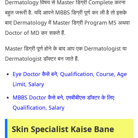
Dermatology विषय से Master डिग्री Complete करना
बहुत जरूरी है. यदि आपने MBBS डिग्री पूर्ण कर ली है तो इसके
बाद Dermatology में Master डिग्री Program MS अथवा
Doctor of MD कर सकते हैं.
Master डिग्री पूर्ण होने के बाद आप एक Dermatologist या
Dermatologist डॉक्टर बन जाते हैं.
Eye Doctor कैसे बने, Qualification, Course, Age
Limit, Salary
MBBS Doctor कैसे बने, एमबीबीएस डॉक्टर के लिए
Qualification, Salary
Skin Specialist Kaise Bane