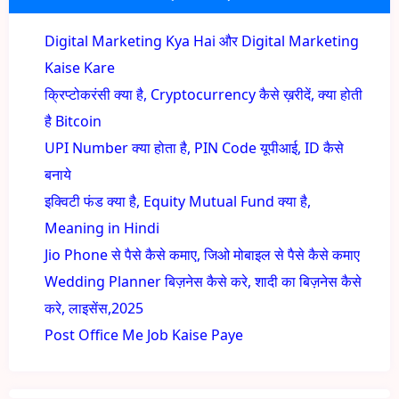
Digital Marketing Kya Hai और Digital Marketing
Kaise Kare
क्रिप्टोकरंसी क्या है, Cryptocurrency कैसे ख़रीदें, क्या होती
है Bitcoin
UPI Number क्या होता है, PIN Code यूपीआई, ID कैसे
बनाये
इक्विटी फंड क्या है, Equity Mutual Fund क्या है,
Meaning in Hindi
Jio Phone से पैसे कैसे कमाए, जिओ मोबाइल से पैसे कैसे कमाए
Wedding Planner बिज़नेस कैसे करे, शादी का बिज़नेस कैसे
करे, लाइसेंस,2025
Post Office Me Job Kaise Paye