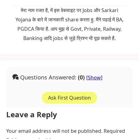
मेरा नाम रजत है, में इस वेबसाइट पर Jobs और Sarkari
Yojana के बारे में जानकारी share करता हु. मैंने पढाई में BA,
PGDCA किया है. आप मुझ से Govt, Private, Railway,
Banking आदि jobs से जुड़े प्रिश्न भी पूछ सकते है.
Questions Answered:
(0)
Ask First Question
Leave a Reply
Your email address will not be published.
Required