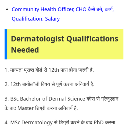
Community Health Officer, CHO कैसे बने, कार्य,
Qualification, Salary
Dermatologist Qualifications
Needed
1. मान्यता प्राप्त बोर्ड से 12th पास होना जरुरी है.
2. 12th बायोलॉजी विषय से पूर्ण करना अनिवार्य है.
3. BSc Bachelor of Dermal Science कोर्स से ग्रेजुएशन
के बाद Master डिग्री करना अनिवार्य है.
4. MSc Dermatology से डिग्री करने के बाद PhD करना