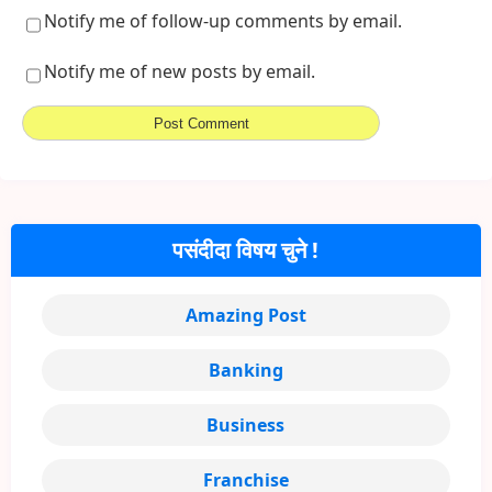
Notify me of follow-up comments by email.
Notify me of new posts by email.
पसंदीदा विषय चुने !
Amazing Post
Banking
Business
Franchise