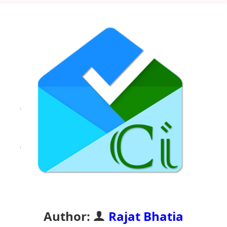
Author:
Rajat Bhatia