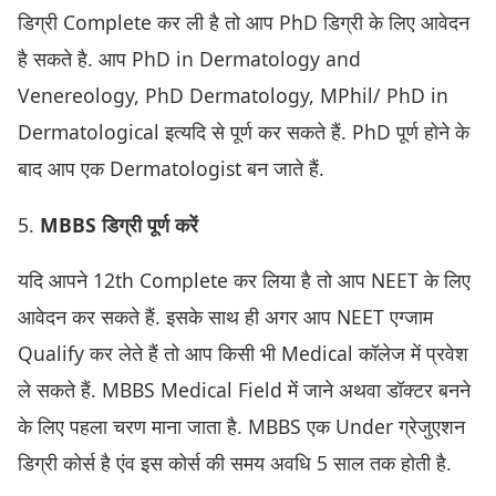
डिग्री Complete कर ली है तो आप PhD डिग्री के लिए आवेदन
है सकते है. आप PhD in Dermatology and
Venereology, PhD Dermatology, MPhil/ PhD in
Dermatological इत्यदि से पूर्ण कर सकते हैं. PhD पूर्ण होने के
बाद आप एक Dermatologist बन जाते हैं.
5.
MBBS डिग्री पूर्ण करें
यदि आपने 12th Complete कर लिया है तो आप NEET के लिए
आवेदन कर सकते हैं. इसके साथ ही अगर आप NEET एग्जाम
Qualify कर लेते हैं तो आप किसी भी Medical कॉलेज में प्रवेश
ले सकते हैं. MBBS Medical Field में जाने अथवा डॉक्टर बनने
के लिए पहला चरण माना जाता है. MBBS एक Under ग्रेजुएशन
डिग्री कोर्स है एंव इस कोर्स की समय अवधि 5 साल तक होती है.