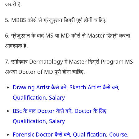
जरुरी है.
5. MBBS कोर्स से ग्रेजुएशन डिग्री पूर्ण होनी चाहिए.
6. ग्रेजुएशन के बाद MS या MD कोर्स से Master डिग्री करना
आवश्यक है.
7. उमीदवार Dermatology में Master डिग्री Program MS
अथवा Doctor of MD पूर्ण होना चाहिए.
Drawing Artist कैसे बने, Sketch Artist कैसे बने,
Qualification, Salary
BSc के बाद Doctor कैसे बने, Doctor के लिए
Qualification, Salary
Forensic Doctor कैसे बने, Qualification, Course,