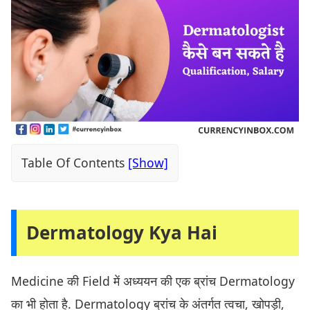
Table Of Contents
Dermatology Kya Hai
Medicine की Field में अध्ययन की एक ब्रांच Dermatology
का भी होता है. Dermatology ब्रांच के अंतर्गत त्वचा, खोपड़ी,