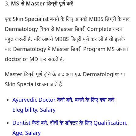
3.
MS से Master डिग्री पूर्ण करें
एक Skin Specialist बनने के लिए आपको MBBS डिग्री के बाद
Dermatology विषय से Master डिग्री Complete करना
बहुत जरूरी है. यदि आपने MBBS डिग्री पूर्ण कर ली है तो इसके
बाद Dermatology में Master डिग्री Program MS अथवा
doctor of MD कर सकते हैं.
Master डिग्री पूर्ण होने के बाद आप एक Dermatologist या
Skin Specialist बन जाते हैं.
Ayurvedic Doctor कैसे बने, बनने के लिए क्या करे,
Elegibility, Salary
Dentist कैसे बने, दाँतों के डॉक्टर के लिए Qualification,
Age, Salary