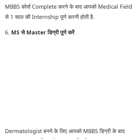
MBBS कोर्स Complete करने के बाद आपको Medical Field
से 1 साल की Internship पूर्ण करनी होती है.
6.
MS से Master डिग्री पूर्ण करें
Dermatologist बनने के लिए आपको MBBS डिग्री के बाद