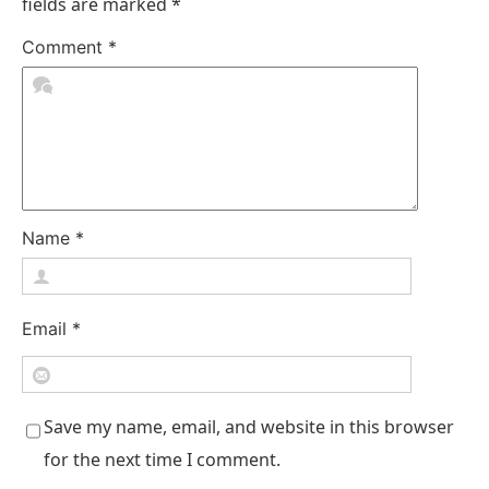
fields are marked
*
Comment
*
Name
*
Email
*
Save my name, email, and website in this browser
for the next time I comment.