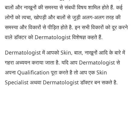
बालों और नाखूनों की समस्या से संबधी विषय शामिल होते हैं. कई
लोगों को त्वचा, खोपड़ी और बालों से जुड़ी अलग-अलग तरह की
समस्या और विकारों से पीड़ित होते है. इन सभी विकारों को दूर करने
वाले डॉक्टर को Dermatologist विशेषज्ञ कहते हैं.
Dermatologist में आपको Skin, बाल, नाखूनों आदि के बारे में
गहरा अध्ययन कराया जाता है. यदि आप Dermatologist से
अपना Qualification पूरा करते है तो आप एक Skin
Specialist अथवा Dermatologist डॉक्टर बन सकते है.