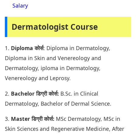
Salary
Dermatologist Course
1.
Diploma कोर्स
: Diploma in Dermatology,
Diploma in Skin and Venereology and
Dermatology, iploma in Dermatology,
Venereology and Leprosy.
2.
Bachelor डिग्री कोर्स:
B.Sc. in Clinical
Dermatology, Bachelor of Dermal Science.
3.
Master डिग्री कोर्स:
MSc Dermatology, MSc in
Skin Sciences and Regenerative Medicine, After