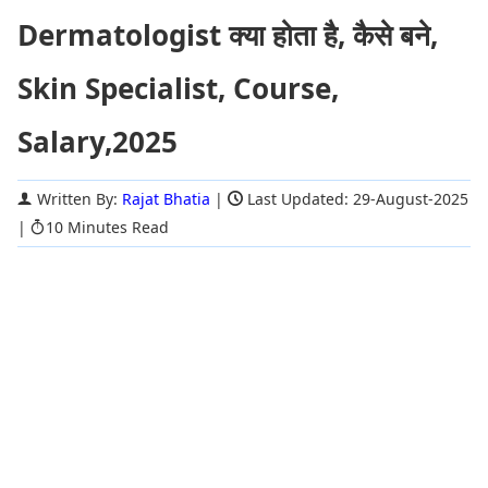
Dermatologist क्या होता है, कैसे बने,
Skin Specialist, Course,
Salary,2025
Written By:
Rajat Bhatia
|
Last Updated: 29-August-2025
|
10 Minutes Read