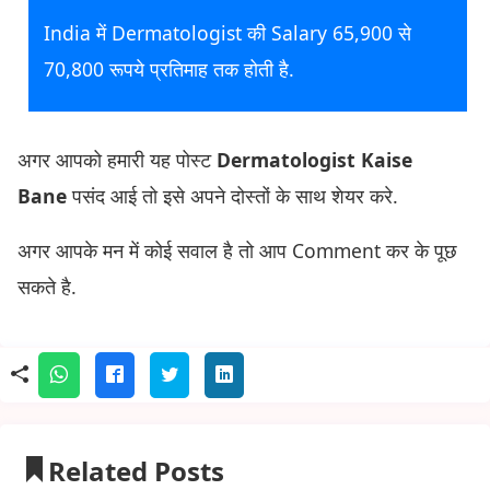
India में Dermatologist की Salary 65,900 से
70,800 रूपये प्रतिमाह तक होती है.
अगर आपको हमारी यह पोस्ट
Dermatologist
Kaise
Bane
पसंद आई तो इसे अपने दोस्तों के साथ शेयर करे.
अगर आपके मन में कोई सवाल है तो आप Comment कर के पूछ
सकते है.
Related Posts