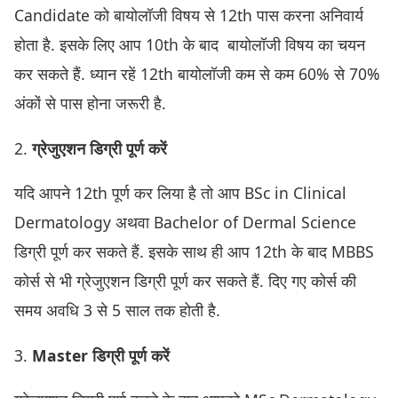
Candidate को बायोलॉजी विषय से 12th पास करना अनिवार्य
होता है. इसके लिए आप 10th के बाद बायोलॉजी विषय का चयन
कर सकते हैं. ध्यान रहें 12th बायोलॉजी कम से कम 60% से 70%
अंकों से पास होना जरूरी है.
2.
ग्रेजुएशन डिग्री पूर्ण करें
यदि आपने 12th पूर्ण कर लिया है तो आप BSc in Clinical
Dermatology अथवा Bachelor of Dermal Science
डिग्री पूर्ण कर सकते हैं. इसके साथ ही आप 12th के बाद MBBS
कोर्स से भी ग्रेजुएशन डिग्री पूर्ण कर सकते हैं. दिए गए कोर्स की
समय अवधि 3 से 5 साल तक होती है.
3.
Master डिग्री पूर्ण करें