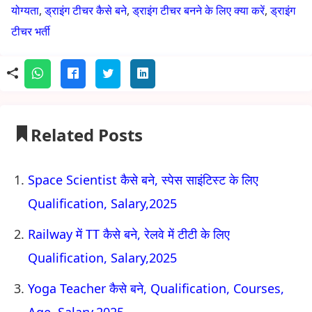
योग्यता
,
ड्राइंग टीचर कैसे बने
,
ड्राइंग टीचर बनने के लिए क्या करें
,
ड्राइंग
टीचर भर्ती
Related Posts
Space Scientist कैसे बने, स्पेस साइंटिस्ट के लिए
Qualification, Salary,2025
Railway में TT कैसे बने, रेलवे में टीटी के लिए
Qualification, Salary,2025
Yoga Teacher कैसे बने, Qualification, Courses,
Age, Salary,2025