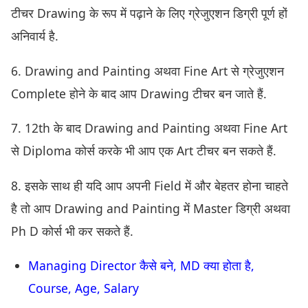
टीचर Drawing के रूप में पढ़ाने के लिए ग्रेजुएशन डिग्री पूर्ण हों
अनिवार्य है.
6. Drawing and Painting अथवा Fine Art से ग्रेजुएशन
Complete होने के बाद आप Drawing टीचर बन जाते हैं.
7. 12th के बाद Drawing and Painting अथवा Fine Art
से Diploma कोर्स करके भी आप एक Art टीचर बन सकते हैं.
8. इसके साथ ही यदि आप अपनी Field में और बेहतर होना चाहते
है तो आप Drawing and Painting में Master डिग्री अथवा
Ph D कोर्स भी कर सकते हैं.
Managing Director कैसे बने, MD क्या होता है,
Course, Age, Salary