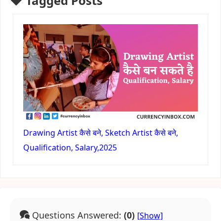
Tagged Posts
Drawing Artist कैसे बने, Sketch Artist कैसे बने,
Qualification, Salary,2025
Questions Answered:
(0)