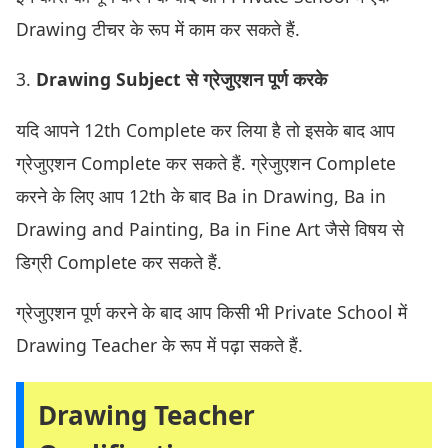
Drawing टीचर के रूप में काम कर सकते हैं.
3.
Drawing Subject से ग्रेजुएशन पूर्ण करके
यदि आपने 12th Complete कर लिया है तो इसके बाद आप
ग्रेजुएशन Complete कर सकते हैं. ग्रेजुएशन Complete
करने के लिए आप 12th के बाद Ba in Drawing, Ba in
Drawing and Painting, Ba in Fine Art जैसे विषय से
डिग्री Complete कर सकते हैं.
ग्रेजुएशन पूर्ण करने के बाद आप किसी भी Private School में
Drawing Teacher के रूप में पढ़ा सकते हैं.
Drawing Teacher