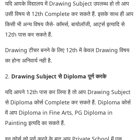
यदि आपके विद्यालय में Drawing Subject उपलब्ध हो तो आप
उसी विषय से 12th Complete कर सकते हैं. इसके साथ ही आप
किसी भी अन्य विषय जैसे- कॉमर्स, बायोलॉजी, आर्ट्स इत्यादि से
12th पास कर सकते हैं.
Drawing टीचर बनने के लिए 12th में केवल Drawing विषय
का होना अनिवार्य नही है.
2.
Drawing Subject से Diploma पूर्ण करके
यदि आपने 12th पास कर लिया है तो आप Drawing Subject
से Diploma कोर्स Complete कर सकते हैं. Diploma कोर्स
में आप Diploma in Fine Arts, PG Diploma in
Painting इत्यदि का सकते हैं.
इन कोर्स को पूर्ण करने के बाद आप Private School में एक