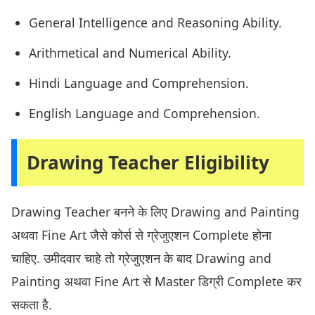
General Intelligence and Reasoning Ability.
Arithmetical and Numerical Ability.
Hindi Language and Comprehension.
English Language and Comprehension.
Drawing Teacher Eligibility
Drawing Teacher बनने के लिए Drawing and Painting
अथवा Fine Art जैसे कोर्स से ग्रेजुएशन Complete होना
चाहिए. उमीदवार चाहे तो ग्रेजुएशन के बाद Drawing and
Painting अथवा Fine Art से Master डिग्री Complete कर
सकता है.