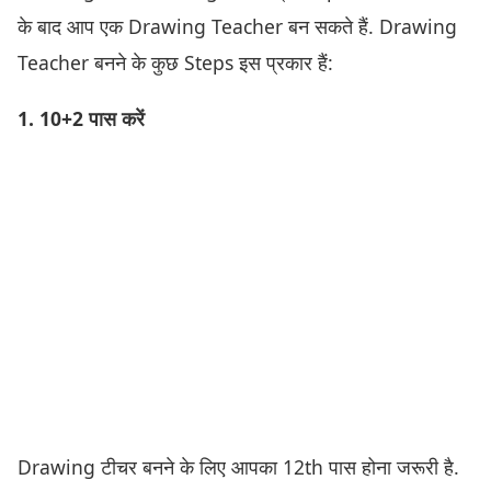
के बाद आप एक Drawing Teacher बन सकते हैं. Drawing
Teacher बनने के कुछ Steps इस प्रकार हैं:
1. 10+2 पास करें
Drawing टीचर बनने के लिए आपका 12th पास होना जरूरी है.