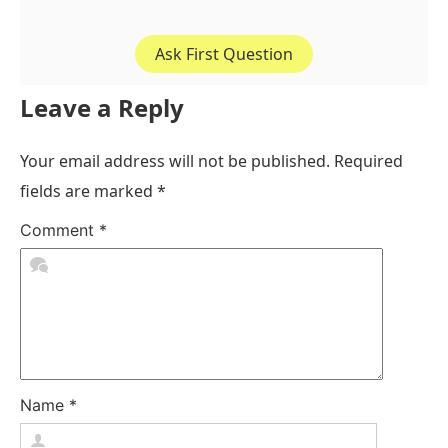
Ask First Question
Leave a Reply
Your email address will not be published.
Required
fields are marked
*
Comment
*
Name
*