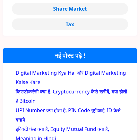
Share Market
Tax
नई पोस्ट पढ़े !
Digital Marketing Kya Hai और Digital Marketing
Kaise Kare
क्रिप्टोकरंसी क्या है, Cryptocurrency कैसे ख़रीदें, क्या होती
है Bitcoin
UPI Number क्या होता है, PIN Code यूपीआई, ID कैसे
बनाये
इक्विटी फंड क्या है, Equity Mutual Fund क्या है,
Meaning in Hindi