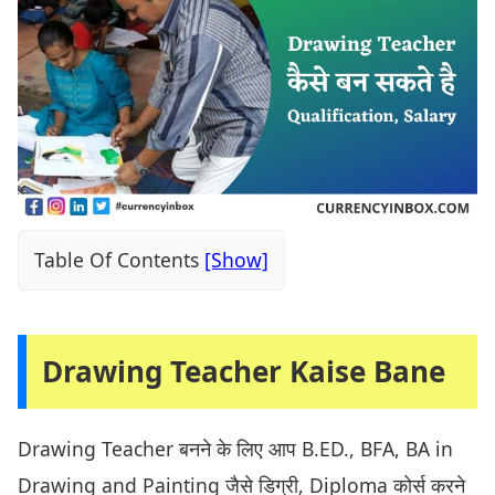
Table Of Contents
Drawing Teacher Kaise Bane
Drawing Teacher बनने के लिए आप B.ED., BFA, BA in
Drawing and Painting जैसे डिग्री, Diploma कोर्स करने