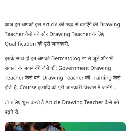
आज हम आपको इस Article की मदद से बताएँगे की Drawing
Teacher कैसे बने और Drawing Teacher के लिए
Qualification की पूरी जानकारी.
इसके साथ ही हम आपको Dermatologist से जुड़े और भी
सवालों के जवाब देंगे जैसे की: Government Drawing
Teacher कैसे बने, Drawing Teacher की Training कैसे
होती है, Course इत्यादि की पूरी जानकारी विस्तार में जानेंगे…
तो चलिए शुरू करते हैं Article Drawing Teacher कैसे बने
पढ़ने से.