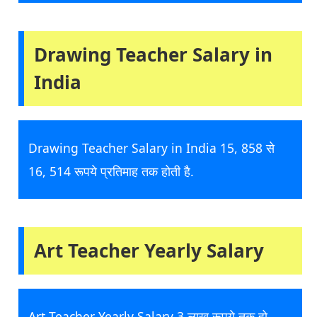
Drawing Teacher Salary in
India
Drawing Teacher Salary in India 15, 858 से
16, 514 रूपये प्रतिमाह तक होती है.
Art Teacher Yearly Salary
Art Teacher Yearly Salary 3 लाख रूपये तक हो