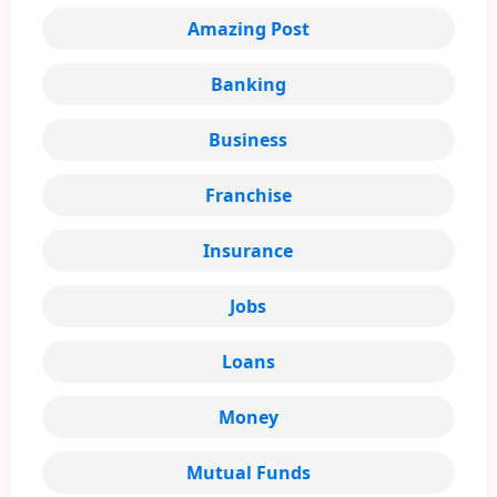
Amazing Post
Banking
Business
Franchise
Insurance
Jobs
Loans
Money
Mutual Funds