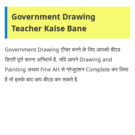
Government Drawing
Teacher Kaise Bane
Government Drawing टीचर बनने के लिए आपको बीएड
डिग्री पूर्ण करना अनिवार्य है. यदि आपने Drawing and
Painting अथवा Fine Art से ग्रेजुएशन Complete कर लिया
है तो इसके बाद आप बीएड कर सकते है.