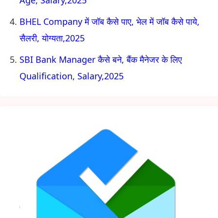
BHEL Company में जॉब कैसे पाए, भेल में जॉब कैसे पाये,
सैलरी, योग्यता,2025
SBI Bank Manager कैसे बने, बैंक मैनेजर के लिए
Qualification, Salary,2025