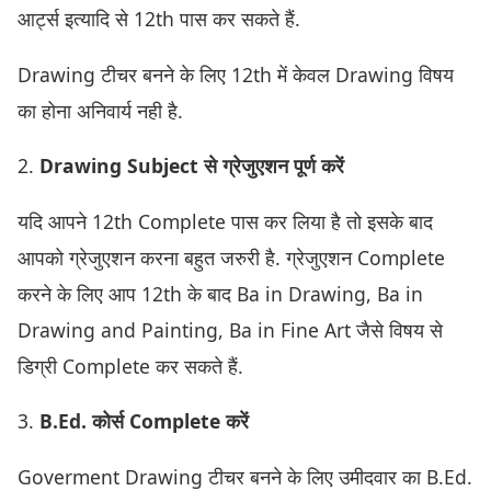
आर्ट्स इत्यादि से 12th पास कर सकते हैं.
Drawing टीचर बनने के लिए 12th में केवल Drawing विषय
का होना अनिवार्य नही है.
2.
Drawing Subject से ग्रेजुएशन पूर्ण करें
यदि आपने 12th Complete पास कर लिया है तो इसके बाद
आपको ग्रेजुएशन करना बहुत जरुरी है. ग्रेजुएशन Complete
करने के लिए आप 12th के बाद Ba in Drawing, Ba in
Drawing and Painting, Ba in Fine Art जैसे विषय से
डिग्री Complete कर सकते हैं.
3.
B.Ed. कोर्स Complete करें
Goverment Drawing टीचर बनने के लिए उमीदवार का B.Ed.