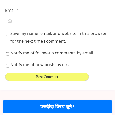
Email
*
Save my name, email, and website in this browser
for the next time I comment.
Notify me of follow-up comments by email.
Notify me of new posts by email.
पसंदीदा विषय चुने !