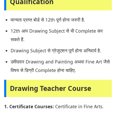
Qualification
मान्यता प्राप्त बोर्ड से 12th पूर्ण होना जरुरी है.
12th आप Drawing Subject से भी Complete कर
सकते हैं.
Drawing Subject से ग्रेजुएशन पूर्ण होना अनिवार्य है.
उमीदवार Drawing and Painting अथवा Fine Art जैसे
विषय से डिग्री Complete होना चाहिए.
Drawing Teacher Course
1. Certificate Courses:
Certificate in Fine Arts.