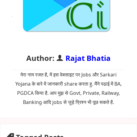
Author:
Rajat Bhatia
मेरा नाम रजत है, में इस वेबसाइट पर Jobs और Sarkari
Yojana के बारे में जानकारी share करता हु. मैंने पढाई में BA,
PGDCA किया है. आप मुझ से Govt, Private, Railway,
Banking आदि jobs से जुड़े प्रिश्न भी पूछ सकते है.