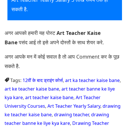
सकती है.
अगर आपको हमारी यह पोस्ट
Art Teacher Kaise
Bane
पसंद आई तो इसे अपने दोस्तों के साथ शेयर करे.
अगर आपके मन में कोई सवाल है तो आप Comment कर के पूछ
सकते है.
Tags:
12वीं के बाद ड्राइंग कोर्स
,
art ka teacher kaise bane
,
art ke teacher kaise bane
,
art teacher banne ke liye
kya kare
,
art teacher kaise bane
,
Art Teacher
University Courses
,
Art Teacher Yearly Salary
,
drawing
ke teacher kaise bane
,
drawing teacher
,
drawing
teacher banne ke liye kya kare
,
Drawing Teacher