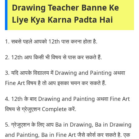
Drawing Teacher Banne Ke
Liye Kya Karna Padta Hai
1. सबसे पहले आपको 12th पास करना होता है.
2. 12th आप किसी भी विषय से पास कर सकते हैं.
3. यदि आपके विद्यालय में Drawing and Painting अथवा
Fine Art विषय है तो आप इसका चयन कर सकते हैं.
4. 12th के बाद Drawing and Painting अथवा Fine Art
विषय से ग्रेजुएशन Complete करें.
5. ग्रेजुएशन के लिए आप Ba in Drawing, Ba in Drawing
and Painting, Ba in Fine Art जैसे कोर्स कर सकते है. एक