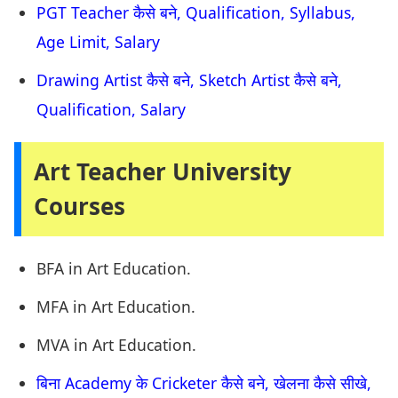
PGT Teacher कैसे बने, Qualification, Syllabus,
Age Limit, Salary
Drawing Artist कैसे बने, Sketch Artist कैसे बने,
Qualification, Salary
Art Teacher University
Courses
BFA in Art Education.
MFA in Art Education.
MVA in Art Education.
बिना Academy के Cricketer कैसे बने, खेलना कैसे सीखे,