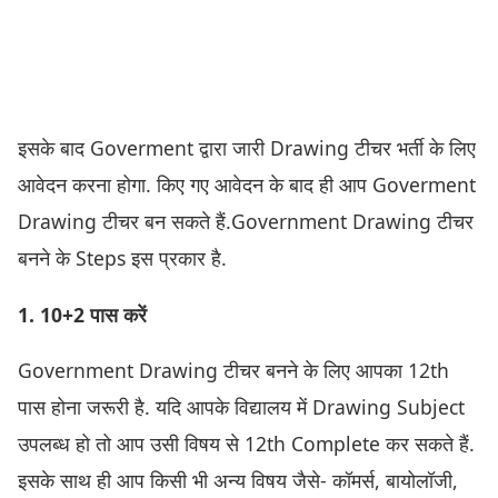
इसके बाद Goverment द्वारा जारी Drawing टीचर भर्ती के लिए
आवेदन करना होगा. किए गए आवेदन के बाद ही आप Goverment
Drawing टीचर बन सकते हैं.Government Drawing टीचर
बनने के Steps इस प्रकार है.
1. 10+2 पास करें
Government Drawing टीचर बनने के लिए आपका 12th
पास होना जरूरी है. यदि आपके विद्यालय में Drawing Subject
उपलब्ध हो तो आप उसी विषय से 12th Complete कर सकते हैं.
इसके साथ ही आप किसी भी अन्य विषय जैसे- कॉमर्स, बायोलॉजी,