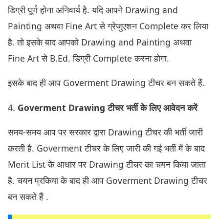
डिग्री पूर्ण होना अनिवार्य है. यदि आपने Drawing and
Painting अथवा Fine Art से ग्रेजुएशन Complete कर लिया
है. तो इसके बाद आपको Drawing and Painting अथवा
Fine Art से B.Ed. डिग्री Complete करना होगा.
इसके बाद ही आप Goverment Drawing टीचर बन सकते हैं.
4.
Goverment Drawing टीचर भर्ती के लिए आवेदन करें
समय-समय आप पर सरकार द्वारा Drawing टीचर की भर्ती जारी
करती है. Goverment टीचर के लिए जारी की गई भर्ती में के बाद
Merit List के आधार पर Drawing टीचर का चयन किया जाता
है. चयन प्रकिया के बाद ही आप Goverment Drawing टीचर
बन सकते हैं .