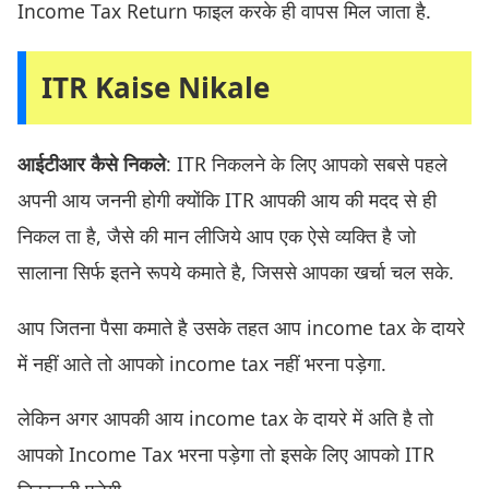
Income Tax Return फाइल करके ही वापस मिल जाता है.
ITR Kaise Nikale
आईटीआर कैसे निकले
: ITR निकलने के लिए आपको सबसे पहले
अपनी आय जननी होगी क्योंकि ITR आपकी आय की मदद से ही
निकल ता है, जैसे की मान लीजिये आप एक ऐसे व्यक्ति है जो
सालाना सिर्फ इतने रूपये कमाते है, जिससे आपका खर्चा चल सके.
आप जितना पैसा कमाते है उसके तहत आप income tax के दायरे
में नहीं आते तो आपको income tax नहीं भरना पड़ेगा.
लेकिन अगर आपकी आय income tax के दायरे में अति है तो
आपको Income Tax भरना पड़ेगा तो इसके लिए आपको ITR