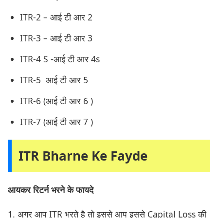
ITR-2 – आई टी आर 2
ITR-3 – आई टी आर 3
ITR-4 S -आई टी आर 4s
ITR-5 आई टी आर 5
ITR-6 (आई टी आर 6 )
ITR-7 (आई टी आर 7 )
ITR Bharne Ke Fayde
आयकर रिटर्न भरने के फायदे
1. अगर आप ITR भरते है तो इससे आप इससे Capital Loss की