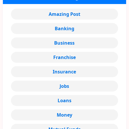
Amazing Post
Banking
Business
Franchise
Insurance
Jobs
Loans
Money