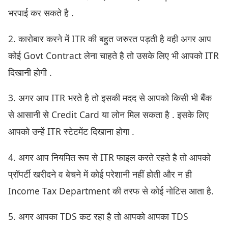
भरपाई कर सकते है .
2. कारोबार करने में ITR की बहुत जरुरत पड़ती है वही अगर आप
कोई Govt Contract लेना चाहते है तो उसके लिए भी आपको ITR
दिखानी होगी .
3. अगर आप ITR भरते है तो इसकी मदद से आपको किसी भी बैंक
से आसानी से Credit Card या लोन मिल सकता है . इसके लिए
आपको उन्हें ITR स्टेटमेंट दिखाना होगा .
4. अगर आप नियमित रूप से ITR फाइल करते रहते है तो आपको
प्रॉपर्टी खरीदने व बेचने में कोई परेशानी नहीं होती और न ही
Income Tax Department की तरफ से कोई नोटिस आता है.
5. अगर आपका TDS कट रहा है तो आपको आपका TDS