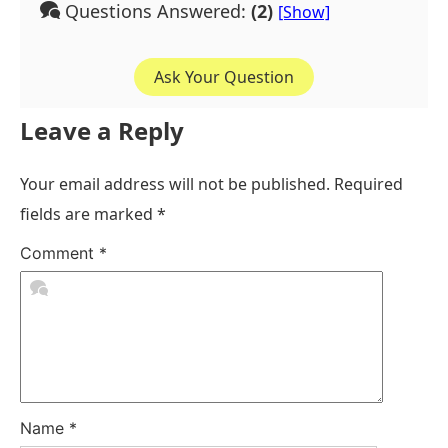
Questions Answered:
(2)
Ask Your Question
Leave a Reply
Your email address will not be published.
Required
fields are marked
*
Comment
*
Name
*