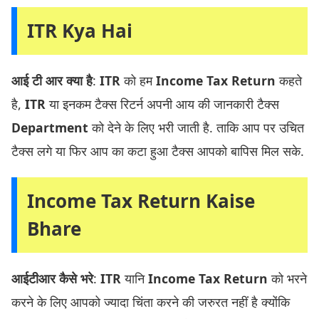
ITR Kya Hai
आई टी आर क्या है
:
ITR
को हम
Income Tax Return
कहते
है,
ITR
या इनकम टैक्स रिटर्न अपनी आय की जानकारी टैक्स
Department
को देने के लिए भरी जाती है. ताकि आप पर उचित
टैक्स लगे या फिर आप का कटा हुआ टैक्स आपको बापिस मिल सके.
Income Tax Return Kaise
Bhare
आईटीआर कैसे भरे
:
ITR
यानि
Income Tax Return
को भरने
करने के लिए आपको ज्यादा चिंता करने की जरुरत नहीं है क्योंकि