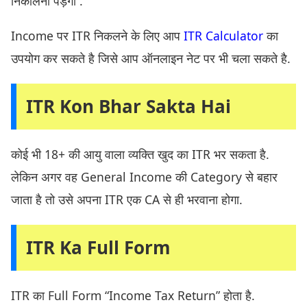
निकालनी पड़ेगी .
Income पर ITR निकलने के लिए आप
ITR Calculator
का
उपयोग कर सकते है जिसे आप ऑनलाइन नेट पर भी चला सकते है.
ITR Kon Bhar Sakta Hai
कोई भी 18+ की आयु वाला व्यक्ति खुद का ITR भर सकता है.
लेकिन अगर वह General Income की Category से बहार
जाता है तो उसे अपना ITR एक CA से ही भरवाना होगा.
ITR Ka Full Form
ITR का Full Form “Income Tax Return” होता है.