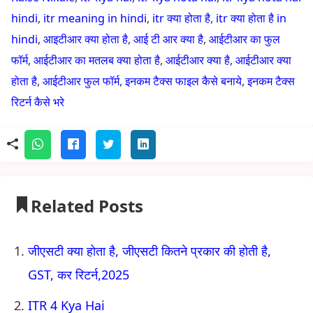
hindi
,
itr meaning in hindi
,
itr क्या होता है
,
itr क्या होता है in
hindi
,
आइटीआर क्या होता है
,
आई टी आर क्या है
,
आईटीआर का फुल
फॉर्म
,
आईटीआर का मतलब क्या होता है
,
आईटीआर क्या है
,
आईटीआर क्या
होता है
,
आईटीआर फुल फॉर्म
,
इनकम टैक्स फाइल कैसे बनाये
,
इनकम टैक्स
रिटर्न कैसे भरे
Related Posts
जीएसटी क्या होता है, जीएसटी कितने प्रकार की होती है,
GST, कर रिटर्न,2025
ITR 4 Kya Hai