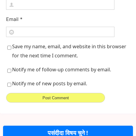
Email
*
Save my name, email, and website in this browser
for the next time I comment.
Notify me of follow-up comments by email.
Notify me of new posts by email.
पसंदीदा विषय चुने !