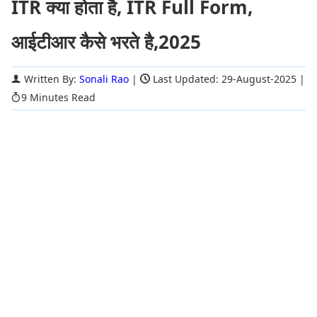
ITR क्या होता है, ITR Full Form,
आईटीआर कैसे भरते है,2025
Written By:
Sonali Rao
|
Last Updated: 29-August-2025
|
9 Minutes Read