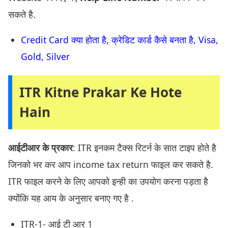
सकते है.
Credit Card क्या होता है, क्रेडिट कार्ड कैसे बनता है, Visa,
Gold, Silver
ITR Kitne Prakar Ke Hote
Hain
आईटीआर के प्रकार
: ITR इनकम टैक्स रिटर्न के सात टाइप होते है
जिनको भर कर आप income tax return फाइल कर सकते है.
ITR फाइल करने के लिए आपको इन्ही का उपयोग करना पड़ता है
क्योंकि यह आय के अनुसार बनाए गए है .
ITR-1- आई टी आर 1