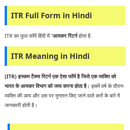
ITR Full Form in Hindi
ITR का फुल फॉर्म हिंदी में “
आयकर रिटर्न
होता है.
ITR Meaning in Hindi
(ITR) इनकम टैक्स रिटर्न एक ऐसा फॉर्म है जिसे एक व्यक्ति को
भारत के आयकर विभाग को जमा करना होता है
। इसमें वर्ष के दौरान
व्यक्ति की आय और उस पर भुगतान किए जाने वाले करों के बारे में
जानकारी होती है।