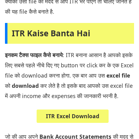
क्योंकी उसी file की मदद से आप ITR भर पाएंगे तो चलिए जानते है
की यह file कैसे बनाते है.
ITR Kaise Banta Hai
इनकम टैक्स फाइल कैसे बनाये
: ITR बनाना आसान है आपको इसके
लिए सबसे पहले नीचे दिए गए button पर click कर के एक Excel
file को download करना होगा. एक बार आप उस
excel file
को
download
कर लेते है तो इसके बाद आपको उस excel file
में अपनी income और expenses की जानकारी भरनी है.
ITR Excel Download
जो की आप अपने
Bank Account Statements
की मदद से