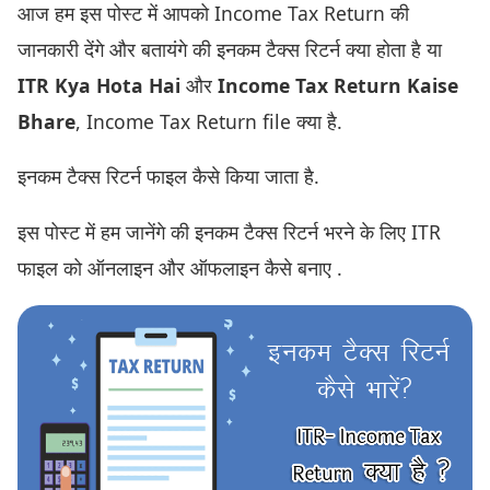
आज हम इस पोस्ट में आपको Income Tax Return की
जानकारी देंगे और बतायंगे की इनकम टैक्स रिटर्न क्या होता है या
ITR Kya Hota Hai
और
Income Tax Return Kaise
Bhare
, Income Tax Return file क्या है.
इनकम टैक्स रिटर्न फाइल कैसे किया जाता है.
इस पोस्ट में हम जानेंगे की इनकम टैक्स रिटर्न भरने के लिए ITR
फाइल को ऑनलाइन और ऑफलाइन कैसे बनाए .