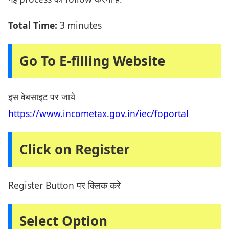
Total Time:
3 minutes
Go To E-filling Website
इस वेबसाइट पर जाये
https://www.incometax.gov.in/iec/foportal
Click on Register
Register Button पर क्लिक करे
Select Option