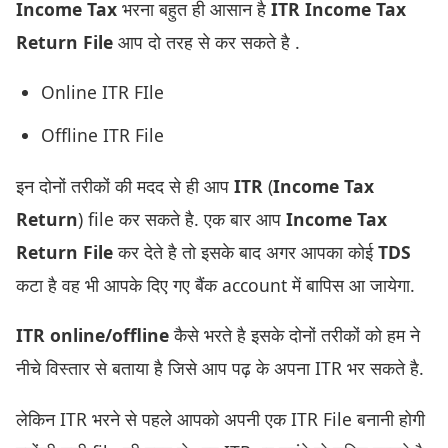
Income Tax
भरना बहुत ही आसान है
ITR Income Tax
Return File
आप दो तरह से कर सकते है .
Online ITR FIle
Offline ITR File
इन दोनों तरीकों की मदद से ही आप
ITR
(
Income Tax
Return
) file कर सकते है. एक बार आप
Income Tax
Return File
कर देते है तो इसके बाद अगर आपका कोई
TDS
कटा है वह भी आपके दिए गए बैंक account में बापिस आ जायेगा.
ITR online/offline
कैसे भरते है इसके दोनों तरीकों को हम ने
नीचे विस्तार से बताया है जिसे आप पढ़ के अपना ITR भर सकते है.
लेकिन ITR भरने से पहले आपको अपनी एक ITR File बनानी होगी