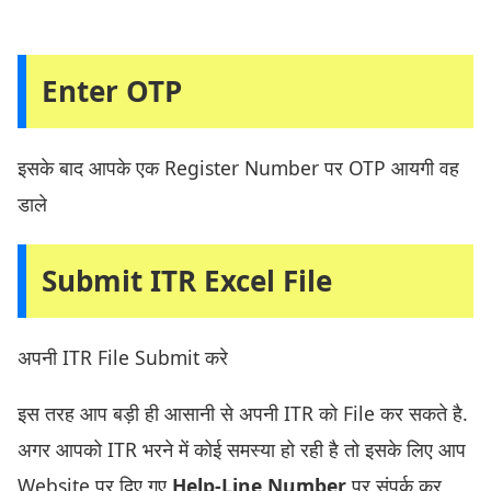
Enter OTP
इसके बाद आपके एक Register Number पर OTP आयगी वह
डाले
Submit ITR Excel File
अपनी ITR File Submit करे
इस तरह आप बड़ी ही आसानी से अपनी ITR को File कर सकते है.
अगर आपको ITR भरने में कोई समस्या हो रही है तो इसके लिए आप
Website पर दिए गए
Help-Line Number
पर संपर्क कर