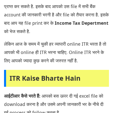
प्राप्त कर सकते है. इसके बाद आपको उस file में सभी बैंक
account की जानकारी भरनी है और file को तैयार करना है. इसके
बाद आप यह file print कर के
Income Tax Depertment
को भेज सकते है.
लेकिन आज के समय में चुकी हर व्यापारी online ITR भरता है तो
आपको भी online ही ITR भरना चाहिए. Online ITR भरने के
लिए आपको ज्यादा कुछ करने की जरुरत नहीं है.
ITR Kaise Bharte Hain
आईटीआर कैसे भरते हैं:
आपको बस ऊपर दी गई excel file को
download करना है और उसमे अपनी जानकारी भर के नीचे दी
गई process को follow करना है.