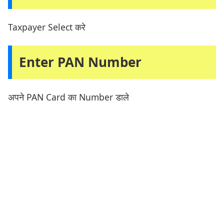
Taxpayer Select करे
Enter PAN Number
अपने PAN Card का Number डाले