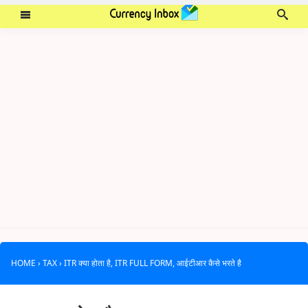
HOME
›
TAX
›
ITR क्या होता है, ITR FULL FORM, आईटीआर कैसे भरते है