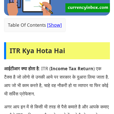
Table Of Contents
ITR Kya Hota Hai
आईटीआर
क्या होता है
: ITR (
Income Tax Return
) एक
टैक्स है जो लोगो से उनकी आये पर सरकार के दुआरा लिया जाता है.
आप जो भी काम करते है, चाहे वह नौकरी हो या व्यापार या फिर कोई
भी सर्विस प्रोफेशन.
अगर आप इन में से किसी भी तरह से पैसे कमाते है और आपके कमाए