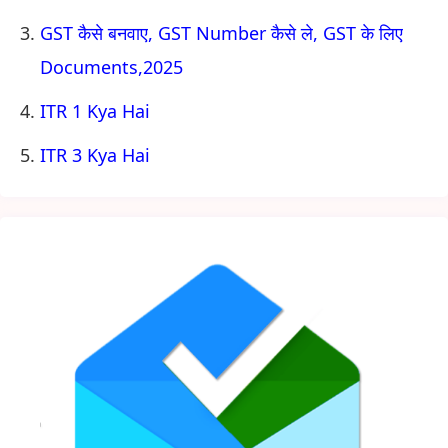
GST कैसे बनवाए, GST Number कैसे ले, GST के लिए
Documents,2025
ITR 1 Kya Hai
ITR 3 Kya Hai