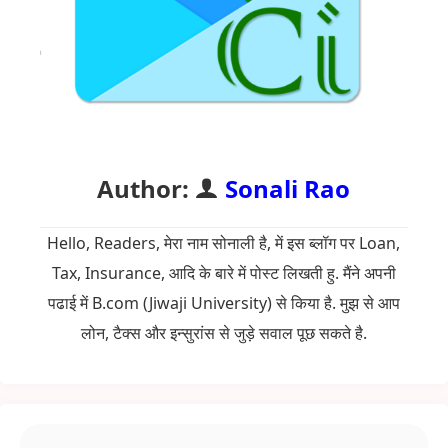
Author:
Sonali Rao
Hello, Readers, मेरा नाम सोनाली है, में इस ब्लॉग पर Loan,
Tax, Insurance, आदि के बारे में पोस्ट लिखती हु. मैंने अपनी
पढाई में B.com (Jiwaji University) से किया है. मुझ से आप
लोन, टैक्स और इन्सुरांस से जुड़े सवाल पूछ सकते है.