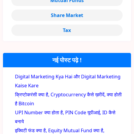
Mutual Funds
Share Market
Tax
नई पोस्ट पढ़े !
Digital Marketing Kya Hai और Digital Marketing
Kaise Kare
क्रिप्टोकरंसी क्या है, Cryptocurrency कैसे ख़रीदें, क्या होती
है Bitcoin
UPI Number क्या होता है, PIN Code यूपीआई, ID कैसे
बनाये
इक्विटी फंड क्या है, Equity Mutual Fund क्या है,