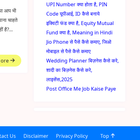
UPI Number क्या होता है, PIN
्या आप भी
Code यूपीआई, ID कैसे बनाये
ाना चाहते
इक्विटी फंड क्या है, Equity Mutual
ं है?...
Fund क्या है, Meaning in Hindi
Jio Phone से पैसे कैसे कमाए, जिओ
मोबाइल से पैसे कैसे कमाए
More
Wedding Planner बिज़नेस कैसे करे,
शादी का बिज़नेस कैसे करे,
लाइसेंस,2025
Post Office Me Job Kaise Paye
tact Us
Disclaimer
Privacy Policy
Top