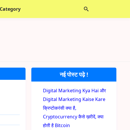
 Category
नई पोस्ट पढ़े !
Digital Marketing Kya Hai और
Digital Marketing Kaise Kare
क्रिप्टोकरंसी क्या है,
Cryptocurrency कैसे ख़रीदें, क्या
होती है Bitcoin