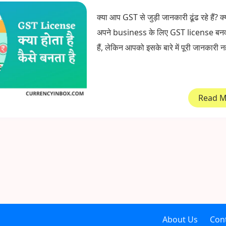
क्या आप GST से जुड़ी जानकारी ढूंढ रहे हैं? क
अपने business के लिए GST license बनव
हैं, लेकिन आपको इसके बारे में पूरी जानकारी नही
Read 
About Us
Con