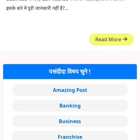
इसके बारे में पूरी जानकारी नहीं है?...
Read More
पसंदीदा विषय चुने !
Amazing Post
Banking
Business
Franchise