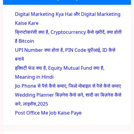
Digital Marketing Kya Hai और Digital Marketing
Kaise Kare
क्रिप्टोकरंसी क्या है, Cryptocurrency कैसे ख़रीदें, क्या होती
है Bitcoin
UPI Number क्या होता है, PIN Code यूपीआई, ID कैसे
बनाये
इक्विटी फंड क्या है, Equity Mutual Fund क्या है,
Meaning in Hindi
Jio Phone से पैसे कैसे कमाए, जिओ मोबाइल से पैसे कैसे कमाए
Wedding Planner बिज़नेस कैसे करे, शादी का बिज़नेस कैसे
करे, लाइसेंस,2025
Post Office Me Job Kaise Paye