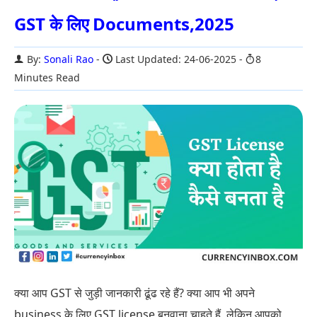
GST के लिए Documents,2025
By:
Sonali Rao
Last Updated: 24-06-2025
8
Minutes Read
क्या आप GST से जुड़ी जानकारी ढूंढ रहे हैं? क्या आप भी अपने
business के लिए GST license बनवाना चाहते हैं, लेकिन आपको