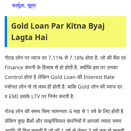
फार्मूला, सूत्र
Gold Loan Par Kitna Byaj
Lagta Hai
गोल्ड लोन पर व्याज दर 7.11% से 7.18% होता है. जो की बैंक एवं
Finance कंपनी के हिसाब से हो होती है. क्योंकि इस पर उनका
Control होता है लेकिन Gold Loan की Interest Rate
पर्सनल लोन से तो काम ही होती है. बाकि Gold लोन की व्याज दर
व EMI उसके LTV पर निर्भर करती है.
गोल्ड लोन की समय सिमा सामन्यतः 6 माह से 1 वर्ष के लिए होती है
लेकिन कुछ बैंकों और फाइनेंसियल कंपनियों में आपको ज्यादा समय
अवधि भी मिल सकती है जो की 1 वर्ष से लेकर 3 वर्ष तक हो सकती