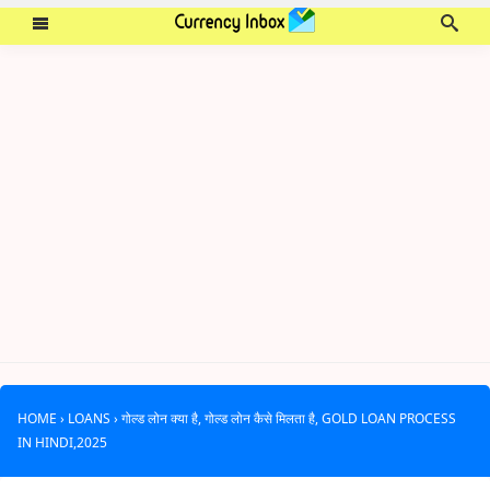
HOME
›
LOANS
›
गोल्ड लोन क्या है, गोल्ड लोन कैसे मिलता है, GOLD LOAN PROCESS
IN HINDI,2025