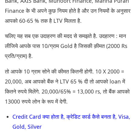
Bank, AXIS Bank, Muhoort Finance, Manna Puran
Finance के भी अपने कुछ नियम होते है और उन नियमों के अनुसार
आपको 60-65 % तक है LTV मिलता है.
चलिए यह सब एक उदाहरण की मदद से समझते है. उदहारण : मान
लीजिये आपके पास 10/ग्राम Gold है जिसकी क़ीमत (2000 Rs
प्रति/ग्राम) है.
तो आपके 10 ग्राम सोने की कीमत कितनी होगी. 10 X 2000 =
20,000, अब आपको बैंक ने LTV 65 % दी तो आपको loan में
कितने रुपये मिलेंगे. 20,000/65% = 13,000 rs, तो बैंक आपको
13000 रुपये लोन के रूप में देगी.
Credit Card क्या होता है, क्रेडिट कार्ड कैसे बनता है, Visa,
Gold, Silver