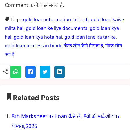
Comment करके पूछ सकते है.
Tags:
gold loan information in hindi
,
gold loan kaise
milta hai
,
gold loan ke liye documents
,
gold loan kya
hai
,
gold loan kya hota hai
,
gold loan lene ka tarika
,
gold loan process in hindi
,
गोल्ड लोन कैसे मिलता है
,
गोल्ड लोन
क्या है
Related Posts
8th Marksheet पर Loan कैसे लें, 8वीं की मार्कशीट पर
योग्यता,2025