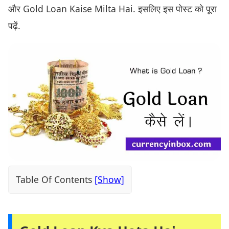
और Gold Loan Kaise Milta Hai. इसलिए इस पोस्ट को पूरा
पढ़ें.
Table Of Contents