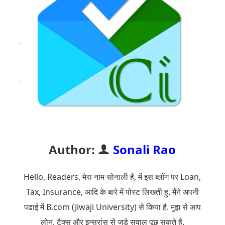
Author:
Sonali Rao
Hello, Readers, मेरा नाम सोनाली है, में इस ब्लॉग पर Loan,
Tax, Insurance, आदि के बारे में पोस्ट लिखती हु. मैंने अपनी
पढाई में B.com (Jiwaji University) से किया है. मुझ से आप
लोन, टैक्स और इन्सुरांस से जुड़े सवाल पूछ सकते है.