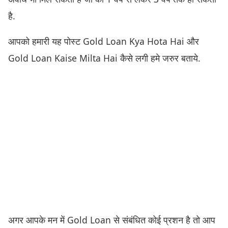
है.
आपको हमारी यह पोस्ट Gold Loan Kya Hota Hai और
Gold Loan Kaise Milta Hai कैसे लगी हमे जरुर बताये.
अगर आपके मन में Gold Loan से संबंधित कोई प्रशन है तो आप