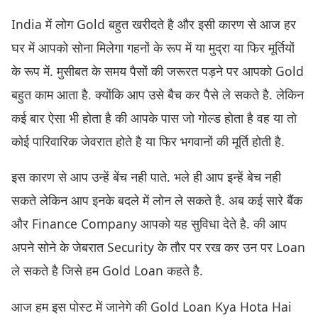
India में लोग Gold बहुत खरीदते है और इसी कारण से आज हर
घर में आपको सोना मिलेगा गहनों के रूप में या मुद्रा या फिर मूर्तियों
के रूप में. मुसीबत के समय पैसों की जरूरत पड़ने पर आपको Gold
बहुत काम आता है. क्योंकि आप उसे बैच कर पैसे ले सकते है. लेकिन
कई बार ऐसा भी होता है की आपके पास जो गोल्ड होता है वह या तो
कोई पारिवारिक जेवरात होते है या फिर भगवानों की मूर्ति होती है.
इस कारण से आप उन्हें बेंच नही पाते. भले ही आप इन्हें बेच नही
सकते लेकिन आप इनके बदले में लोन ले सकते है. अब कई सारे बैंक
और Finance Company आपको यह सुविधा देते है. की आप
अपने सोने के जेबरात Security के तौर पर रख कर उन पर Loan
ले सकते है जिसे हम Gold Loan कहते है.
आज हम इस पोस्ट में जानेगे की Gold Loan Kya Hota Hai