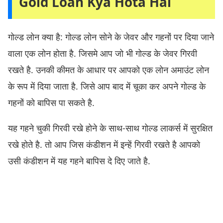
Gold Loan Kya Hota Hai
गोल्ड लोन क्या है: गोल्ड लोन सोने के जेवर और गहनों पर दिया जाने
वाला एक लोन होता है. जिसमे आप जो भी गोल्ड के जेवर गिरवी
रखते है. उनकी कीमत के आधार पर आपको एक लोन अमाउंट लोन
के रूप में दिया जाता है. जिसे आप बाद में चूका कर अपने गोल्ड के
गहनों को बापिस पा सकते है.
यह गहने चुकी गिरवी रखे होने के साथ-साथ गोल्ड लाकर्स में सुरक्षित
रखे होते है. तो आप जिस कंडीशन में इन्हें गिरवी रखते है आपको
उसी कंडीशन में यह गहने बापिस दे दिए जाते है.