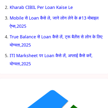
Kharab CIBIL Per Loan Kaise Le
Mobile से Loan कैसे ले, जाने लोन लेने के #13 मोबाइल
ऐप्स,2025
True Balance से Loan कैसे लें, ट्रू बैलेंस से लोन के लिए
योग्यता,2025
ITI Marksheet पर Loan कैसे लें, अप्लाई कैसे करें,
योग्यता,2025