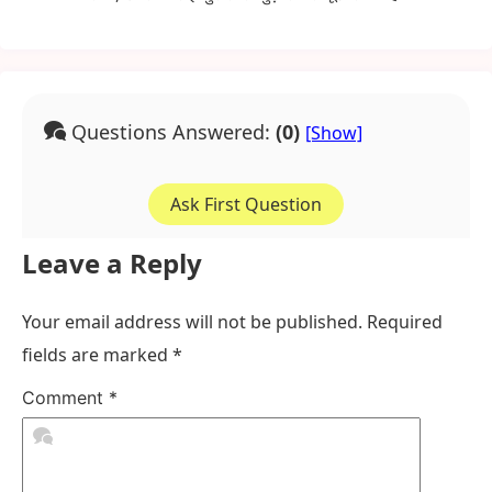
Questions Answered:
(0)
Ask First Question
Leave a Reply
Your email address will not be published.
Required
fields are marked
*
Comment
*