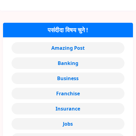
पसंदीदा विषय चुने !
Amazing Post
Banking
Business
Franchise
Insurance
Jobs