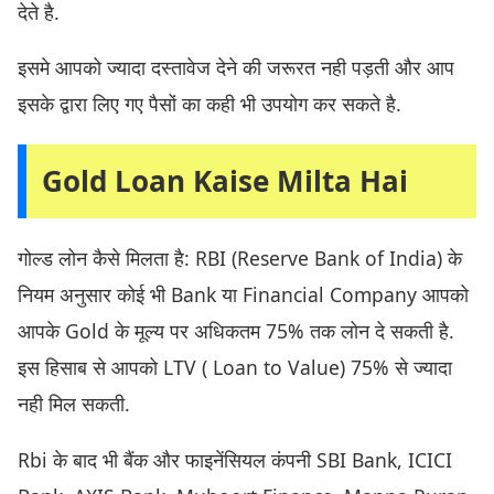
देते है.
इसमे आपको ज्यादा दस्तावेज देने की जरूरत नही पड़ती और आप
इसके द्वारा लिए गए पैसों का कही भी उपयोग कर सकते है.
Gold Loan Kaise Milta Hai
गोल्ड लोन कैसे मिलता है: RBI (Reserve Bank of India) के
नियम अनुसार कोई भी Bank या Financial Company आपको
आपके Gold के मूल्य पर अधिकतम 75% तक लोन दे सकती है.
इस हिसाब से आपको LTV ( Loan to Value) 75% से ज्यादा
नही मिल सकती.
Rbi के बाद भी बैंक और फाइनेंसियल कंपनी SBI Bank, ICICI