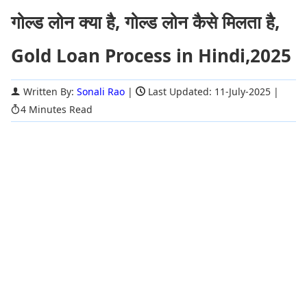
गोल्ड लोन क्या है, गोल्ड लोन कैसे मिलता है,
Gold Loan Process in Hindi,2025
Written By:
Sonali Rao
|
Last Updated: 11-July-2025
|
4 Minutes Read