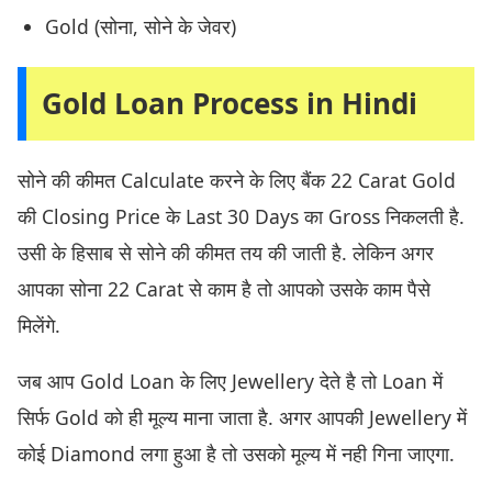
Gold (सोना, सोने के जेवर)
Gold Loan Process in Hindi
सोने की कीमत Calculate करने के लिए बैंक 22 Carat Gold
की Closing Price के Last 30 Days का Gross निकलती है.
उसी के हिसाब से सोने की कीमत तय की जाती है. लेकिन अगर
आपका सोना 22 Carat से काम है तो आपको उसके काम पैसे
मिलेंगे.
जब आप Gold Loan के लिए Jewellery देते है तो Loan में
सिर्फ Gold को ही मूल्य माना जाता है. अगर आपकी Jewellery में
कोई Diamond लगा हुआ है तो उसको मूल्य में नही गिना जाएगा.