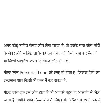
अगर कोई व्यक्ति गोल्ड लोन लेना चाहते है. तो इसके पास सोने चांदी
के जेवर होने चाहिए. ताकि वह उन जेवर को गिरवी रख कर बैंक से
या किसी फाइनेंस कंपनी से गोल्ड लोन ले सके.
गोल्ड लोन Personal Loan की तरह ही होता है. जिसके पैसों का
इस्तमाल आप किसी भी काम में कर सकते है.
गोल्ड लोन एक इस लोन होता है जो आपको बहुत ही आसानी से मिल
जाता है. क्योंकि आप गोल्ड लोन के लिए (सोना) Security के रुप में