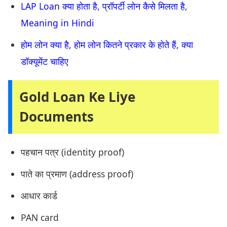
LAP Loan क्या होता है, प्रॉपर्टी लोन कैसे मिलता है,
Meaning in Hindi
होम लोन क्या है, होम लोन कितने प्रकार के होते हैं, क्या
डॉक्यूमेंट चाहिए
Gold Loan Ke Liye
Documents
पहचान पत्र (identity proof)
पाते का प्रमाण (address proof)
आधार कार्ड
PAN card