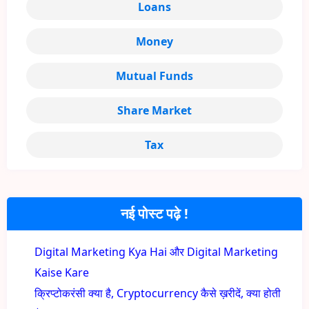
Loans
Money
Mutual Funds
Share Market
Tax
नई पोस्ट पढ़े !
Digital Marketing Kya Hai और Digital Marketing
Kaise Kare
क्रिप्टोकरंसी क्या है, Cryptocurrency कैसे ख़रीदें, क्या होती