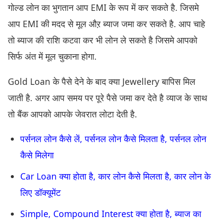
गोल्ड लोन का भुगतान आप EMI के रूप में कर सकते है. जिसमे
आप EMI की मदद से मूल औऱ ब्याज जमा कर सकते है. आप चाहे
तो ब्याज की राशि कटवा कर भी लोन ले सकते है जिसमे आपको
सिर्फ अंत में मूल चुकाना होगा.
Gold Loan के पैसे देने के बाद क्या Jewellery बापिस मिल
जाती है. अगर आप समय पर पूरे पैसे जमा कर देते है व्याज के साथ
तो बैंक आपको आपके जेवरात लोटा देती है.
पर्सनल लोन कैसे लें, पर्सनल लोन कैसे मिलता है, पर्सनल लोन
कैसे मिलेगा
Car Loan क्या होता है, कार लोन कैसे मिलता है, कार लोन के
लिए डॉक्यूमेंट
Simple, Compound Interest क्या होता है, ब्याज का