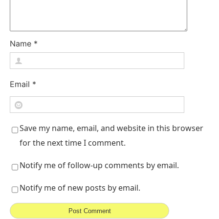
Name
*
Email
*
Save my name, email, and website in this browser
for the next time I comment.
Notify me of follow-up comments by email.
Notify me of new posts by email.