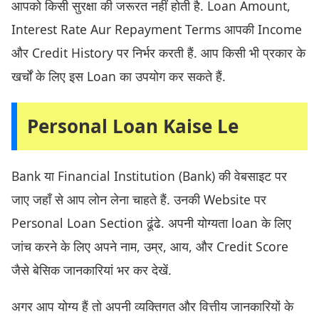
आपको किसी सुरक्षा की जरूरत नहीं होती है. Loan Amount,
Interest Rate Aur Repayment Terms आपकी Income
और Credit History पर निर्भर करती हैं. आप किसी भी प्रकार के
खर्चों के लिए इस Loan का उपयोग कर सकते हैं.
Personal Loan Kaise Le
Bank या Financial Institution (Bank) की वेबसाइट पर
जाए जहाँ से आप लोन लेना चाहते हैं. उनकी Website पर
Personal Loan Section ढूंढे. अपनी योग्यता loan के लिए
जांच करने के लिए अपने नाम, उम्र, आय, और Credit Score
जैसे बेसिक जानकारियां भर कर देखें.
अगर आप योग्य हैं तो अपनी व्यक्तिगत और वित्तीय जानकारियों के