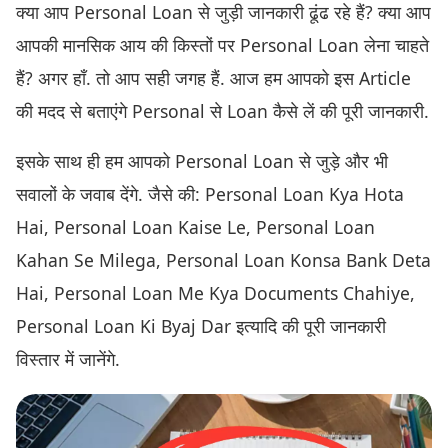
क्या आप Personal Loan से जुड़ी जानकारी ढूंढ रहे हैं? क्या आप
आपकी मानसिक आय की किस्तों पर Personal Loan लेना चाहते
हैं? अगर हाँ. तो आप सही जगह हैं. आज हम आपको इस Article
की मदद से बताएंगे Personal से Loan कैसे लें की पूरी जानकारी.
इसके साथ ही हम आपको Personal Loan से जुड़े और भी
सवालों के जवाब देंगे. जैसे की: Personal Loan Kya Hota
Hai, Personal Loan Kaise Le, Personal Loan
Kahan Se Milega, Personal Loan Konsa Bank Deta
Hai, Personal Loan Me Kya Documents Chahiye,
Personal Loan Ki Byaj Dar इत्यादि की पूरी जानकारी
विस्तार में जानेंगे.