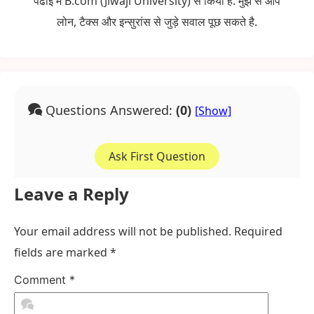
पढाई में B.com (Jiwaji University) से किया है. मुझ से आप
लोन, टैक्स और इन्सुरांस से जुड़े सवाल पूछ सकते है.
Questions Answered:
(0)
Ask First Question
Leave a Reply
Your email address will not be published.
Required
fields are marked
*
Comment
*