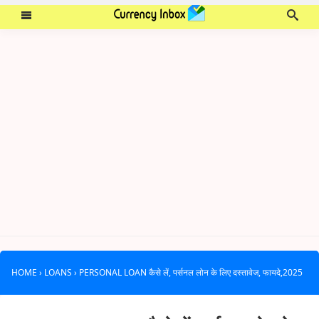
HOME
›
LOANS
›
PERSONAL LOAN कैसे लें, पर्सनल लोन के लिए दस्तावेज, फायदे,2025