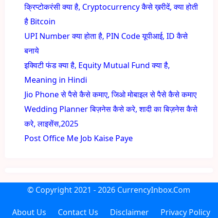
क्रिप्टोकरंसी क्या है, Cryptocurrency कैसे ख़रीदें, क्या होती
है Bitcoin
UPI Number क्या होता है, PIN Code यूपीआई, ID कैसे
बनाये
इक्विटी फंड क्या है, Equity Mutual Fund क्या है,
Meaning in Hindi
Jio Phone से पैसे कैसे कमाए, जिओ मोबाइल से पैसे कैसे कमाए
Wedding Planner बिज़नेस कैसे करे, शादी का बिज़नेस कैसे
करे, लाइसेंस,2025
Post Office Me Job Kaise Paye
© Copyright
2021 - 2026
CurrencyInbox.Com
About Us
Contact Us
Disclaimer
Privacy Policy