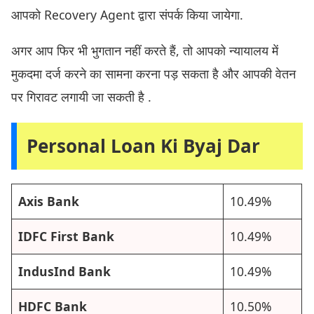
आपको Recovery Agent द्वारा संपर्क किया जायेगा.
अगर आप फिर भी भुगतान नहीं करते हैं, तो आपको न्यायालय में
मुकदमा दर्ज करने का सामना करना पड़ सकता है और आपकी वेतन
पर गिरावट लगायी जा सकती है .
Personal Loan Ki Byaj Dar
Axis Bank
10.49%
IDFC First Bank
10.49%
IndusInd Bank
10.49%
HDFC Bank
10.50%