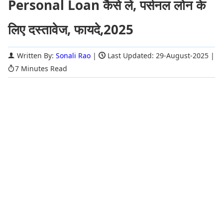
Personal Loan कैसे लें, पर्सनल लोन के
लिए दस्तावेज, फायदे,2025
Written By:
Sonali Rao
|
Last Updated: 29-August-2025
|
7 Minutes Read