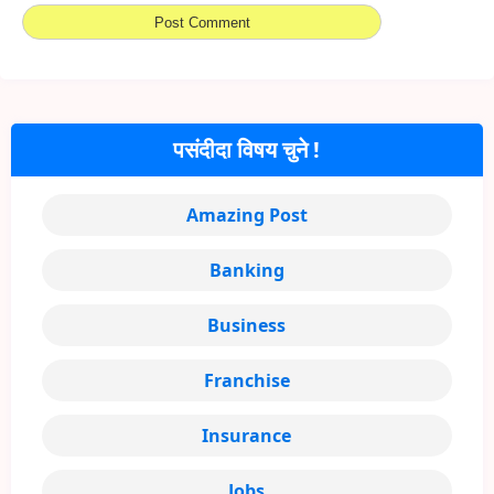
पसंदीदा विषय चुने !
Amazing Post
Banking
Business
Franchise
Insurance
Jobs