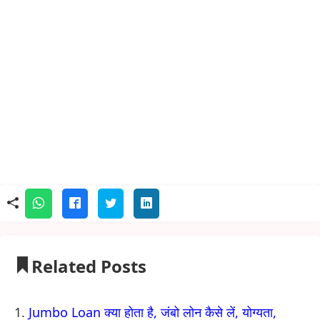
Related Posts
Jumbo Loan क्या होता है, जंबो लोन कैसे लें, योग्यता,