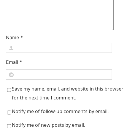
Name
*
Email
*
Save my name, email, and website in this browser
for the next time I comment.
Notify me of follow-up comments by email.
Notify me of new posts by email.