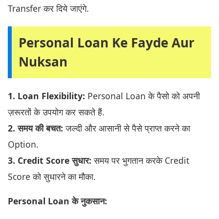
Transfer कर दिये जाएंगे.
Personal Loan Ke Fayde Aur
Nuksan
1. Loan Flexibility:
Personal Loan के पैसो को अपनी
ज़रूरतों के उपयोग कर सकते हैं.
2. समय की बचत:
जल्दी और आसानी से पैसे प्राप्त करने का
Option.
3. Credit Score सुधार:
समय पर भुगतान करके Credit
Score को सुधारने का मौका.
Personal Loan के नुकसान: