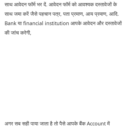
साथ आवेदन फॉर्म भर दें. आवेदन फॉर्म को आवश्यक दस्तावेजों के
साथ जमा करें जैसे पहचान पत्र, पता प्रमाण, आय प्रमाण, आदि.
Bank या financial institution आपके आवेदन और दस्तावेजों
की जांच करेगी,
अगर सब सही पाया जाता है तो पैसे आपके बैंक Account में