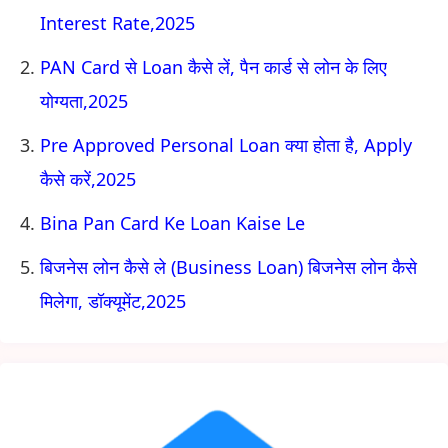
Interest Rate,2025
PAN Card से Loan कैसे लें, पैन कार्ड से लोन के लिए
योग्यता,2025
Pre Approved Personal Loan क्या होता है, Apply
कैसे करें,2025
Bina Pan Card Ke Loan Kaise Le
बिजनेस लोन कैसे ले (Business Loan) बिजनेस लोन कैसे
मिलेगा, डॉक्यूमेंट,2025