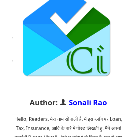
Author:
Sonali Rao
Hello, Readers, मेरा नाम सोनाली है, में इस ब्लॉग पर Loan,
Tax, Insurance, आदि के बारे में पोस्ट लिखती हु. मैंने अपनी