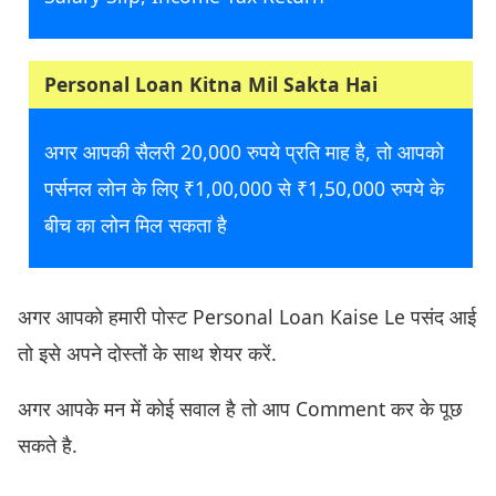
Personal Loan Kitna Mil Sakta Hai
अगर आपकी सैलरी 20,000 रुपये प्रति माह है, तो आपको
पर्सनल लोन के लिए ₹1,00,000 से ₹1,50,000 रुपये के
बीच का लोन मिल सकता है
अगर आपको हमारी पोस्ट Personal Loan Kaise Le पसंद आई
तो इसे अपने दोस्तों के साथ शेयर करें.
अगर आपके मन में कोई सवाल है तो आप Comment कर के पूछ
सकते है.