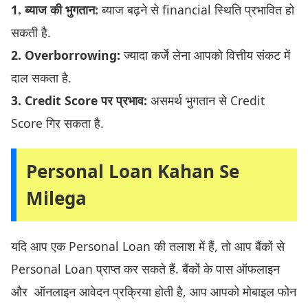
1. ब्याज की भुगतान:
ब्याज बढ़ने से financial स्थिति प्रभावित हो
सकती है.
2. Overborrowing:
ज्यादा कर्जे लेना आपको वित्तीय संकट में
दाल सकता है.
3. Credit Score पर प्रभाव:
असमर्थ भुगतान से Credit
Score गिर सकता है.
Personal Loan Kahan Se
Milega
यदि आप एक Personal Loan की तलाश में हैं, तो आप बैंकों से
Personal Loan प्राप्त कर सकते हैं. बैंकों के पास ऑफलाइन
और ऑनलाइन आवेदन प्रक्रिया होती है, आप आपको मोबाइल फोन