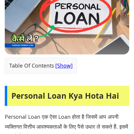
Table Of Contents
Personal Loan Kya Hota Hai
Personal Loan एक ऐसा Loan होता है जिसमें आप अपनी
व्यक्तिगत वित्तीय आवश्यकताओं के लिए पैसे उधार ले सकते हैं. इसमें