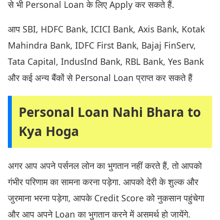
से भी Personal Loan के लिए Apply कर सकते हैं.
आप SBI, HDFC Bank, ICICI Bank, Axis Bank, Kotak
Mahindra Bank, IDFC First Bank, Bajaj FinServ,
Tata Capital, IndusInd Bank, RBL Bank, Yes Bank
और कई अन्य बैंकों से Personal Loan प्राप्त कर सकते हैं
Personal Loan Nahi Bhara to
Kya Hoga
अगर आप अपने पर्सनल लोन का भुगतान नहीं करते हैं, तो आपको
गंभीर परिणाम का सामना करना पड़ेगा. आपको देरी के शुल्क और
जुरमाना भरना पड़ेगा, आपके Credit Score को नुकसान पहुंचेगा
और आप अपने Loan का भुगतान करने में असमर्थ हो जायेंगे.