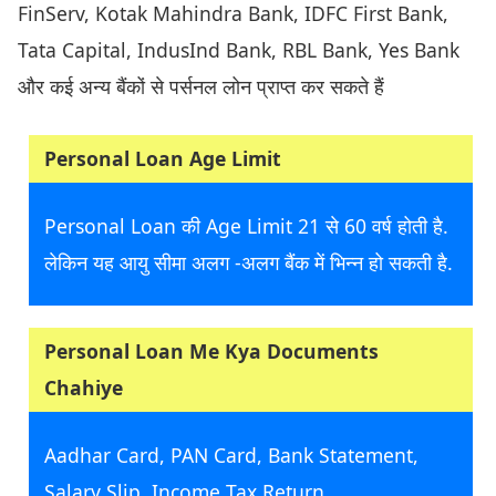
FinServ, Kotak Mahindra Bank, IDFC First Bank,
Tata Capital, IndusInd Bank, RBL Bank, Yes Bank
और कई अन्य बैंकों से पर्सनल लोन प्राप्त कर सकते हैं
Personal Loan Age Limit
Personal Loan की Age Limit 21 से 60 वर्ष होती है.
लेकिन यह आयु सीमा अलग -अलग बैंक में भिन्न हो सकती है.
Personal Loan Me Kya Documents
Chahiye
Aadhar Card, PAN Card, Bank Statement,
Salary Slip, Income Tax Return