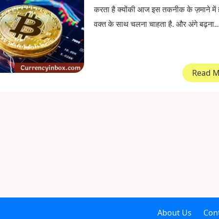
करता है क्योंकी आज इस तकनीक के ज़माने में ह
वक्त के साथ चलना चाहता है. और अंगे बढ़ना..
Read 
About Us
Con