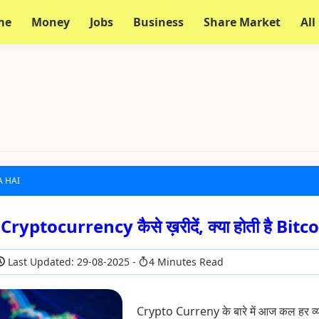
me
Money
Jobs
Business
Share Market
All
A HAI
है, Cryptocurrency कैसे ख़रीदें, क्या होती है Bitc
Last Updated: 29-08-2025
4 Minutes Read
Crypto Curreny के बारे में आज कल हर व्य