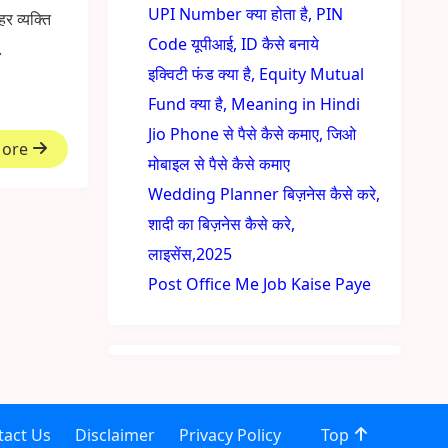
UPI Number क्या होता है, PIN
र व्यक्ति
Code यूपीआई, ID कैसे बनाये
.
इक्विटी फंड क्या है, Equity Mutual
Fund क्या है, Meaning in Hindi
Jio Phone से पैसे कैसे कमाए, जिओ
More
मोबाइल से पैसे कैसे कमाए
Wedding Planner बिज़नेस कैसे करे,
शादी का बिज़नेस कैसे करे,
लाइसेंस,2025
Post Office Me Job Kaise Paye
tact Us
Disclaimer
Privacy Policy
Top