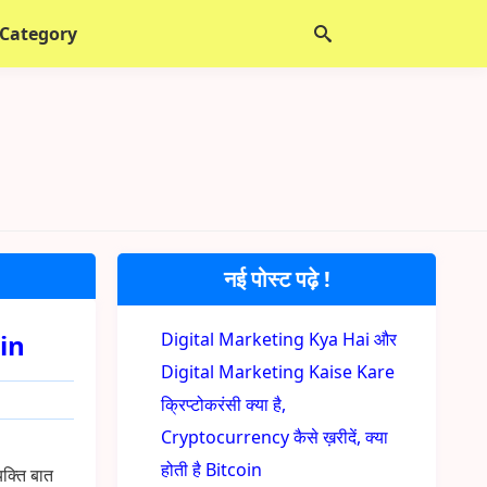
 Category
नई पोस्ट पढ़े !
oin
Digital Marketing Kya Hai और
Digital Marketing Kaise Kare
क्रिप्टोकरंसी क्या है,
Cryptocurrency कैसे ख़रीदें, क्या
होती है Bitcoin
क्ति बात