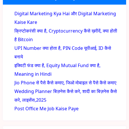
Digital Marketing Kya Hai और Digital Marketing
Kaise Kare
क्रिप्टोकरंसी क्या है, Cryptocurrency कैसे ख़रीदें, क्या होती
है Bitcoin
UPI Number क्या होता है, PIN Code यूपीआई, ID कैसे
बनाये
इक्विटी फंड क्या है, Equity Mutual Fund क्या है,
Meaning in Hindi
Jio Phone से पैसे कैसे कमाए, जिओ मोबाइल से पैसे कैसे कमाए
Wedding Planner बिज़नेस कैसे करे, शादी का बिज़नेस कैसे
करे, लाइसेंस,2025
Post Office Me Job Kaise Paye