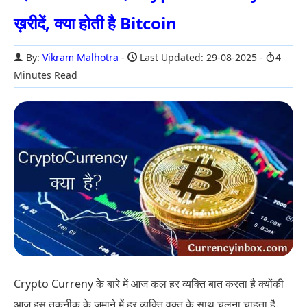
ख़रीदें, क्या होती है Bitcoin
By:
Vikram Malhotra
Last Updated: 29-08-2025
4
Minutes Read
Crypto Curreny के बारे में आज कल हर व्यक्ति बात करता है क्योंकी
आज इस तकनीक के ज़माने में हर व्यक्ति वक्त के साथ चलना चाहता है.