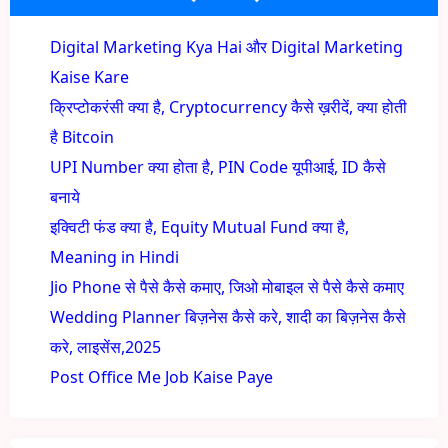
Digital Marketing Kya Hai और Digital Marketing
Kaise Kare
क्रिप्टोकरंसी क्या है, Cryptocurrency कैसे ख़रीदें, क्या होती
है Bitcoin
UPI Number क्या होता है, PIN Code यूपीआई, ID कैसे
बनाये
इक्विटी फंड क्या है, Equity Mutual Fund क्या है,
Meaning in Hindi
Jio Phone से पैसे कैसे कमाए, जिओ मोबाइल से पैसे कैसे कमाए
Wedding Planner बिज़नेस कैसे करे, शादी का बिज़नेस कैसे
करे, लाइसेंस,2025
Post Office Me Job Kaise Paye