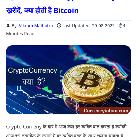
ख़रीदें, क्या होती है Bitcoin
By:
Vikram Malhotra
Last Updated: 29-08-2025
4
Minutes Read
Crypto Curreny के बारे में आज कल हर व्यक्ति बात करता है क्योंकी
आज इस तकनीक के ज़माने में हर व्यक्ति वक्त के साथ चलना चाहता है.