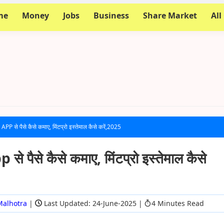
me
Money
Jobs
Business
Share Market
All
 से पैसे कैसे कमाए, मिंटप्रो इस्तेमाल कैसे करें,2025
 पैसे कैसे कमाए, मिंटप्रो इस्तेमाल कैसे
Malhotra
|
Last Updated: 24-June-2025
|
4 Minutes Read