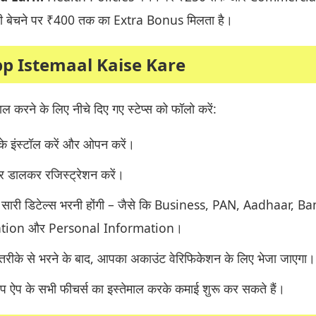
ी बेचने पर ₹400 तक का Extra Bonus मिलता है।
p Istemaal Kaise Kare
 करने के लिए नीचे दिए गए स्टेप्स को फॉलो करें:
 इंस्टॉल करें और ओपन करें।
र डालकर रजिस्ट्रेशन करें।
ारी डिटेल्स भरनी होंगी – जैसे कि Business, PAN, Aadhaar, Ba
ation और Personal Information।
 तरीके से भरने के बाद, आपका अकाउंट वेरिफिकेशन के लिए भेजा जाएगा।
आप ऐप के सभी फीचर्स का इस्तेमाल करके कमाई शुरू कर सकते हैं।