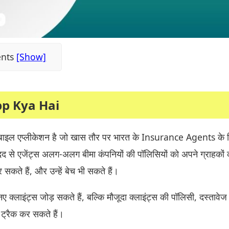
ents
p Kya Hai
इल एप्लीकेशन है जो खास तौर पर भारत के Insurance Agents के 
द से एजेंट्स अलग-अलग बीमा कंपनियों की पॉलिसियों को अपने ग्राहकों 
 सकते हैं, और उन्हें बेच भी सकते हैं।
क्लाइंट्स जोड़ सकते हैं, बल्कि मौजूदा क्लाइंट्स की पॉलिसी, दस्तावे
 ट्रैक कर सकते हैं।