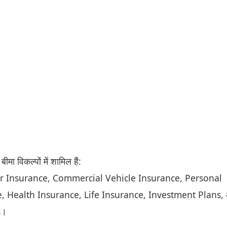
ीमा विकल्पों में शामिल हैं:
ar Insurance, Commercial Vehicle Insurance, Personal
, Health Insurance, Life Insurance, Investment Plans,
s।