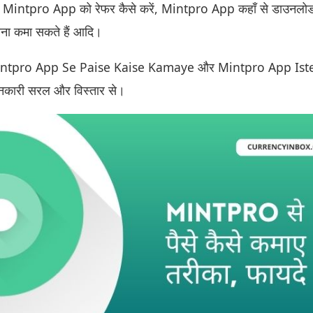
 Mintpro App को रेफर कैसे करें, Mintpro App कहाँ से डाउनलोड 
ा कमा सकते हैं आदि।
: Mintpro App Se Paise Kaise Kamaye और Mintpro App Is
नकारी सरल और विस्तार से।