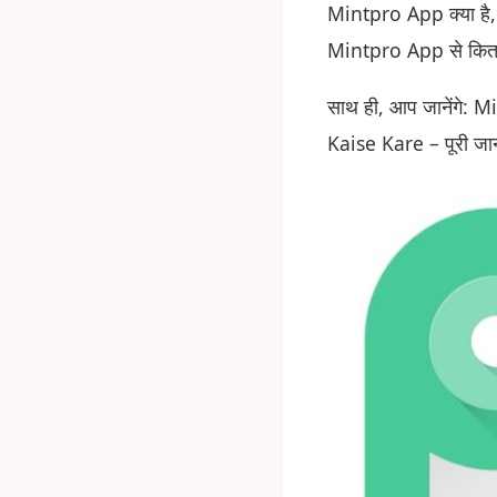
Mintpro App क्या है,
Mintpro App से कितन
साथ ही, आप जानेंगे
Kaise Kare – पूरी जा