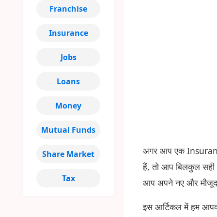
Franchise
Insurance
Jobs
Loans
Money
Mutual Funds
अगर आप एक Insurance A
Share Market
हैं, तो आप बिलकुल सही
Tax
आप अपने नए और मौजूदा
इस आर्टिकल में हम आपक