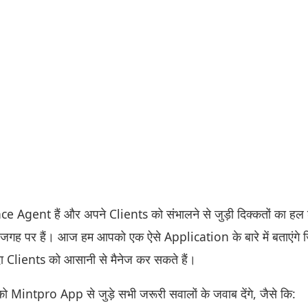
gent हैं और अपने Clients को संभालने से जुड़ी दिक्कतों का हल ढू
 जगह पर हैं। आज हम आपको एक ऐसे Application के बारे में बताएंगे 
 Clients को आसानी से मैनेज कर सकते हैं।
ो Mintpro App से जुड़े सभी जरूरी सवालों के जवाब देंगे, जैसे कि: