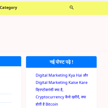
 Category
नई पोस्ट पढ़े !
Digital Marketing Kya Hai और
Digital Marketing Kaise Kare
क्रिप्टोकरंसी क्या है,
Cryptocurrency कैसे ख़रीदें, क्या
होती है Bitcoin