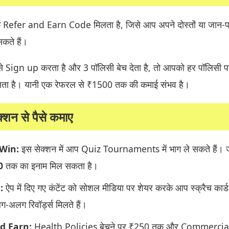
 Refer and Earn Code मिलता है, जिसे आप अपने दोस्तों या जान-
कते हैं।
 Sign up करता है और 3 पॉलिसी बेच देता है, तो आपको हर पॉलिसी प
ता है। यानी एक रेफरल से ₹1500 तक की कमाई संभव है।
्शन से पैसे कमाए
 Win:
इस सेक्शन में आप Quiz Tournaments में भाग ले सकते हैं। 
0
तक का इनाम मिल सकता है।
:
ऐप में दिए गए कंटेंट को सोशल मीडिया पर शेयर करके आप स्क्रैच कार्
ग-अलग रिवॉर्ड्स मिलते हैं।
nd Earn:
Health Policies बेचने पर ₹250 तक और Commercia