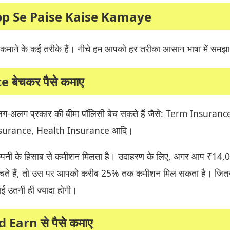
p Se Paise Kaise Kamaye
माने के कई तरीके हैं। नीचे हम आपको हर तरीका आसान भाषा में समझा रह
 बेचकर पैसे कमाए
-अलग प्रकार की बीमा पॉलिसी बेच सकते हैं जैसे: Term Insurance
nsurance, Health Insurance आदि।
ंपनी के हिसाब से कमीशन मिलता है। उदाहरण के लिए, अगर आप ₹14,
 बेचते हैं, तो उस पर आपको करीब 25% तक कमीशन मिल सकता है। जित
माई उतनी ही ज्यादा होगी।
 Earn से पैसे कमाए