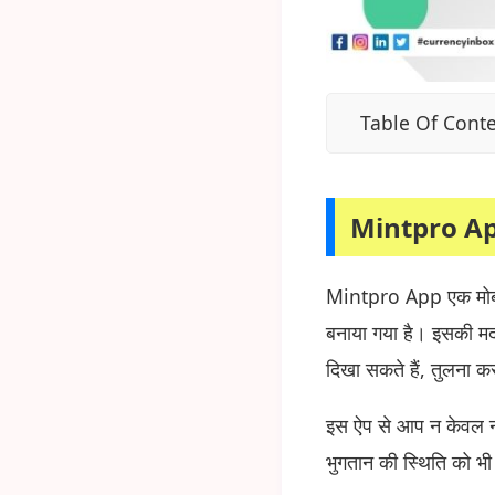
Table Of Cont
Mintpro Ap
Mintpro App एक मोबा
बनाया गया है। इसकी मद
दिखा सकते हैं, तुलना कर
इस ऐप से आप न केवल नए 
भुगतान की स्थिति को भी