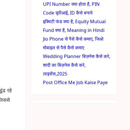
UPI Number क्या होता है, PIN
Code यूपीआई, ID कैसे बनाये
इक्विटी फंड क्या है, Equity Mutual
Fund क्या है, Meaning in Hindi
Jio Phone से पैसे कैसे कमाए, जिओ
मोबाइल से पैसे कैसे कमाए
Wedding Planner बिज़नेस कैसे करे,
शादी का बिज़नेस कैसे करे,
लाइसेंस,2025
Post Office Me Job Kaise Paye
ंढ रहे
जिससे