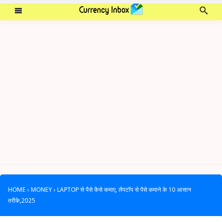
HOME
›
MONEY
›
LAPTOP से पैसे कैसे कमाए, लैपटॉप से पैसे कमाने के 10 आसान
तरीके,2025