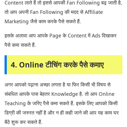
Content लाते हैं तो इससे आपकी Fan Following बढ़ जाती है,
तो आप अपनी Fan Following की मदद से Affiliate
Marketing जैसे काम करके पैसे सकते हैं.
इसके अलावा आप आपके Page के Content में Ads दिखाकर
पैसे कमा सकते हैं.
4. Online टीचिंग करके पैसे कमाए
अगर आपको पढ़ाना अच्छा लगता है या फिर किसी भी विषय से
संबधित आपके पास बेहतर Knowledge है. तो आप Online
Teaching के जरिए पैसे कमा सकते हैं. इसके लिए आपको किसी
डिग्री की जरुरत नहीं है और न ही कही जाने की आप यह काम घर
बैठे शुरू कर सकते हैं.