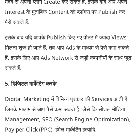
मदद से अपना ब्लॉग Create कर सकते हैं. इसके बाद आप अपने
Interest के मुताबिक Content को ब्लॉगस पर Publish कर
पैसे सकते हैं.
इसके बाद यदि आपके Publish किए गए पोस्ट में ज्यादा Views
मिलना शुरू हो जाते हैं, तब आप Ads के माध्यम से पैसे कमा सकते
हैं. इसके लिए आप Ads Network से जुड़ी कम्पनीयों के साथ जुड़
सकते हैं.
5. डिजिटल मार्केटिंग करके
Digital Marketing में विभिन्न प्रकार की Services आती हैं
जिनके माध्यम से आप पैसे कमा सकते हैं. जैसे कि सोशल मीडिया
Management, SEO (Search Engine Optimization),
Pay per Click (PPC), ईमेल मार्केटिंग इत्यादि.