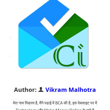
Author:
Vikram Malhotra
मेरा नाम विक्रम है, मैंने पढाई में BCA की है, इस वेबसाइट पर में