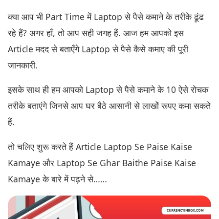
क्या आप भी Part Time में Laptop से पैसे कमाने के तरीके ढूंढ
रहे हैं? अगर हाँ, तो आप सही जगह हैं. आज हम आपको इस
Article मदद से बताएँगे Laptop से पैसे कैसे कमाए की पूरी
जानकारी.
इसके साथ ही हम आपको Laptop से पैसे कमाने के 10 ऐसे रोचक
तरीके बताएंगे जिनसे आप घर बैठे आसानी से लाखों रूपए कमा सकते
हैं.
तो चलिए शुरू करते हैं Article Laptop Se Paise Kaise
Kamaye और Laptop Se Ghar Baithe Paise Kaise
Kamaye के बारे में पढ़ने से……