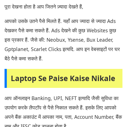
पूरा देखना होता है आप जितने ज़्यादा देखते हैं,
आपको उसके उतने पैसे मिलते हैं. यहाँ आप ज्यादा से ज्यादा Ads
देखकर पैसे कमा सकते हैं. Ads देखने की कुछ Websites कुछ
इस प्रकार हैं. जैसे की: Neobux, Ysense, Bux Leader,
Gptplanet, Scarlet Clicks इत्यदि. आप इन वेबसाइटों पर घर
बैठे पैसे कमा सकते हैं.
Laptop Se Paise Kaise Nikale
आप ऑनलाइन Banking, UPI, NEFT इत्यादि जैसी सुविधा का
उपयोग करके लैपटॉप से पैसे निकाल सकते हैं. इसके लिए आपको
अपने बैंक अकाउंट में आपका नाम, पता, Account Number, बैंक
नाम और IFSC कोड डालना होता है.