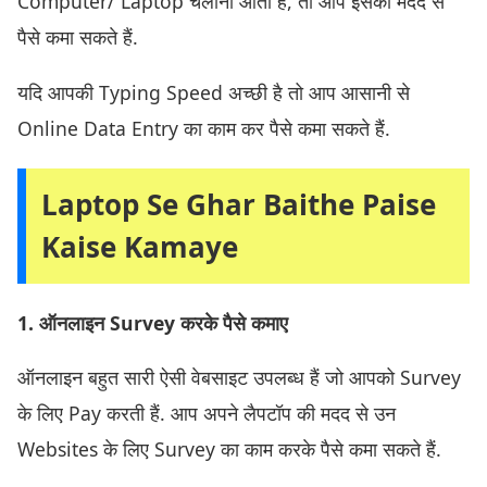
Computer/ Laptop चलाना आता है, तो आप इसकी मदद से
पैसे कमा सकते हैं.
यदि आपकी Typing Speed अच्छी है तो आप आसानी से
Online Data Entry का काम कर पैसे कमा सकते हैं.
Laptop Se Ghar Baithe Paise
Kaise Kamaye
1. ऑनलाइन Survey करके पैसे कमाए
ऑनलाइन बहुत सारी ऐसी वेबसाइट उपलब्ध हैं जो आपको Survey
के लिए Pay करती हैं. आप अपने लैपटॉप की मदद से उन
Websites के लिए Survey का काम करके पैसे कमा सकते हैं.