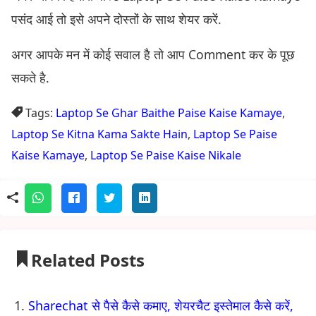
पसंद आई तो इसे अपने दोस्तों के साथ शेयर करें.
अगर आपके मन में कोई सवाल है तो आप Comment कर के पूछ
सकते है.
Tags:
Laptop Se Ghar Baithe Paise Kaise Kamaye
,
Laptop Se Kitna Kama Sakte Hain
,
Laptop Se Paise
Kaise Kamaye
,
Laptop Se Paise Kaise Nikale
Related Posts
Sharechat से पैसे कैसे कमाए, शेयरचैट इस्तेमाल कैसे करें,