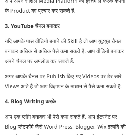
आप अपने सोशल Media Platform का इस्तेमाल करके कंपनी
के Product का प्रचार कर सकते हैं.
3. YouTube चैनल बनाकर
यदि आपके पास वीडियो बनाने की Skill है तो आप यूट्यूब चैनल
बनाकर अधिक से अधिक पैसे कमा सकते हैं. आप वीडियो बनाकर
अपने चैनल पर अपलोड कर सकते हैं.
अगर आपके चैनल पर Publish किए गए Videos पर ढेर सारे
Views आते हैं तो आप विज्ञापन के माध्यम से पैसे कमा सकते हैं.
4. Blog Writing करके
आप एक ब्लॉग बनाकर भी पैसे कमा सकते हैं. आप इंटरनेट पर
Blog प्लेटफॉर्म जैसे Word Press, Blogger, Wix इत्यदि की