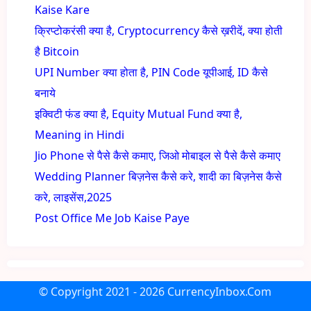
Kaise Kare
क्रिप्टोकरंसी क्या है, Cryptocurrency कैसे ख़रीदें, क्या होती
है Bitcoin
UPI Number क्या होता है, PIN Code यूपीआई, ID कैसे
बनाये
इक्विटी फंड क्या है, Equity Mutual Fund क्या है,
Meaning in Hindi
Jio Phone से पैसे कैसे कमाए, जिओ मोबाइल से पैसे कैसे कमाए
Wedding Planner बिज़नेस कैसे करे, शादी का बिज़नेस कैसे
करे, लाइसेंस,2025
Post Office Me Job Kaise Paye
© Copyright
2021 - 2026
CurrencyInbox.Com