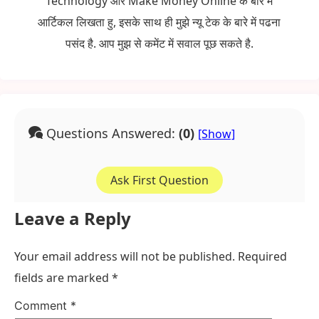
Technology और Make Money Online के बारे में
आर्टिकल लिखता हु, इसके साथ ही मुझे न्यू टेक के बारे में पढना
पसंद है. आप मुझ से कमेंट में सवाल पूछ सकते है.
Questions Answered:
(0)
Ask First Question
Leave a Reply
Your email address will not be published.
Required
fields are marked
*
Comment
*