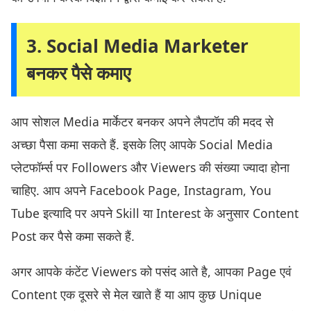
3. Social Media Marketer
बनकर पैसे कमाए
आप सोशल Media मार्केटर बनकर अपने लैपटॉप की मदद से
अच्छा पैसा कमा सकते हैं. इसके लिए आपके Social Media
प्लेटफॉर्म्स पर Followers और Viewers की संख्या ज्यादा होना
चाहिए. आप अपने Facebook Page, Instagram, You
Tube इत्यादि पर अपने Skill या Interest के अनुसार Content
Post कर पैसे कमा सकते हैं.
अगर आपके कंटेंट Viewers को पसंद आते है, आपका Page एवं
Content एक दूसरे से मेल खाते हैं या आप कुछ Unique