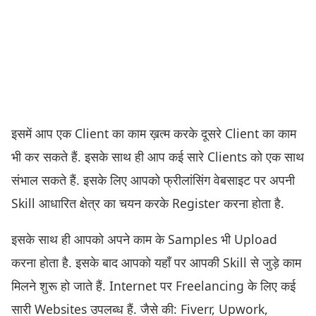
इसमें आप एक Client का काम ख़त्म करके दूसरे Client का काम
भी कर सकते हैं. इसके साथ ही आप कई सारे Clients को एक साथ
संभाल सकते हैं. इसके लिए आपको फ्रीलांसिंग वेबसाइट पर अपनी
Skill आधारित क्षेत्र का चयन करके Register करना होता है.
इसके साथ ही आपको अपने काम के Samples भी Upload
करना होता है. इसके बाद आपको यहाँ पर आपकी Skill से जुड़े काम
मिलने शुरू हो जाते हैं. Internet पर Freelancing के लिए कई
सारी Websites उपलब्ध हैं. जैसे की: Fiverr, Upwork,