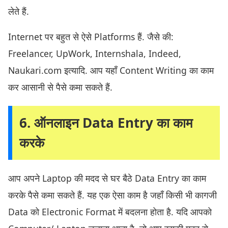
लेते हैं.
Internet पर बहुत से ऐसे Platforms हैं. जैसे की:
Freelancer, UpWork, Internshala, Indeed,
Naukari.com इत्यादि. आप यहाँ Content Writing का काम
कर आसानी से पैसे कमा सकते हैं.
6. ऑनलाइन Data Entry का काम
करके
आप अपने Laptop की मदद से घर बैठे Data Entry का काम
करके पैसे कमा सकते हैं. यह एक ऐसा काम है जहाँ किसी भी कागजी
Data को Electronic Format में बदलना होता है. यदि आपको