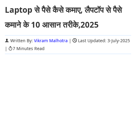
Laptop से पैसे कैसे कमाए, लैपटॉप से पैसे
कमाने के 10 आसान तरीके,2025
Written By:
Vikram Malhotra
|
Last Updated: 3-July-2025
|
7 Minutes Read