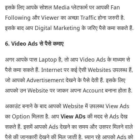
इसके लिए आपके सोशल Media प्लेटफार्म पर आपकी Fan
Following और Viewer का अच्छा Traffic होना जरुरी है.
इसके बाद आप Digital Marketing के जरिए पैसे कमा सकते हैं.
6. Video Ads से पैसे कमाए
अगर आपके पास Laptop है, तो आप Video Ads के माध्यम से
पैसे कमा सकते हैं. Internet पर कई ऐसी Websites उपलब्ध हैं,
जो आपको Advertisement देखने के पैसे देती हैं. इसके लिए
आपको उन Website पर जाकर अपना Account बनाना होता है.
अकाउंट बनाने के बाद आपको Website में उपलब्ध View Ads
का Option मिलता है. आप
View ADs
की मदद से Ads देख
सकते हैं. इसमें आपको Ads देखने का समय और उसपर मिलने वाले
पैसे की जानकारी देखने की मिल जाती है. ध्यान रहे आपको Ads को