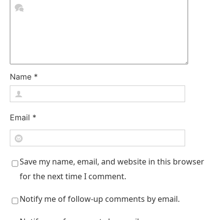
Name
*
Email
*
Save my name, email, and website in this browser
for the next time I comment.
Notify me of follow-up comments by email.