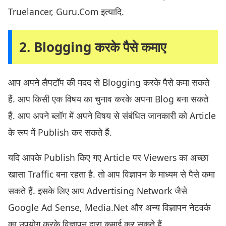
Truelancer, Guru.Com इत्यादि.
2. Blogging करके पैसे कमाए
आप अपने लैपटॉप की मदद से Blogging करके पैसे कमा सकते
हैं. आप किसी एक विषय का चुनाव करके अपना Blog बना सकते
हैं. आप अपने ब्लॉग में अपने विषय से संबंधित जानकारी को Article
के रूप में Publish कर सकते हैं.
यदि आपके Publish किए गए Article पर Viewers का अच्छा
खासा Traffic बना रहता है. तो आप विज्ञापन के माध्यम से पैसे कमा
सकते हैं. इसके लिए आप Advertising Network जैसे
Google Ad Sense, Media.Net और अन्य विज्ञापन नेटवर्क
का उपयोग करके विज्ञापन द्वारा कमाई कर सकते हैं.