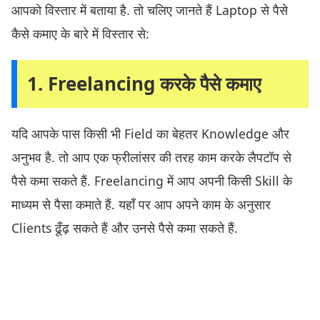
आपको विस्तार में बताया है. तो चलिए जानते हैं Laptop से पैसे
कैसे कमाए के बारे में विस्तार से:
1. Freelancing करके पैसे कमाए
यदि आपके पास किसी भी Field का बेहतर Knowledge और
अनुभव है. तो आप एक फ्रीलांसर की तरह काम करके लैपटॉप से
पैसे कमा सकते हैं. Freelancing में आप अपनी किसी Skill के
माध्यम से पैसा कमाते हैं. यहाँ पर आप अपने काम के अनुसार
Clients ढूँढ़ सकते हैं और उनसे पैसे कमा सकते हैं.