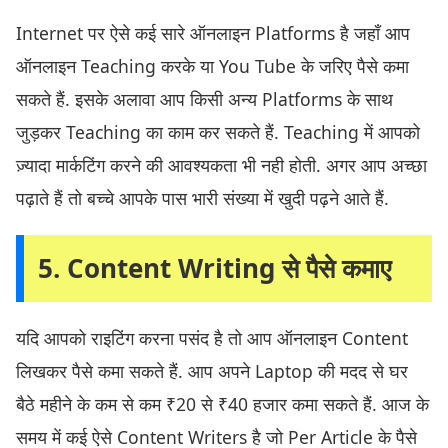
Internet पर ऐसे कई सारे ऑनलाइन Platforms है जहाँ आप
ऑनलाइन Teaching करके या You Tube के जरिए पैसे कमा
सकते हैं. इसके अलावा आप किसी अन्य Platforms के साथ
जुड़कर Teaching का काम कर सकते हैं. Teaching में आपको
ज़्यादा मार्कटिंग करने की आवश्यकता भी नही होती. अगर आप अच्छा
पढ़ाते हैं तो बच्चे आपके पास भारी संख्या में खुदी पढ़ने आते हैं.
5. Content Writing से पैसे कमाए
यदि आपको राइटिंग करना पसंद है तो आप ऑनलाइन Content
लिखकर पैसे कमा सकते हैं. आप अपने Laptop की मदद से घर
बैठे महीने के कम से कम ₹20 से ₹40 हजार कमा सकते हैं. आज के
समय में कई ऐसे Content Writers है जो Per Article के पैसे