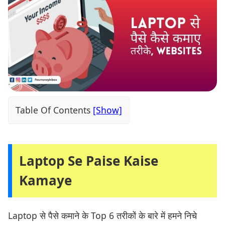
Table Of Contents
Laptop Se Paise Kaise
Kamaye
Laptop से पैसे कमाने के Top 6 तरीकों के बारे में हमने निचे