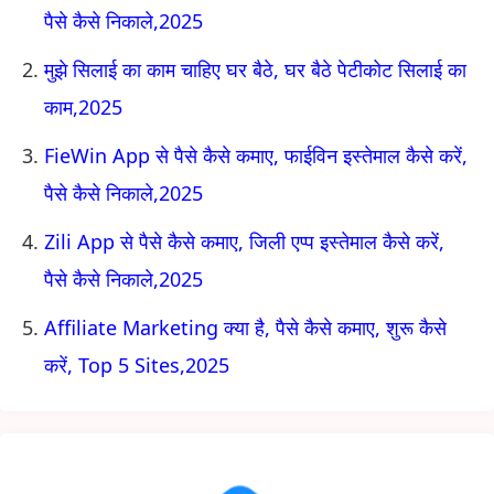
पैसे कैसे निकाले,2025
मुझे सिलाई का काम चाहिए घर बैठे, घर बैठे पेटीकोट सिलाई का
काम,2025
FieWin App से पैसे कैसे कमाए, फाईविन इस्तेमाल कैसे करें,
पैसे कैसे निकाले,2025
Zili App से पैसे कैसे कमाए, जिली एप्प इस्तेमाल कैसे करें,
पैसे कैसे निकाले,2025
Affiliate Marketing क्या है, पैसे कैसे कमाए, शुरू कैसे
करें, Top 5 Sites,2025