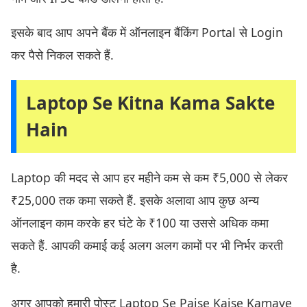
इसके बाद आप अपने बैंक में ऑनलाइन बैंकिंग Portal से Login
कर पैसे निकल सकते हैं.
Laptop Se Kitna Kama Sakte
Hain
Laptop की मदद से आप हर महीने कम से कम ₹5,000 से लेकर
₹25,000 तक कमा सकते हैं. इसके अलावा आप कुछ अन्य
ऑनलाइन काम करके हर घंटे के ₹100 या उससे अधिक कमा
सकते हैं. आपकी कमाई कई अलग अलग कामों पर भी निर्भर करती
है.
अगर आपको हमारी पोस्ट Laptop Se Paise Kaise Kamaye