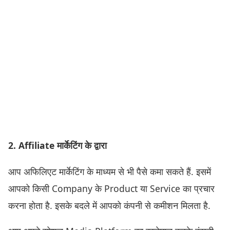
2. Affiliate मार्केटिंग के द्वारा
आप अफिलिएट मार्केटिंग के माध्यम से भी पैसे कमा सकते हैं. इसमें
आपको किसी Company के Product या Service का प्रचार
करना होता है. इसके बदले में आपको कंपनी से कमीशन मिलता है.