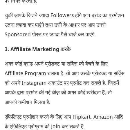
पर निर्भर करता है.
चुकी आपके जितने ज्यादा Followers होंगे आप ब्रांड का प्रमोशन
उतना ज़्यादा कर पाएंगे तथा उसी के आधार पर आप उनसे
Sponsored पोस्ट पर ज्यादा पैसे चार्ज कर पाएंगे.
3. Affiliate Marketing करके
अगर कोई ब्रांड अपने प्रोडक्ट या सर्विस को बेचने के लिए
Affiliate Program चलाता है. तो आप उसके प्रोडक्ट या सर्विस
को अपने Instagram अकाउंट पर प्रमोट कर सकते है. जिसमें
आपके द्वारा प्रमोट की गई चीज़ को अगर कोई खरीदता हैं, तो
आपको कमीशन मिलता है.
एफिलिएट प्रमोशन करने के लिए आप Flipkart, Amazon आदि
के एफिलिएट प्रोग्राम को Join कर सकते है.