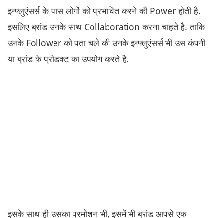
इन्फ्लुएंसर्स के पास लोगों को प्रभावित करने की Power होती है.
इसलिए ब्रांड उनके साथ Collaboration करना चाहते है. ताकि
उनके Follower को पता चले की उनके इन्फ्लुएंसर्स भी उस कंपनी
या ब्रांड के प्रोडक्ट का उपयोग करते है.
इसके साथ ही उसका प्रमोशन भी, इसमें भी ब्रांड आपसे एक