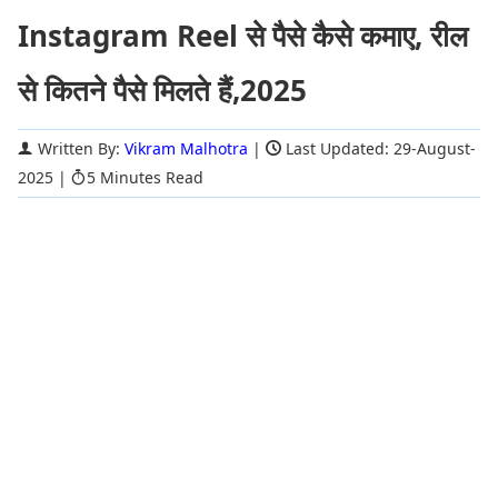
Instagram Reel से पैसे कैसे कमाए, रील
से कितने पैसे मिलते हैं,2025
Written By:
Vikram Malhotra
|
Last Updated: 29-August-
2025
|
5 Minutes Read