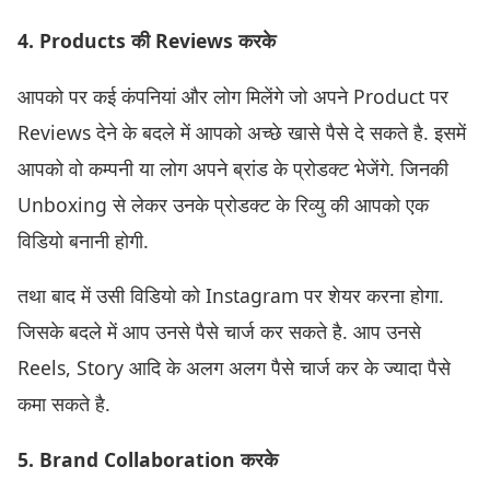
4. Products की Reviews करके
आपको पर कई कंपनियां और लोग मिलेंगे जो अपने Product पर
Reviews देने के बदले में आपको अच्छे खासे पैसे दे सकते है. इसमें
आपको वो कम्पनी या लोग अपने ब्रांड के प्रोडक्ट भेजेंगे. जिनकी
Unboxing से लेकर उनके प्रोडक्ट के रिव्यु की आपको एक
विडियो बनानी होगी.
तथा बाद में उसी विडियो को Instagram पर शेयर करना होगा.
जिसके बदले में आप उनसे पैसे चार्ज कर सकते है. आप उनसे
Reels, Story आदि के अलग अलग पैसे चार्ज कर के ज्यादा पैसे
कमा सकते है.
5. Brand Collaboration करके