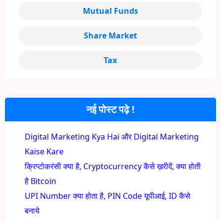
Mutual Funds
Share Market
Tax
नई पोस्ट पढ़े !
Digital Marketing Kya Hai और Digital Marketing
Kaise Kare
क्रिप्टोकरंसी क्या है, Cryptocurrency कैसे ख़रीदें, क्या होती
है Bitcoin
UPI Number क्या होता है, PIN Code यूपीआई, ID कैसे
बनाये