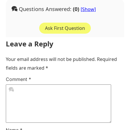
Questions Answered:
(0)
Ask First Question
Leave a Reply
Your email address will not be published.
Required
fields are marked
*
Comment
*