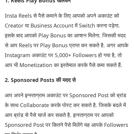
1. Reels Play Bonus खेलकर
Insta Reels से पैसे कमाने के लिए आपको अपने अकाउंट को
Creator या Business Account में Switch करना पड़ेगा.
इसके बाद आपको Play Bonus का आप्शन मिलेगा. जिसकी मदद
से आप Reels पर Play Bonus प्राप्त कर सकते है. अगर आपके
Instagram अकाउंट पर 5,000+ Followers हो गया है, तो
आप भी Monetization का इस्तेमाल करके पैसे कमा सकते हैं.
2. Sponsored Posts की मदद से
आप अपने इन्स्ताग्राम अकाउंट पर Sponsored Post को ब्रांड
के साथ Collaborate करके पोस्ट कर सकते है. जिसके बदले में
आप ब्रांड से पैसे चार्ज कर सकते है. इन्स्ताग्राम पर आपको
Sponsored Post पर कितने पैसे मिलेंगे यह आपके Followers