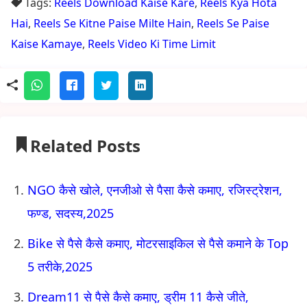
Tags:
Reels Download Kaise Kare
,
Reels Kya Hota
Hai
,
Reels Se Kitne Paise Milte Hain
,
Reels Se Paise
Kaise Kamaye
,
Reels Video Ki Time Limit
Related Posts
NGO कैसे खोले, एनजीओ से पैसा कैसे कमाए, रजिस्ट्रेशन,
फण्ड, सदस्य,2025
Bike से पैसे कैसे कमाए, मोटरसाइकिल से पैसे कमाने के Top
5 तरीके,2025
Dream11 से पैसे कैसे कमाए, ड्रीम 11 कैसे जीते,