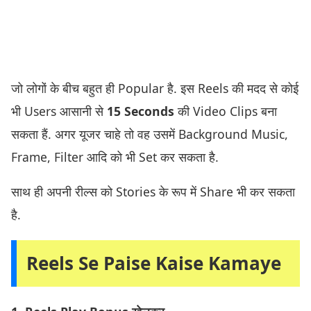
जो लोगों के बीच बहुत ही Popular है. इस Reels की मदद से कोई
भी Users आसानी से
15 Seconds
की Video Clips बना
सकता हैं. अगर यूजर चाहे तो वह उसमें Background Music,
Frame, Filter आदि को भी Set कर सकता है.
साथ ही अपनी रील्स को Stories के रूप में Share भी कर सकता
है.
Reels Se Paise Kaise Kamaye