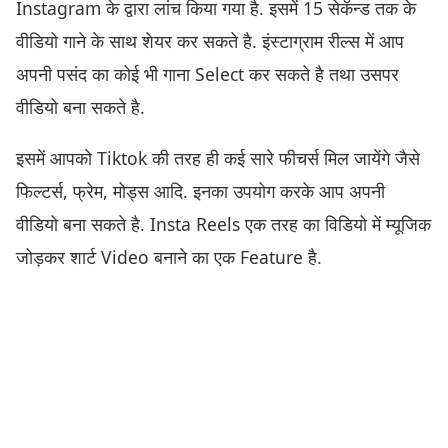
Instagram के द्वारा लांच किया गया है. इसमें 15 सेकॅन्ड तक के
वीडियो गाने के साथ शेयर कर सकते है. इंस्टाग्राम रील्स में आप
अपनी पसंद का कोई भी गाना Select कर सकते है तथा उसपर
वीडियो बना सकते है.
इसमें आपको Tiktok की तरह ही कई सारे फीचर्स मिल जायेंगे जैसे
फिल्टर्स, फ्रेम, मोड्स आदि. इनका उपयोग करके आप अपनी
वीडियो बना सकते है. Insta Reels एक तरह का विडियो में म्यूजिक
जोड़कर शार्ट Video बनाने का एक Feature है.