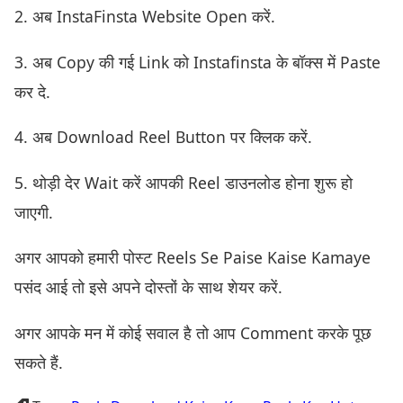
2. अब InstaFinsta Website Open करें.
3. अब Copy की गई Link को Instafinsta के बॉक्स में Paste
कर दे.
4. अब Download Reel Button पर क्लिक करें.
5. थोड़ी देर Wait करें आपकी Reel डाउनलोड होना शुरू हो
जाएगी.
अगर आपको हमारी पोस्ट Reels Se Paise Kaise Kamaye
पसंद आई तो इसे अपने दोस्तों के साथ शेयर करें.
अगर आपके मन में कोई सवाल है तो आप Comment करके पूछ
सकते हैं.