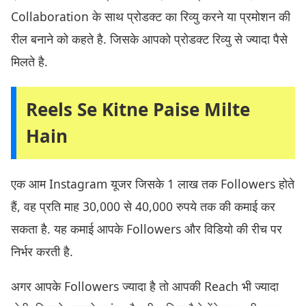
Collaboration के साथ प्रोडक्ट का रिव्यु करने या प्रमोशन की
रील बनाने को कहते है. जिसके आपको प्रोडक्ट रिव्यु से ज्यादा पैसे
मिलते है.
Reels Se Kitne Paise Milte
Hain
एक आम Instagram यूजर जिसके 1 लाख तक Followers होते
हैं, वह प्रति माह 30,000 से 40,000 रुपये तक की कमाई कर
सकता है. यह कमाई आपके Followers और विडियो की रीच पर
निर्भर करती है.
अगर आपके Followers ज्यादा है तो आपकी Reach भी ज्यादा