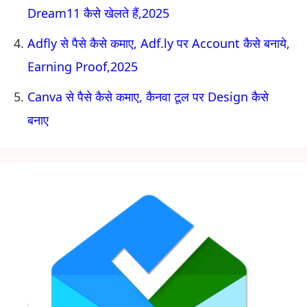
Dream11 कैसे खेलते हैं,2025
Adfly से पैसे कैसे कमाए, Adf.ly पर Account कैसे बनाये,
Earning Proof,2025
Canva से पैसे कैसे कमाए, कैनवा टूल पर Design कैसे
बनाए