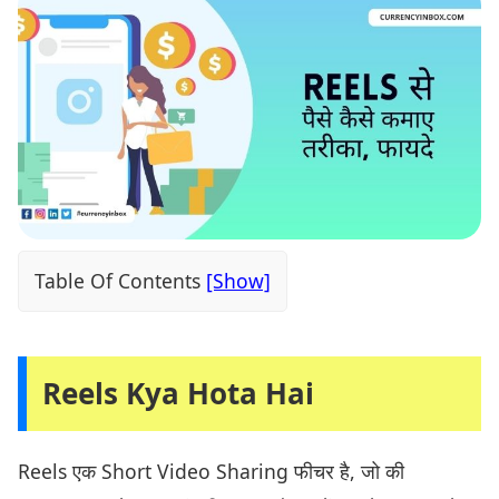
Table Of Contents
Reels Kya Hota Hai
Reels एक Short Video Sharing फीचर है, जो की