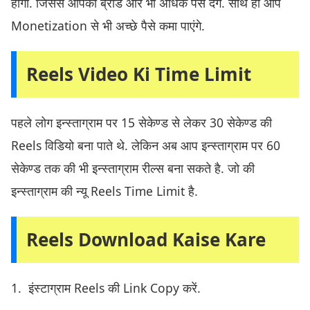
होगी. जिससे आपको ब्रांड और भी अधिक पैसे देंगे. साथ ही आप
Monetization से भी अच्छे पैसे कमा पाएंगे.
Reels Video Ki Time Limit
पहले लोग इन्स्ताग्राम पर 15 सेकेण्ड से लेकर 30 सेकेण्ड की
Reels विडियो बना पाते थे. लेकिन अब आप इन्स्ताग्राम पर 60
सेकेण्ड तक की भी इन्स्ताग्राम रील्स बना सकते है. जो की
इन्स्ताग्राम की न्यू Reels Time Limit है.
Reels Download Kaise Kare
1. इंस्टाग्राम Reels की Link Copy करें.