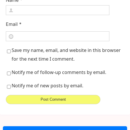
Name
*
Email
*
Save my name, email, and website in this browser
for the next time I comment.
Notify me of follow-up comments by email.
Notify me of new posts by email.