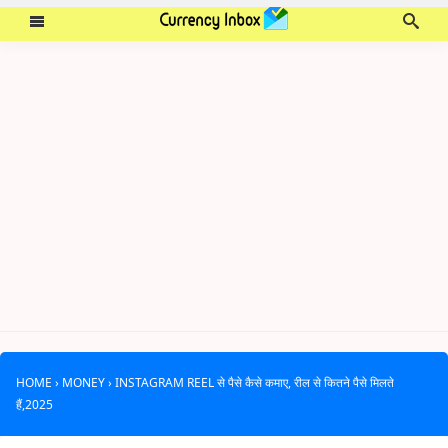
HOME
›
MONEY
›
INSTAGRAM REEL से पैसे कैसे कमाए, रील से कितने पैसे मिलते
हैं,2025