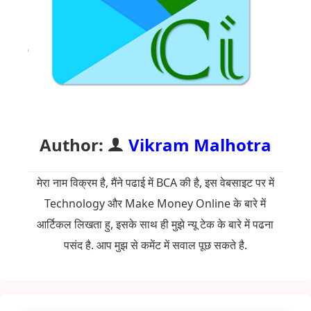
Author:
Vikram Malhotra
मेरा नाम विक्रम है, मैंने पढाई में BCA की है, इस वेबसाइट पर में
Technology और Make Money Online के बारे में
आर्टिकल लिखता हु, इसके साथ ही मुझे न्यू टेक के बारे में पढना
पसंद है. आप मुझ से कमेंट में सवाल पूछ सकते है.