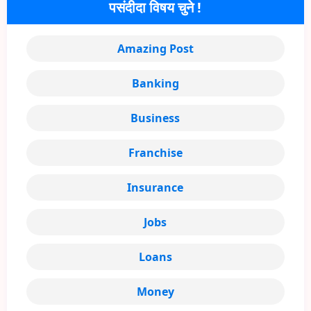
पसंदीदा विषय चुने !
Amazing Post
Banking
Business
Franchise
Insurance
Jobs
Loans
Money