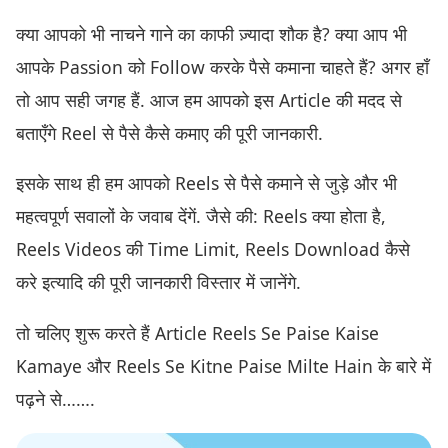
क्या आपको भी नाचने गाने का काफी ज़्यादा शौक है? क्या आप भी
आपके Passion को Follow करके पैसे कमाना चाहते हैं? अगर हाँ
तो आप सही जगह हैं. आज हम आपको इस Article की मदद से
बताएँगे Reel से पैसे कैसे कमाए की पूरी जानकारी.
इसके साथ ही हम आपको Reels से पैसे कमाने से जुड़े और भी
महत्वपूर्ण सवालों के जवाब देंगें. जैसे की: Reels क्या होता है,
Reels Videos की Time Limit, Reels Download कैसे
करे इत्यादि की पूरी जानकारी विस्तार में जानेंगे.
तो चलिए शुरू करते हैं Article Reels Se Paise Kaise
Kamaye और Reels Se Kitne Paise Milte Hain के बारे में
पढ़ने से…….