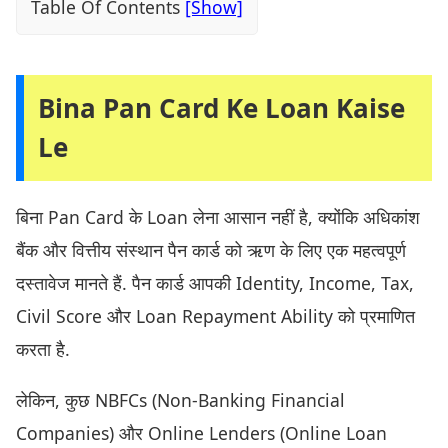
Table Of Contents
Bina Pan Card Ke Loan Kaise
Le
बिना Pan Card के Loan लेना आसान नहीं है, क्योंकि अधिकांश
बैंक और वित्तीय संस्थान पैन कार्ड को ऋण के लिए एक महत्वपूर्ण
दस्तावेज मानते हैं. पैन कार्ड आपकी Identity, Income, Tax,
Civil Score और Loan Repayment Ability को प्रमाणित
करता है.
लेकिन, कुछ NBFCs (Non-Banking Financial
Companies) और Online Lenders (Online Loan