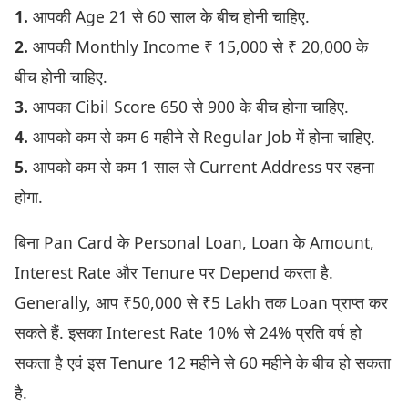
1.
आपकी Age 21 से 60 साल के बीच होनी चाहिए.
2.
आपकी Monthly Income ₹ 15,000 से ₹ 20,000 के
बीच होनी चाहिए.
3.
आपका Cibil Score 650 से 900 के बीच होना चाहिए.
4.
आपको कम से कम 6 महीने से Regular Job में होना चाहिए.
5.
आपको कम से कम 1 साल से Current Address पर रहना
होगा.
बिना Pan Card के Personal Loan, Loan के Amount,
Interest Rate और Tenure पर Depend करता है.
Generally, आप ₹50,000 से ₹5 Lakh तक Loan प्राप्त कर
सकते हैं. इसका Interest Rate 10% से 24% प्रति वर्ष हो
सकता है एवं इस Tenure 12 महीने से 60 महीने के बीच हो सकता
है.