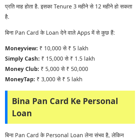
प्रति माह होता है. इसका Tenure 3 महीने से 12 महीने हो सकता
है.
बिना Pan Card के Loan देने वाले Apps में से कुछ हैं:
Moneyview:
₹ 10,000 से ₹ 5 lakh
Simply Cash:
₹ 15,000 से ₹ 1.5 lakh
Money Club:
₹ 5,000 से ₹ 50,000
MoneyTap:
₹ 3,000 से ₹ 5 lakh
Bina Pan Card Ke Personal
Loan
बिना Pan Card के Personal Loan लेना संभव है, लेकिन