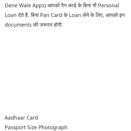
Dene Wale Apps) आपको पैन कार्ड के बिना भी Personal
Loan देते हैं. बिना Pan Card के Loan लेने के लिए, आपको इन
documents की जरूरत होगी:
Aadhaar Card
Passport Size Photograph