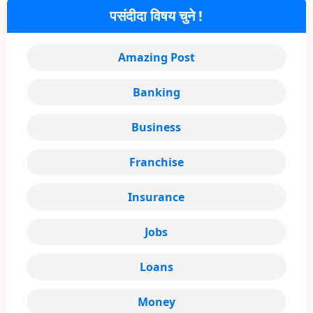
पसंदीदा विषय चुने !
Amazing Post
Banking
Business
Franchise
Insurance
Jobs
Loans
Money