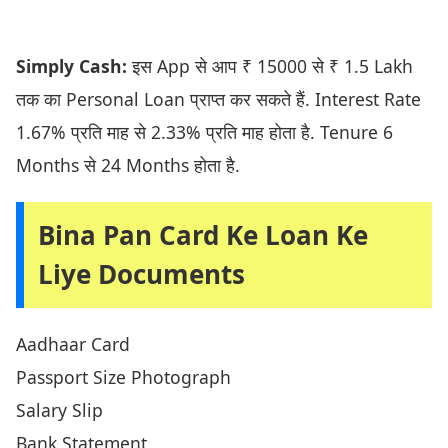
Simply Cash:
इस App से आप ₹ 15000 से ₹ 1.5 Lakh
तक का Personal Loan प्राप्त कर सकते हैं. Interest Rate
1.67% प्रति माह से 2.33% प्रति माह होता है. Tenure 6
Months से 24 Months होता है.
Bina Pan Card Ke Loan Ke
Liye Documents
Aadhaar Card
Passport Size Photograph
Salary Slip
Bank Statement