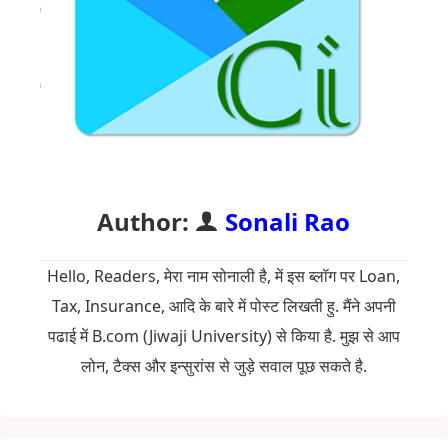
Author:
Sonali Rao
Hello, Readers, मेरा नाम सोनाली है, में इस ब्लॉग पर Loan,
Tax, Insurance, आदि के बारे में पोस्ट लिखती हु. मैंने अपनी
पढाई में B.com (Jiwaji University) से किया है. मुझ से आप
लोन, टैक्स और इन्सुरांस से जुड़े सवाल पूछ सकते है.