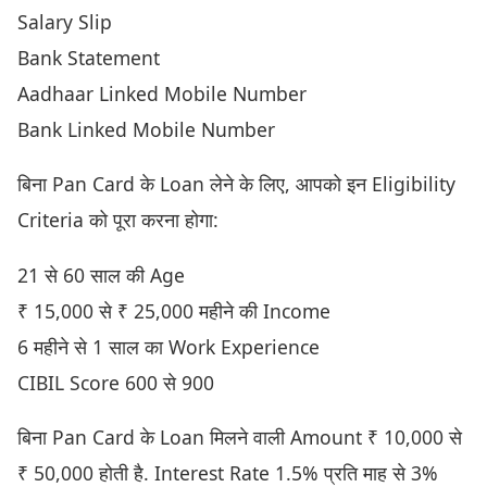
Salary Slip
Bank Statement
Aadhaar Linked Mobile Number
Bank Linked Mobile Number
बिना Pan Card के Loan लेने के लिए, आपको इन Eligibility
Criteria को पूरा करना होगा:
21 से 60 साल की Age
₹ 15,000 से ₹ 25,000 महीने की Income
6 महीने से 1 साल का Work Experience
CIBIL Score 600 से 900
बिना Pan Card के Loan मिलने वाली Amount ₹ 10,000 से
₹ 50,000 होती है. Interest Rate 1.5% प्रति माह से 3%