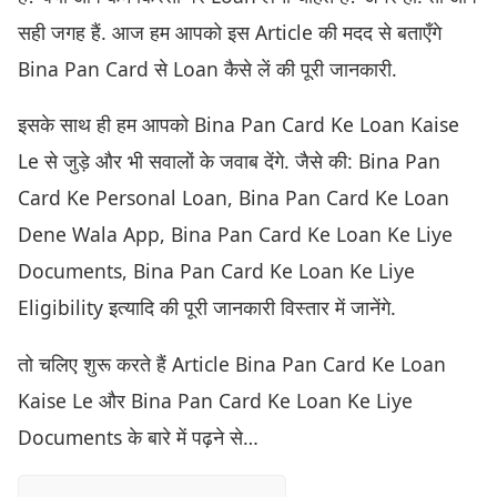
सही जगह हैं. आज हम आपको इस Article की मदद से बताएँगे
Bina Pan Card से Loan कैसे लें की पूरी जानकारी.
इसके साथ ही हम आपको Bina Pan Card Ke Loan Kaise
Le से जुड़े और भी सवालों के जवाब देंगे. जैसे की: Bina Pan
Card Ke Personal Loan, Bina Pan Card Ke Loan
Dene Wala App, Bina Pan Card Ke Loan Ke Liye
Documents, Bina Pan Card Ke Loan Ke Liye
Eligibility इत्यादि की पूरी जानकारी विस्तार में जानेंगे.
तो चलिए शुरू करते हैं Article Bina Pan Card Ke Loan
Kaise Le और Bina Pan Card Ke Loan Ke Liye
Documents के बारे में पढ़ने से…