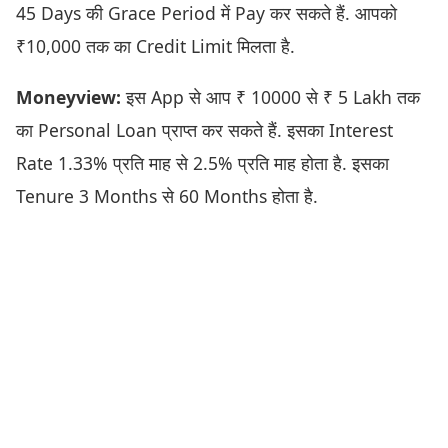
45 Days की Grace Period में Pay कर सकते हैं. आपको
₹10,000 तक का Credit Limit मिलता है.
Moneyview:
इस App से आप ₹ 10000 से ₹ 5 Lakh तक
का Personal Loan प्राप्त कर सकते हैं. इसका Interest
Rate 1.33% प्रति माह से 2.5% प्रति माह होता है. इसका
Tenure 3 Months से 60 Months होता है.