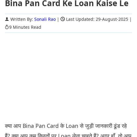
Bina Pan Card Ke Loan Kaise Le
Written By:
Sonali Rao
|
Last Updated: 29-August-2025
|
9 Minutes Read
क्या आप Bina Pan Card के Loan से जुड़ी जानकारी ढूंड रहे
हैं? क्या आप कम किस्तों पर Loan लेना चाहते हैं? अगर हाँ. तो आप