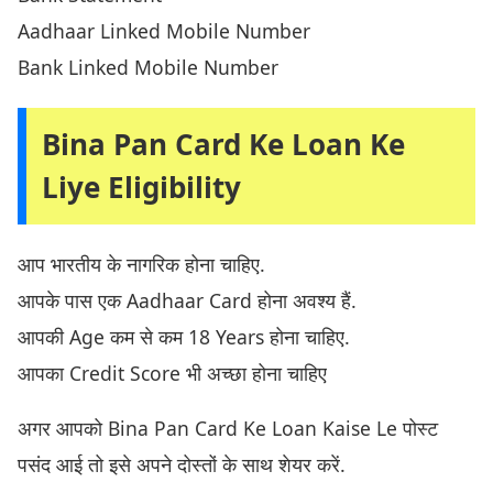
Aadhaar Linked Mobile Number
Bank Linked Mobile Number
Bina Pan Card Ke Loan Ke
Liye Eligibility
आप भारतीय के नागरिक होना चाहिए.
आपके पास एक Aadhaar Card होना अवश्य हैं.
आपकी Age कम से कम 18 Years होना चाहिए.
आपका Credit Score भी अच्छा होना चाहिए
अगर आपको Bina Pan Card Ke Loan Kaise Le पोस्ट
पसंद आई तो इसे अपने दोस्तों के साथ शेयर करें.