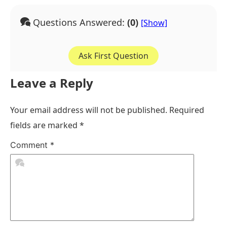
Questions Answered:
(0)
Ask First Question
Leave a Reply
Your email address will not be published.
Required
fields are marked
*
Comment
*