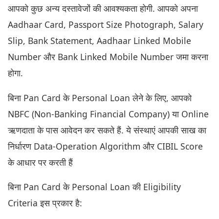
आपको कुछ अन्य दस्तावेजों की आवश्यकता होगी. आपको अपना
Aadhaar Card, Passport Size Photograph, Salary
Slip, Bank Statement, Aadhaar Linked Mobile
Number और Bank Linked Mobile Number जमा करना
होगा.
बिना Pan Card के Personal Loan लेने के लिए, आपको
NBFC (Non-Banking Financial Company) या Online
ऋणदाता के पास आवेदन कर सकते हैं. ये संस्थाएं आपकी साख का
निर्धारण Data-Operation Algorithm और CIBIL Score
के आधार पर करती हैं
बिना Pan Card के Personal Loan की Eligibility
Criteria इस प्रकार है: