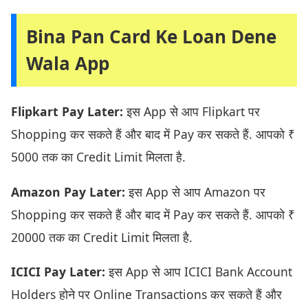
Bina Pan Card Ke Loan Dene
Wala App
Flipkart Pay Later:
इस App से आप Flipkart पर
Shopping कर सकते हैं और बाद में Pay कर सकते हैं. आपको ₹
5000 तक का Credit Limit मिलता है.
Amazon Pay Later:
इस App से आप Amazon पर
Shopping कर सकते हैं और बाद में Pay कर सकते हैं. आपको ₹
20000 तक का Credit Limit मिलता है.
ICICI Pay Later:
इस App से आप ICICI Bank Account
Holders होने पर Online Transactions कर सकते हैं और