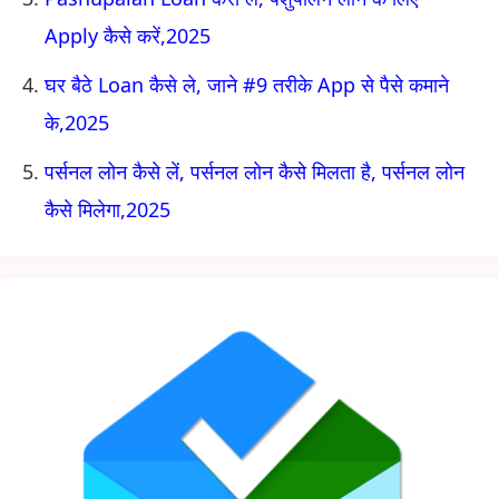
Apply कैसे करें,2025
घर बैठे Loan कैसे ले, जाने #9 तरीके App से पैसे कमाने
के,2025
पर्सनल लोन कैसे लें, पर्सनल लोन कैसे मिलता है, पर्सनल लोन
कैसे मिलेगा,2025