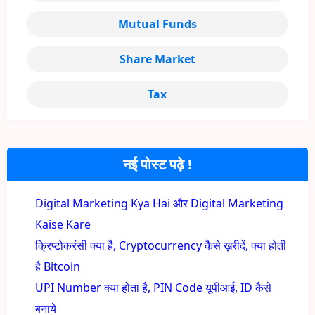
Mutual Funds
Share Market
Tax
नई पोस्ट पढ़े !
Digital Marketing Kya Hai और Digital Marketing
Kaise Kare
क्रिप्टोकरंसी क्या है, Cryptocurrency कैसे ख़रीदें, क्या होती
है Bitcoin
UPI Number क्या होता है, PIN Code यूपीआई, ID कैसे
बनाये