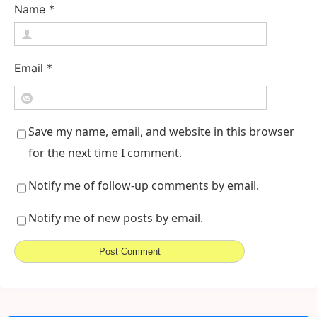
Name
*
Email
*
Save my name, email, and website in this browser
for the next time I comment.
Notify me of follow-up comments by email.
Notify me of new posts by email.