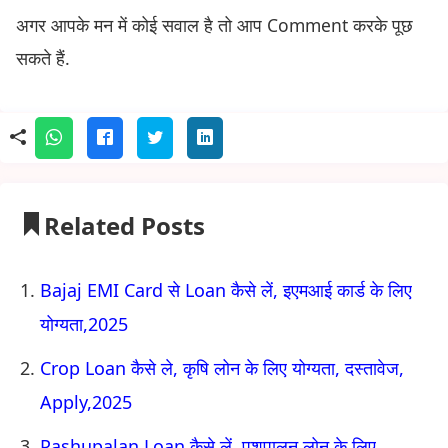
अगर आपके मन में कोई सवाल है तो आप Comment करके पूछ
सकते हैं.
Related Posts
Bajaj EMI Card से Loan कैसे लें, इएमआई कार्ड के लिए
योग्यता,2025
Crop Loan कैसे ले, कृषि लोन के लिए योग्यता, दस्तावेज,
Apply,2025
Pashupalan Loan कैसे लें, पशुपालन लोन के लिए