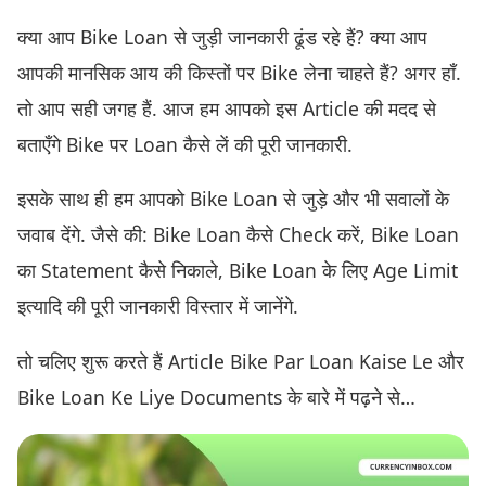
क्या आप Bike Loan से जुड़ी जानकारी ढूंड रहे हैं? क्या आप
आपकी मानसिक आय की किस्तों पर Bike लेना चाहते हैं? अगर हाँ.
तो आप सही जगह हैं. आज हम आपको इस Article की मदद से
बताएँगे Bike पर Loan कैसे लें की पूरी जानकारी.
इसके साथ ही हम आपको Bike Loan से जुड़े और भी सवालों के
जवाब देंगे. जैसे की: Bike Loan कैसे Check करें, Bike Loan
का Statement कैसे निकाले, Bike Loan के लिए Age Limit
इत्यादि की पूरी जानकारी विस्तार में जानेंगे.
तो चलिए शुरू करते हैं Article Bike Par Loan Kaise Le और
Bike Loan Ke Liye Documents के बारे में पढ़ने से…