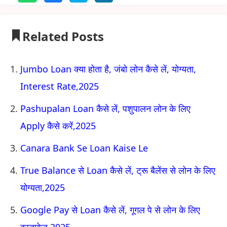
Related Posts
Jumbo Loan क्या होता है, जंबो लोन कैसे लें, योग्यता,
Interest Rate,2025
Pashupalan Loan कैसे लें, पशुपालन लोन के लिए
Apply कैसे करें,2025
Canara Bank Se Loan Kaise Le
True Balance से Loan कैसे लें, ट्रू बैलेंस से लोन के लिए
योग्यता,2025
Google Pay से Loan कैसे लें, गूगल पे से लोन के लिए