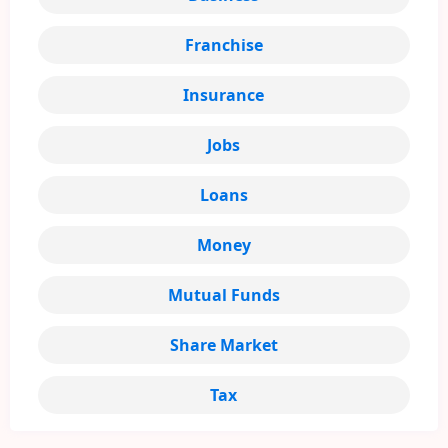
Franchise
Insurance
Jobs
Loans
Money
Mutual Funds
Share Market
Tax