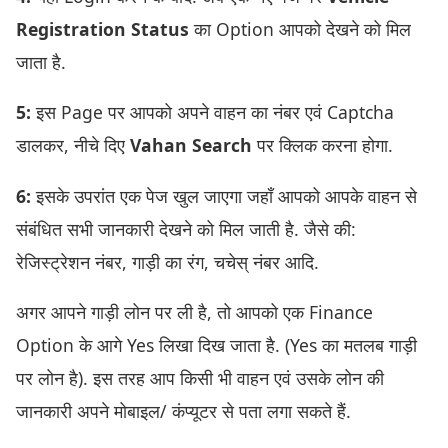
Registration Status
का Option आपको देखने को मिल
जाता है.
5:
इस Page पर आपको अपने वाहन का नंबर एवं Captcha
डालकर, नीचे दिए
Vahan Search
पर क्लिक करना होगा.
6:
इसके उपरांत एक पेज खुल जाएगा जहाँ आपको आपके वाहन से
संबंधित सभी जानकारी देखने को मिल जाती है. जैसे की:
रेजिस्ट्रेशन नंबर, गाड़ी का रंग, चचेस् नंबर आदि.
अगर आपने गाड़ी लोन पर ली है, तो आपको एक Finance
Option के आगे Yes लिखा दिख जाता है. (Yes का मतलब गाड़ी
पर लोन है). इस तरह आप किसी भी वाहन एवं उसके लोन की
जानकारी अपने मोबाइल/ कंप्यूटर से पता लगा सकते हैं.