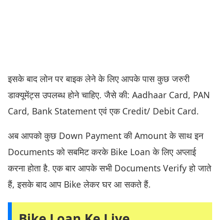
इसके बाद लोन पर बाइक लेने के लिए आपके पास कुछ जरुरी
डाक्यूमेंट्स उपलब्ध होने चाहिए. जैसे की: Aadhaar Card, PAN
Card, Bank Statement एवं एक Credit/ Debit Card.
अब आपको कुछ Down Payment की Amount के साथ इन
Documents को सबमिट करके Bike Loan के लिए अप्लाई
करना होता है. एक बार आपके सभी Documents Verify हो जाते
हैं, इसके बाद आप Bike लेकर घर आ सकते हैं.
Bike Loan Ke Liye