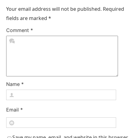
Your email address will not be published.
Required
fields are marked
*
Comment
*
Name
*
Email
*
Save my name, email, and website in this browser