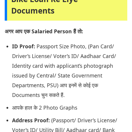
Documents
अगर आप एक Salaried Person हैं तो:
ID Proof:
Passport Size Photo, (Pan Card/
Driver’s License/ Voter’s ID/ Aadhaar Card/
Identity card with applicant’s photograph
issued by Central/ State Government
Departments, PSU) आप इनमें से कोई एक
Documents चुन सकते हैं.
आपके हाल के 2 Photo Graphs
Address Proof:
(Passport/ Driver’s License/
Voter’s ID/ Utility Bill/ Aadhaar card/ Bank