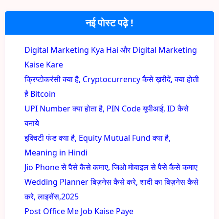
नई पोस्ट पढ़े !
Digital Marketing Kya Hai और Digital Marketing
Kaise Kare
क्रिप्टोकरंसी क्या है, Cryptocurrency कैसे ख़रीदें, क्या होती
है Bitcoin
UPI Number क्या होता है, PIN Code यूपीआई, ID कैसे
बनाये
इक्विटी फंड क्या है, Equity Mutual Fund क्या है,
Meaning in Hindi
Jio Phone से पैसे कैसे कमाए, जिओ मोबाइल से पैसे कैसे कमाए
Wedding Planner बिज़नेस कैसे करे, शादी का बिज़नेस कैसे
करे, लाइसेंस,2025
Post Office Me Job Kaise Paye