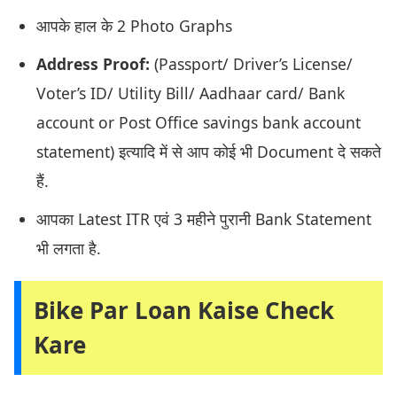
आपके हाल के 2 Photo Graphs
Address Proof:
(Passport/ Driver’s License/
Voter’s ID/ Utility Bill/ Aadhaar card/ Bank
account or Post Office savings bank account
statement) इत्यादि में से आप कोई भी Document दे सकते
हैं.
आपका Latest ITR एवं 3 महीने पुरानी Bank Statement
भी लगता है.
Bike Par Loan Kaise Check
Kare