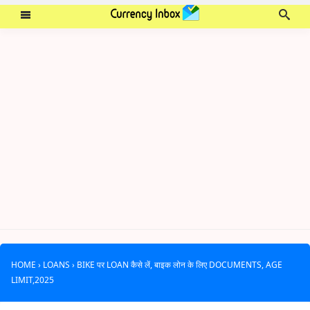
HOME
›
LOANS
›
BIKE पर LOAN कैसे लें, बाइक लोन के लिए DOCUMENTS, AGE
LIMIT,2025