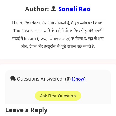
Author:
Sonali Rao
Hello, Readers, मेरा नाम सोनाली है, में इस ब्लॉग पर Loan,
Tax, Insurance, आदि के बारे में पोस्ट लिखती हु. मैंने अपनी
पढाई में B.com (Jiwaji University) से किया है. मुझ से आप
लोन, टैक्स और इन्सुरांस से जुड़े सवाल पूछ सकते है.
Questions Answered:
(0)
Ask First Question
Leave a Reply