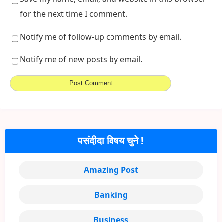
for the next time I comment.
Notify me of follow-up comments by email.
Notify me of new posts by email.
पसंदीदा विषय चुने !
Amazing Post
Banking
Business