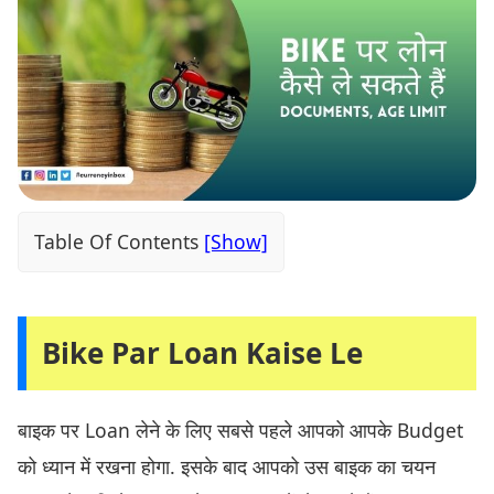
Table Of Contents
Bike Par Loan Kaise Le
बाइक पर Loan लेने के लिए सबसे पहले आपको आपके Budget
को ध्यान में रखना होगा. इसके बाद आपको उस बाइक का चयन