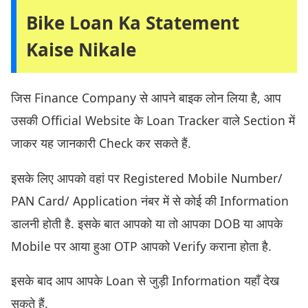
Bike Loan Ka Statement
Kaise Nikale
जिस Finance Company से आपने बाइक लोन लिया है, आप
उसकी Official Website के Loan Tracker वाले Section में
जाकर यह जानकारी Check कर सकते हैं.
इसके लिए आपको वहां पर Registered Mobile Number/
PAN Card/ Application नंबर में से कोई की Information
डालनी होती है. इसके बात आपको या तो आपका DOB या आपके
Mobile पर आया हुआ OTP आपको Verify कराना होता है.
इसके बाद आप आपके Loan से जुड़ी Information यहाँ देख
सकते हैं.