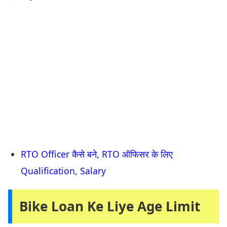
RTO Officer कैसे बने, RTO ऑफिसर के लिए
Qualification, Salary
Bike Loan Ke Liye Age Limit