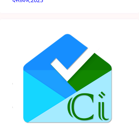
दस्तावेज,2025