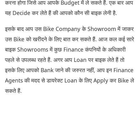
करना होगा जिसे आप आपके Budget में ले सकते हैं. एक बार आप
यह Decide कर लेते हैं की आपको कौन सी बाइक लेनी है.
इसके बाद आप उस Bike Company के Showroom में जाकर
उस Bike को खरीदने के लिए बात कर सकते हैं. आज कल कई सारे
बाइक Showrooms में कुछ Finance कंपनियों के अधिकारी
पहले से उपलब्ध रहते हैं. अगर आप Loan पर बाइक लेते हैं तो
इसके लिए आपको Bank जाने की जरुरत नहीं, आप इन Finance
Agents की मदद से डायरेक्ट Loan के लिए Apply कर Bike ले
सकते हैं.