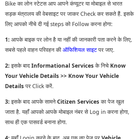
Bike का लोन स्टेटस आप आपने कंप्यूटर या मोबाइल से भारत
सड़क मंत्रालय की वेबसाइट पर जाकर Check कर सकते हैं. इसके
लिए आपको नीचे दी गई steps को Follow करना होगा:
1:
आपके बाइक पर लोन है या नहीं की जानकारी पता करने के लिए,
सबसे पहले वाहन परिवहन की
ऑफिशियल साइट
पर जाए.
2:
इसके बाद
Informational Services
के निचे
Know
Your Vehicle Details >> Know Your Vehicle
Details
पर Click करें.
3:
इसके बाद आपके सामने
Citizen Services
का पेज खुल
जाता है. यहाँ आपको आपके मोबाइल नंबर से Log in करना होगा,
साथ ही एक पासवर्ड बनाना होगा.
4:
यहाँ Login करने के बाद. अब एक नए पेज पर
Vehicle