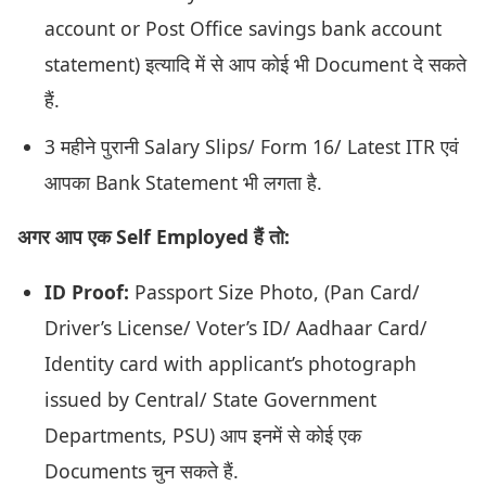
account or Post Office savings bank account
statement) इत्यादि में से आप कोई भी Document दे सकते
हैं.
3 महीने पुरानी Salary Slips/ Form 16/ Latest ITR एवं
आपका Bank Statement भी लगता है.
अगर आप एक Self Employed हैं तो:
ID Proof:
Passport Size Photo, (Pan Card/
Driver’s License/ Voter’s ID/ Aadhaar Card/
Identity card with applicant’s photograph
issued by Central/ State Government
Departments, PSU) आप इनमें से कोई एक
Documents चुन सकते हैं.