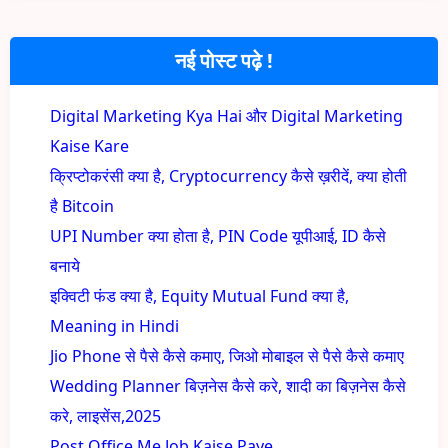
नई पोस्ट पढ़े !
Digital Marketing Kya Hai और Digital Marketing
Kaise Kare
क्रिप्टोकरंसी क्या है, Cryptocurrency कैसे ख़रीदें, क्या होती
है Bitcoin
UPI Number क्या होता है, PIN Code यूपीआई, ID कैसे
बनाये
इक्विटी फंड क्या है, Equity Mutual Fund क्या है,
Meaning in Hindi
Jio Phone से पैसे कैसे कमाए, जिओ मोबाइल से पैसे कैसे कमाए
Wedding Planner बिज़नेस कैसे करे, शादी का बिज़नेस कैसे
करे, लाइसेंस,2025
Post Office Me Job Kaise Paye