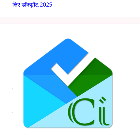
लिए डॉक्यूमेंट,2025