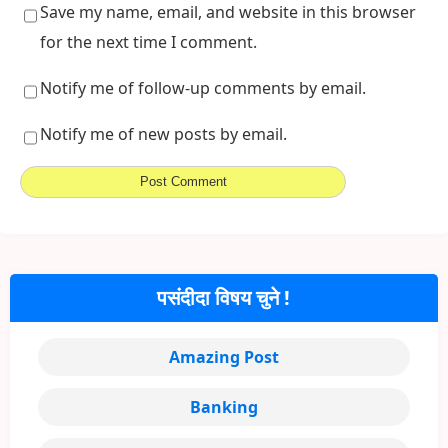
Save my name, email, and website in this browser
for the next time I comment.
Notify me of follow-up comments by email.
Notify me of new posts by email.
पसंदीदा विषय चुने !
Amazing Post
Banking