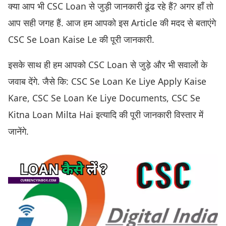
क्या आप भी CSC Loan से जुड़ी जानकारी ढूंढ रहे हैं? अगर हाँ तो
आप सही जगह हैं. आज हम आपको इस Article की मदद से बताएंगे
CSC Se Loan Kaise Le की पूरी जानकारी.
इसके साथ ही हम आपको CSC Loan से जुड़े और भी सवालों के
जवाब देंगे. जैसे कि: CSC Se Loan Ke Liye Apply Kaise
Kare, CSC Se Loan Ke Liye Documents, CSC Se
Kitna Loan Milta Hai इत्यादि की पूरी जानकारी विस्तार में
जानेंगे.