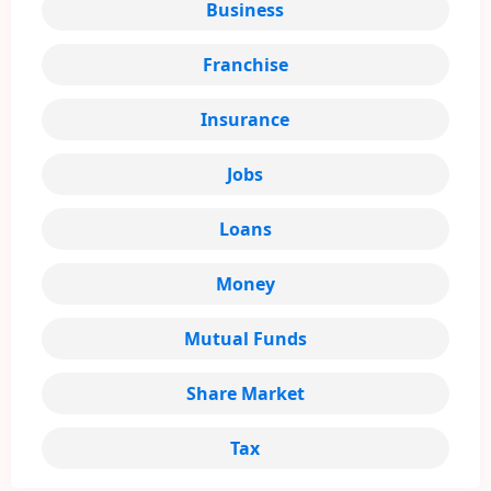
Business
Franchise
Insurance
Jobs
Loans
Money
Mutual Funds
Share Market
Tax