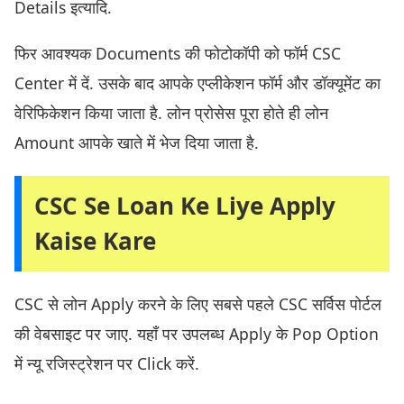
Details इत्यादि.
फिर आवश्यक Documents की फोटोकॉपी को फॉर्म CSC
Center में दें. उसके बाद आपके एप्लीकेशन फॉर्म और डॉक्यूमेंट का
वेरिफिकेशन किया जाता है. लोन प्रोसेस पूरा होते ही लोन
Amount आपके खाते में भेज दिया जाता है.
CSC Se Loan Ke Liye Apply
Kaise Kare
CSC से लोन Apply करने के लिए सबसे पहले CSC सर्विस पोर्टल
की वेबसाइट पर जाए. यहाँ पर उपलब्ध Apply के Pop Option
में न्यू रजिस्ट्रेशन पर Click करें.