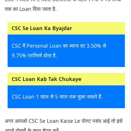
तक का Loan दिया जाता है.
CSC Se Loan Ka Byajdar
CSC में Personal Loan का ब्याज दर 3.50% से
9.75% प्रतिवर्ष होता है.
CSC Loan Kab Tak Chukaye
CSC Loan 1 साल से 5 साल तक चुका सकते हैं.
अगर आपको CSC Se Loan Kaise Le पोस्ट पसंद आई तो इसे
अपने दोस्तों के साथ शेयर करें.