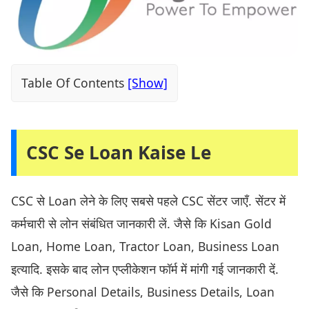
Table Of Contents
CSC Se Loan Kaise Le
CSC से Loan लेने के लिए सबसे पहले CSC सेंटर जाएँ. सेंटर में
कर्मचारी से लोन संबंधित जानकारी लें. जैसे कि Kisan Gold
Loan, Home Loan, Tractor Loan, Business Loan
इत्यादि. इसके बाद लोन एप्लीकेशन फॉर्म में मांगी गई जानकारी दें.
जैसे कि Personal Details, Business Details, Loan