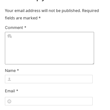
Your email address will not be published.
Required
fields are marked
*
Comment
*
Name
*
Email
*