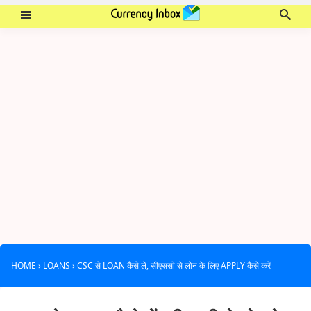
HOME
›
LOANS
›
CSC से LOAN कैसे लें, सीएससी से लोन के लिए APPLY कैसे करें