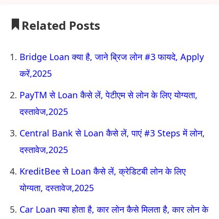
Related Posts
Bridge Loan क्या है, जाने ब्रिज लोन #3 फायदे, Apply
करें,2025
PayTM से Loan कैसे लें, पेटीएम से लोन के लिए योग्यता,
दस्तावेज,2025
Central Bank से Loan कैसे लें, पाएं #3 Steps में लोन,
दस्तावेज,2025
KreditBee से Loan कैसे लें, क्रेडिटबी लोन के लिए
योग्यता, दस्तावेज,2025
Car Loan क्या होता है, कार लोन कैसे मिलता है, कार लोन के