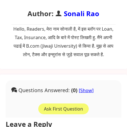
Author:
Sonali Rao
Hello, Readers, मेरा नाम सोनाली है, में इस ब्लॉग पर Loan,
Tax, Insurance, आदि के बारे में पोस्ट लिखती हु. मैंने अपनी
पढाई में B.com (Jiwaji University) से किया है. मुझ से आप
लोन, टैक्स और इन्सुरांस से जुड़े सवाल पूछ सकते है.
Questions Answered:
(0)
Ask First Question
Leave a Reply