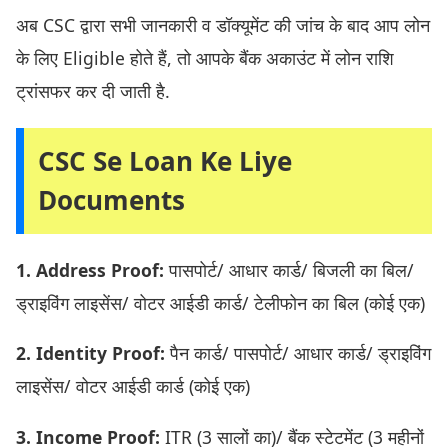
अब CSC द्वारा सभी जानकारी व डॉक्यूमेंट की जांच के बाद आप लोन
के लिए Eligible होते हैं, तो आपके बैंक अकाउंट में लोन राशि
ट्रांसफर कर दी जाती है.
CSC Se Loan Ke Liye
Documents
1. Address Proof:
पासपोर्ट/ आधार कार्ड/ बिजली का बिल/
ड्राइविंग लाइसेंस/ वोटर आईडी कार्ड/ टेलीफोन का बिल (कोई एक)
2. Identity Proof:
पैन कार्ड/ पासपोर्ट/ आधार कार्ड/ ड्राइविंग
लाइसेंस/ वोटर आईडी कार्ड (कोई एक)
3. Income Proof:
ITR (3 सालों का)/ बैंक स्टेटमेंट (3 महीनों