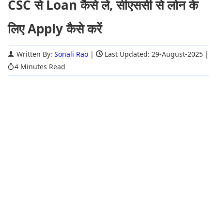
CSC से Loan कैसे लें, सीएससी से लोन के
लिए Apply कैसे करें
Written By:
Sonali Rao
|
Last Updated: 29-August-2025
|
4 Minutes Read