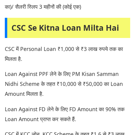
का)/ सैलरी स्लिप 3 महीनों की (कोई एक)
CSC Se Kitna Loan Milta Hai
CSC में Personal Loan ₹1,000 से ₹3 लाख रुपये तक का
मिलता है.
Loan Against PPF लेने के लिए PM Kisan Samman
Nidhi Scheme के तहत ₹10,000 से ₹50,000 का Loan
Amount मिलता है.
Loan Against FD लेने के लिए FD Amount का 90% तक
Loan Amount प्राप्त कर सकते हैं.
CSC में KCC लोन, KCC Scheme के तहत ₹1.6 से ₹3 लाख