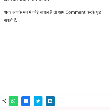
अगर आपके मन में कोई सवाल है तो आप Comment करके पूछ
सकते हैं.