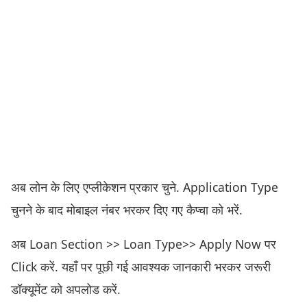
अब लोन के लिए एप्लीकेशन प्रकार चुने. Application Type
चुनने के बाद मोबाइल नंबर भरकर दिए गए कैप्चा को भरें.
अब Loan Section >> Loan Type>> Apply Now पर
Click करें. यहाँ पर पूछी गई आवश्यक जानकारी भरकर जरूरी
डॉक्यूमेंट को अपलोड करें.