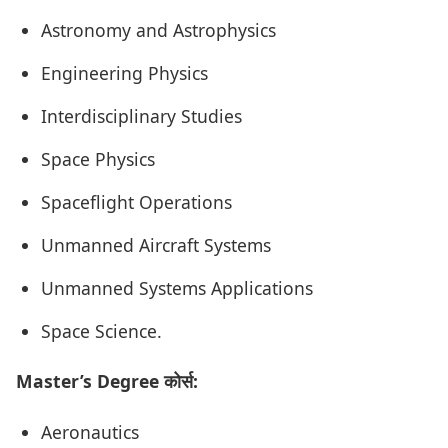
Astronomy and Astrophysics
Engineering Physics
Interdisciplinary Studies
Space Physics
Spaceflight Operations
Unmanned Aircraft Systems
Unmanned Systems Applications
Space Science.
Master’s Degree कोर्स:
Aeronautics