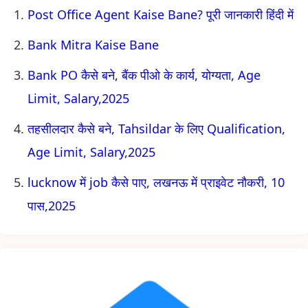
Post Office Agent Kaise Bane? पूरी जानकारी हिंदी में
Bank Mitra Kaise Bane
Bank PO कैसे बने, बैंक पीओ के कार्य, योग्यता, Age
Limit, Salary,2025
तहसीलदार कैसे बने, Tahsildar के लिए Qualification,
Age Limit, Salary,2025
lucknow में job कैसे पाए, लखनऊ में प्राइवेट नौकरी, 10
पास,2025