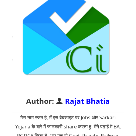
Author:
Rajat Bhatia
मेरा नाम रजत है, में इस वेबसाइट पर Jobs और Sarkari
Yojana के बारे में जानकारी share करता हु. मैंने पढाई में BA,
PGDCA किया है. आप मुझ से Govt, Private, Railway,