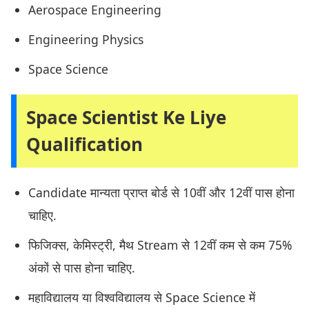
Aerospace Engineering
Engineering Physics
Space Science
Space Scientist Ke Liye
Qualification
Candidate मान्यता प्राप्त बोर्ड से 10वीं और 12वीं पास होना
चाहिए.
फिजिक्स, केमिस्ट्री, मैथ Stream से 12वीं कम से कम 75%
अंकों से पास होना चाहिए.
महाविद्यालय या विश्वविद्यालय से Space Science में