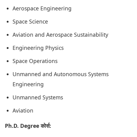
Aerospace Engineering
Space Science
Aviation and Aerospace Sustainability
Engineering Physics
Space Operations
Unmanned and Autonomous Systems
Engineering
Unmanned Systems
Aviation
Ph.D. Degree कोर्स: