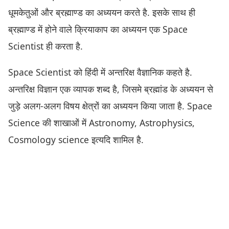
धूमकेतुओं और ब्रह्माण्ड का अध्ययन करते है. इसके साथ ही
ब्रह्माण्ड में होने वाले क्रियाकाप का अध्ययन एक Space
Scientist ही करता है.
Space Scientist को हिंदी में अन्तरिक्ष वैज्ञानिक कहते है.
अन्तरिक्ष विज्ञान एक व्यापक शब्द है, जिसमे ब्रह्मांड के अध्ययन से
जुड़े अलग-अलग विषय क्षेत्रों का अध्ययन किया जाता है. Space
Science की शाखाओं में Astronomy, Astrophysics,
Cosmology science इत्यदि शामिल है.