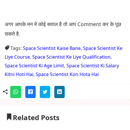
अगर आपके मन में कोई सवाल है तो आप Comment कर के पूछ
सकते है.
Tags:
Space Scientist Kaise Bane
,
Space Scientist Ke
Liye Course
,
Space Scientist Ke Liye Qualification
,
Space Scientist Ki Age Limit
,
Space Scientist Ki Salary
Kitni Hoti Hai
,
Space Scientist Kon Hota Hai
Related Posts