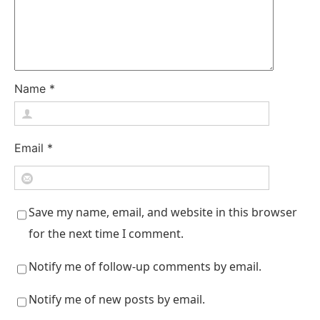
Name
*
Email
*
Save my name, email, and website in this browser
for the next time I comment.
Notify me of follow-up comments by email.
Notify me of new posts by email.