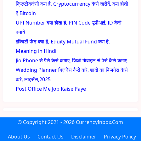
क्रिप्टोकरंसी क्या है, Cryptocurrency कैसे ख़रीदें, क्या होती
है Bitcoin
UPI Number क्या होता है, PIN Code यूपीआई, ID कैसे
बनाये
इक्विटी फंड क्या है, Equity Mutual Fund क्या है,
Meaning in Hindi
Jio Phone से पैसे कैसे कमाए, जिओ मोबाइल से पैसे कैसे कमाए
Wedding Planner बिज़नेस कैसे करे, शादी का बिज़नेस कैसे
करे, लाइसेंस,2025
Post Office Me Job Kaise Paye
© Copyright
2021 - 2026
CurrencyInbox.Com
About Us
Contact Us
Disclaimer
Privacy Policy