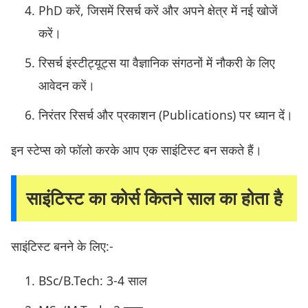
PhD करें, जिसमें रिसर्च करें और अपने क्षेत्र में नई खोजें
करें।
रिसर्च इंस्टीट्यूट्स या वैज्ञानिक संगठनों में नौकरी के लिए
आवेदन करें।
निरंतर रिसर्च और प्रकाशन (Publications) पर ध्यान दें।
इन स्टेप्स को फॉलो करके आप एक साइंटिस्ट बन सकते हैं।
साइंटिस्ट का कोर्स कितने साल का होता है
साइंटिस्ट बनने के लिए:-
BSc/B.Tech: 3-4 साल