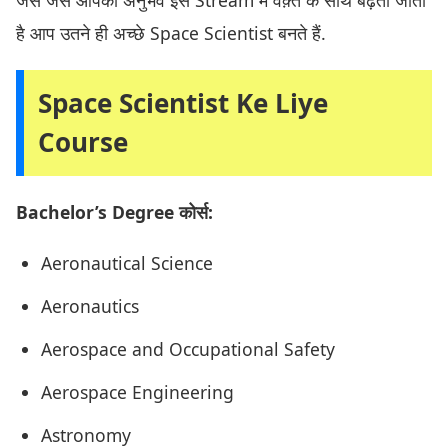
जैसे जैसे आपका अनुभव इस Stream में वक़्त के साथ बढ़ता जाता
है आप उतने ही अच्छे Space Scientist बनते हैं.
Space Scientist Ke Liye
Course
Bachelor’s Degree कोर्स:
Aeronautical Science
Aeronautics
Aerospace and Occupational Safety
Aerospace Engineering
Astronomy