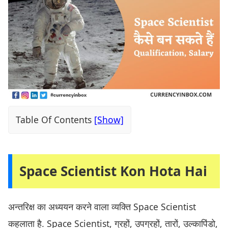
Table Of Contents
Space Scientist Kon Hota Hai
अन्तरिक्ष का अध्ययन करने वाला व्यक्ति Space Scientist
कहलाता है. Space Scientist, ग्रहों, उपग्रहों, तारों, उल्कापिंडो,