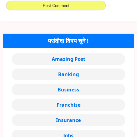
पसंदीदा विषय चुने !
Amazing Post
Banking
Business
Franchise
Insurance
Jobs