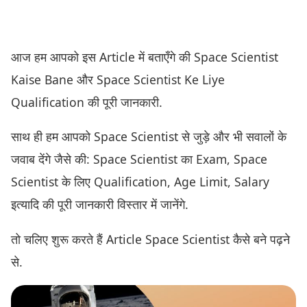
आज हम आपको इस Article में बताएँगे की Space Scientist
Kaise Bane और Space Scientist Ke Liye
Qualification की पूरी जानकारी.
साथ ही हम आपको Space Scientist से जुड़े और भी सवालों के
जवाब देंगे जैसे की: Space Scientist का Exam, Space
Scientist के लिए Qualification, Age Limit, Salary
इत्यादि की पूरी जानकारी विस्तार में जानेंगे.
तो चलिए शुरू करते हैं Article Space Scientist कैसे बने पढ़ने
से.