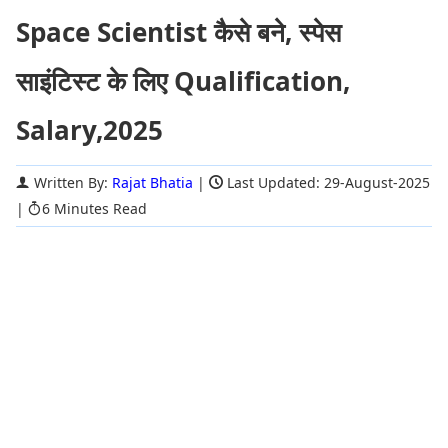
Space Scientist कैसे बने, स्पेस
साइंटिस्ट के लिए Qualification,
Salary,2025
Written By:
Rajat Bhatia
|
Last Updated: 29-August-2025
|
6 Minutes Read