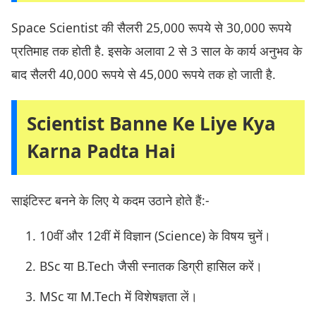
Space Scientist की सैलरी 25,000 रूपये से 30,000 रूपये
प्रतिमाह तक होती है. इसके अलावा 2 से 3 साल के कार्य अनुभव के
बाद सैलरी 40,000 रूपये से 45,000 रूपये तक हो जाती है.
Scientist Banne Ke Liye Kya
Karna Padta Hai
साइंटिस्ट बनने के लिए ये कदम उठाने होते हैं:-
10वीं और 12वीं में विज्ञान (Science) के विषय चुनें।
BSc या B.Tech जैसी स्नातक डिग्री हासिल करें।
MSc या M.Tech में विशेषज्ञता लें।