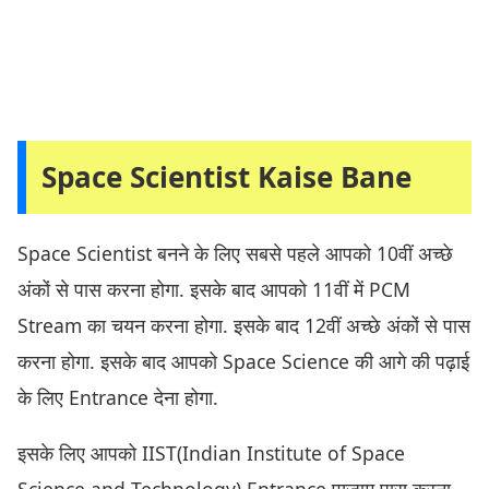
Space Scientist Kaise Bane
Space Scientist बनने के लिए सबसे पहले आपको 10वीं अच्छे
अंकों से पास करना होगा. इसके बाद आपको 11वीं में PCM
Stream का चयन करना होगा. इसके बाद 12वीं अच्छे अंकों से पास
करना होगा. इसके बाद आपको Space Science की आगे की पढ़ाई
के लिए Entrance देना होगा.
इसके लिए आपको IIST(Indian Institute of Space
Science and Technology) Entrance एग्जाम पास करना