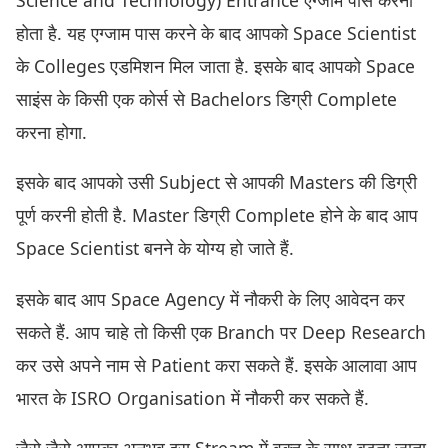
होता है. यह एग्जाम पास करने के बाद आपको Space Scientist
के Colleges एडमिशन मिल जाता है. इसके बाद आपको Space
साइंस के किसी एक कोर्स से Bachelors डिग्री Complete
करना होगा.
इसके बाद आपको उसी Subject से आपकी Masters की डिग्री
पूर्ण करनी होती है. Master डिग्री Complete होने के बाद आप
Space Scientist बनने के योग्य हो जाते हैं.
इसके बाद आप Space Agency में नौकरी के लिए आवेदन कर
सकते हैं. आप चाहे तो किसी एक Branch पर Deep Research
कर उसे अपने नाम से Patient करा सकते हैं. इसके आलावा आप
भारत के ISRO Organisation में नौकरी कर सकते हैं.