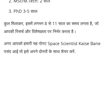
MSc/M.Tech: 2 साल
PhD 3-5 साल
कुल मिलाकर, इसमें लगभग 8 से 11 साल का समय लगता है, जो
आपकी रिसर्च और विशेषज्ञता पर निर्भर करता है।
अगर आपको हमारी यह पोस्ट Space Scientist Kaise Bane
पसंद आई तो इसे अपने दोस्तों के साथ शेयर करें.