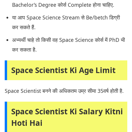
Bachelor’s Degree कोर्स Complete होना चाहिए.
या आप Space Science Stream से Be/betch डिग्री
कर सकते हैं.
अभ्यर्थी चाहे तो किसी वह Space Science कोर्स में PhD भी
कर सकता है.
Space Scientist Ki Age Limit
Space Scientist बनने की अधिकतम उम्र सीमा 35वर्ष होती है.
Space Scientist Ki Salary Kitni
Hoti Hai