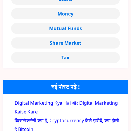
Money
Mutual Funds
Share Market
Tax
नई पोस्ट पढ़े !
Digital Marketing Kya Hai और Digital Marketing
Kaise Kare
क्रिप्टोकरंसी क्या है, Cryptocurrency कैसे ख़रीदें, क्या होती
है Bitcoin