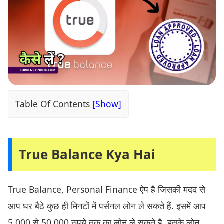
Table Of Contents
True Balance Kya Hai
True Balance, Personal Finance ऐप है जिसकी मदद से
आप घर बैठे कुछ ही मिनटों में पर्सनल लोन ले सकते हैं. इसमें आप
5,000 से 50,000 रुपये तक का लोन ले सकते है. इसके लोन