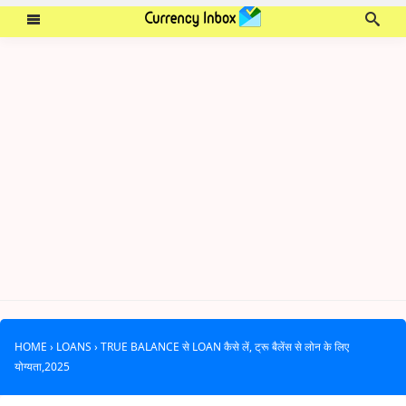
HOME
›
LOANS
›
TRUE BALANCE से LOAN कैसे लें, ट्रू बैलेंस से लोन के लिए
योग्यता,2025