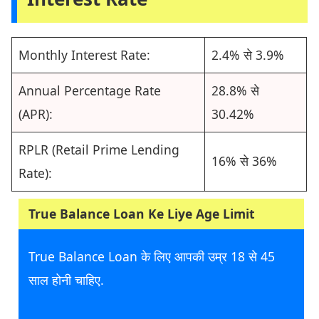
Monthly Interest Rate:
2.4% से 3.9%
Annual Percentage Rate
28.8% से
(APR):
30.42%
RPLR (Retail Prime Lending
16% से 36%
Rate):
True Balance Loan Ke Liye Age Limit
True Balance Loan के लिए आपकी उम्र 18 से 45
साल होनी चाहिए.