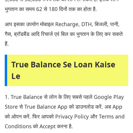
भुगतान का समय 62 से 180 दिनों तक का होता है.
आप इसका उपयोग मोबाइल Recharge, DTH, बिजली, पानी,
गैस, ब्रॉडबैंड आदि रिचार्ज एवं बिल का भुगतान के लिए कर सकते
हैं.
True Balance Se Loan Kaise
Le
1. True Balance से लोन के लिए सबसे पहले Google Play
Store से True Balance App को डाउनलोड करें. अब App
को ओपन करें. फिर आपको Privacy Policy और Terms and
Conditions को Accept करना है.