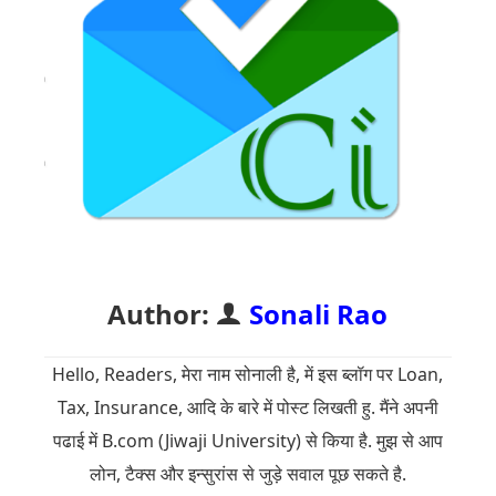
Author:
Sonali Rao
Hello, Readers, मेरा नाम सोनाली है, में इस ब्लॉग पर Loan,
Tax, Insurance, आदि के बारे में पोस्ट लिखती हु. मैंने अपनी
पढाई में B.com (Jiwaji University) से किया है. मुझ से आप
लोन, टैक्स और इन्सुरांस से जुड़े सवाल पूछ सकते है.