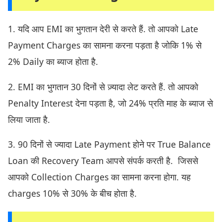
1. यदि आप EMI का भुगतान देरी से करते हैं. तो आपको Late
Payment Charges का सामना करना पड़ता है जोकि 1% से
2% Daily का ब्याज होता है.
2. EMI का भुगतान 30 दिनों से ज़्यादा लेट करते हैं. तो आपको
Penalty Interest देना पड़ता है, जो 24% प्रति माह के ब्याज से
लिया जाता है.
3. 90 दिनों से ज्यादा Late Payment होने पर True Balance
Loan की Recovery Team आपसे संपर्क करती है. जिससे
आपको Collection Charges का सामना करना होगा. यह
charges 10% से 30% के बीच होता है.