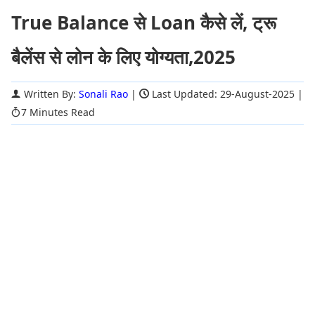
True Balance से Loan कैसे लें, ट्रू
बैलेंस से लोन के लिए योग्यता,2025
Written By:
Sonali Rao
|
Last Updated: 29-August-2025
|
7 Minutes Read