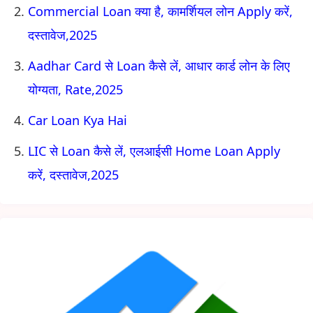
Commercial Loan क्या है, कामर्शियल लोन Apply करें,
दस्तावेज,2025
Aadhar Card से Loan कैसे लें, आधार कार्ड लोन के लिए
योग्यता, Rate,2025
Car Loan Kya Hai
LIC से Loan कैसे लें, एलआईसी Home Loan Apply
करें, दस्तावेज,2025