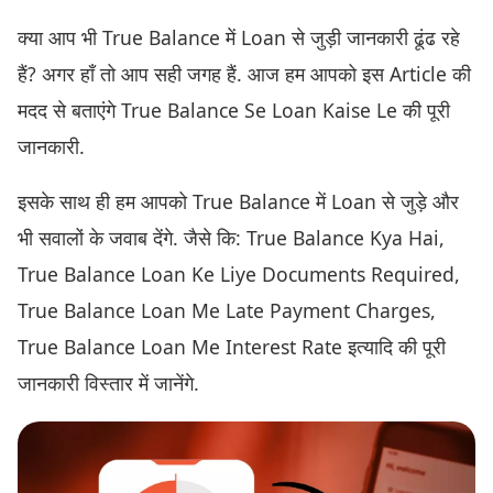
क्या आप भी True Balance में Loan से जुड़ी जानकारी ढूंढ रहे
हैं? अगर हाँ तो आप सही जगह हैं. आज हम आपको इस Article की
मदद से बताएंगे True Balance Se Loan Kaise Le की पूरी
जानकारी.
इसके साथ ही हम आपको True Balance में Loan से जुड़े और
भी सवालों के जवाब देंगे. जैसे कि: True Balance Kya Hai,
True Balance Loan Ke Liye Documents Required,
True Balance Loan Me Late Payment Charges,
True Balance Loan Me Interest Rate इत्यादि की पूरी
जानकारी विस्तार में जानेंगे.