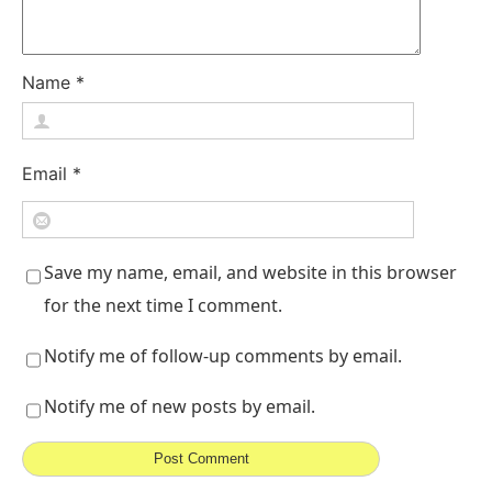
Name
*
Email
*
Save my name, email, and website in this browser
for the next time I comment.
Notify me of follow-up comments by email.
Notify me of new posts by email.