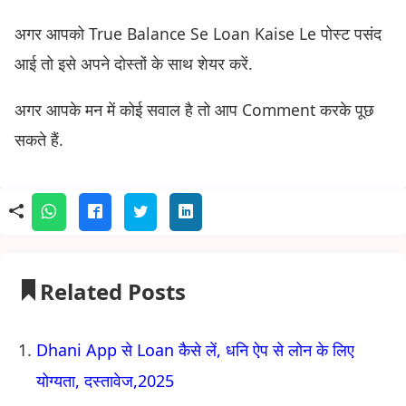
अगर आपको True Balance Se Loan Kaise Le पोस्ट पसंद
आई तो इसे अपने दोस्तों के साथ शेयर करें.
अगर आपके मन में कोई सवाल है तो आप Comment करके पूछ
सकते हैं.
Related Posts
Dhani App से Loan कैसे लें, धनि ऐप से लोन के लिए
योग्यता, दस्तावेज,2025