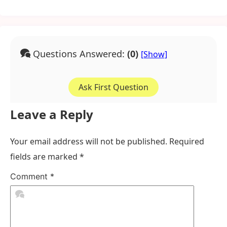
Questions Answered:
(0)
Ask First Question
Leave a Reply
Your email address will not be published.
Required
fields are marked
*
Comment
*