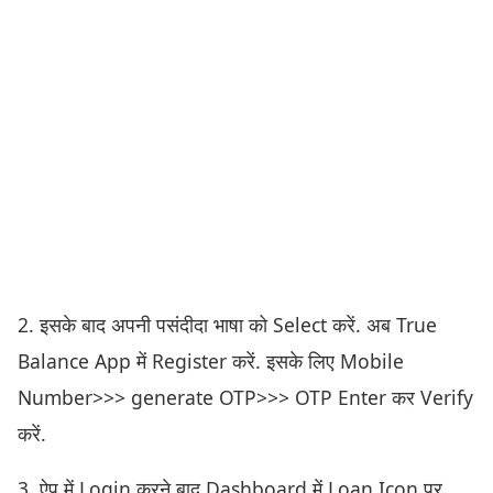
2. इसके बाद अपनी पसंदीदा भाषा को Select करें. अब True
Balance App में Register करें. इसके लिए Mobile
Number>>> generate OTP>>> OTP Enter कर Verify
करें.
3. ऐप में Login करने बाद Dashboard में Loan Icon पर