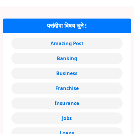
पसंदीदा विषय चुने !
Amazing Post
Banking
Business
Franchise
Insurance
Jobs
Loans