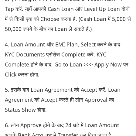
Tap करें. यहाँ आपको Cash Loan और Level Up Loan दोनों
में से किसी एक को Choose करना है. (Cash Loan में 5,000 से
50,000 रुपये के बीच का Loan ले सकते हैं.)
4. Loan Amount और EMI Plan, Select करने के बाद
KYC Documents प्रोसेस Complete करें. KYC
Complete होने के बाद, Go to Loan >>> Apply Now पर
Click करना होगा.
5. इसके बाद Loan Agreement को Accept करें. Loan
Agreement को Accept करते ही लोन Approval का
Status Show होगा.
6. लोन Approve होने के बाद 24 घंटे में Loan Amount
आपके Bank Account में Transfer कर दिया जाता है.