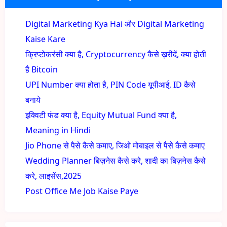
Digital Marketing Kya Hai और Digital Marketing
Kaise Kare
क्रिप्टोकरंसी क्या है, Cryptocurrency कैसे ख़रीदें, क्या होती
है Bitcoin
UPI Number क्या होता है, PIN Code यूपीआई, ID कैसे
बनाये
इक्विटी फंड क्या है, Equity Mutual Fund क्या है,
Meaning in Hindi
Jio Phone से पैसे कैसे कमाए, जिओ मोबाइल से पैसे कैसे कमाए
Wedding Planner बिज़नेस कैसे करे, शादी का बिज़नेस कैसे
करे, लाइसेंस,2025
Post Office Me Job Kaise Paye