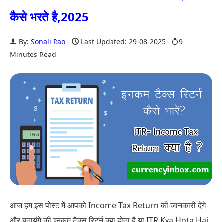
कैसे भरते है,2025
By:
Sonali Rao
Last Updated: 29-08-2025
9
Minutes Read
आज हम इस पोस्ट में आपको Income Tax Return की जानकारी देंगे
और बतायंगे की इनकम टैक्स रिटर्न क्या होता है या ITR Kya Hota Hai