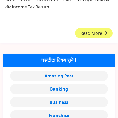
और Income Tax Return...
Read More
पसंदीदा विषय चुने !
Amazing Post
Banking
Business
Franchise