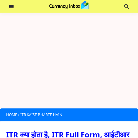
HOME
›
ITR KAISE BHARTE HAIN
ITR क्या होता है, ITR Full Form, आईटीआर