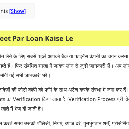
ents
eet Par Loan Kaise Le
 लेने के लिए सबसे पहले आपको बैंक या फाइनेंस कंपनी का चयन करना 
हते हैं। फिर संबंधित शाखा में जाकर लोन से जुड़ी जानकारी लें। अब लो
 मांगी गई सभी जानकारी भरें।
वेज़ों की फोटो कॉपी को फॉर्म के साथ अटैच करके संस्था में जमा कर दें
ा Verification किया जाता है।Verification Process पूरी होन
ाते में भेज दी जाती है।
करते समय उसकी पॉलिसी, नियम, ब्याज दरें, पुनर्भुगतान शर्तें, प्रोसेसिं