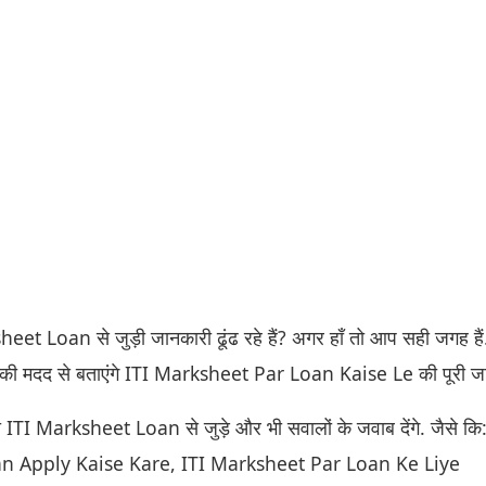
eet Loan से जुड़ी जानकारी ढूंढ रहे हैं? अगर हाँ तो आप सही जगह ह
ी मदद से बताएंगे ITI Marksheet Par Loan Kaise Le की पूरी ज
TI Marksheet Loan से जुड़े और भी सवालों के जवाब देंगे. जैसे कि:
n Apply Kaise Kare, ITI Marksheet Par Loan Ke Liye