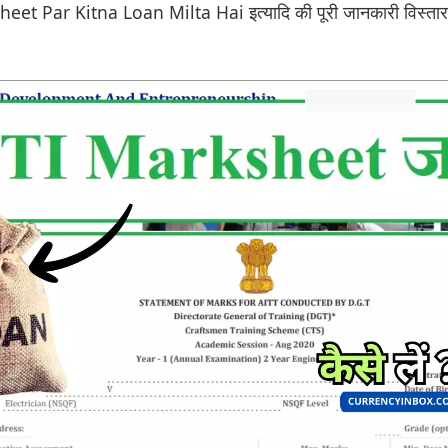
et Par Kitna Loan Milta Hai इत्यादि की पूरी जानकारी विस्तार म