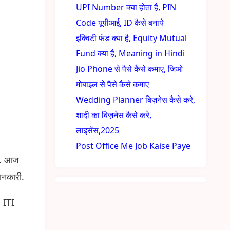
UPI Number क्या होता है, PIN
Code यूपीआई, ID कैसे बनाये
इक्विटी फंड क्या है, Equity Mutual
Fund क्या है, Meaning in Hindi
Jio Phone से पैसे कैसे कमाए, जिओ
मोबाइल से पैसे कैसे कमाए
Wedding Planner बिज़नेस कैसे करे,
शादी का बिज़नेस कैसे करे,
लाइसेंस,2025
Post Office Me Job Kaise Paye
ैं. आज
ानकारी.
 ITI