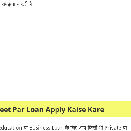
 समझना जरूरी है।
eet Par Loan Apply Kaise Kare
Education या Business Loan के लिए आप किसी भी Private या