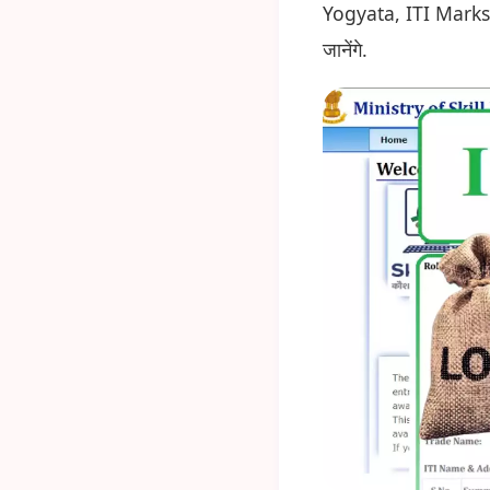
Yogyata, ITI Markshe
जानेंगे.