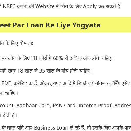
FC कंपनी की Website में लोन के लिए Apply कर सकते हैं
eet Par Loan Ke Liye Yogyata
 के लिए योग्यता:
र लोन के लिए ITI कोर्स में 60% से अधिक अंक होने चाहिए।
की उम्र 18 साल से 35 साल के बीच होनी चाहिए।
 EMI, क्रेडिट कार्ड, ओवरड्राफ्ट आदि में डिफॉल्ट/ नॉन-परफॉर्मिंग एस
ोना चाहिए।
count, Aadhaar Card, PAN Card, Income Proof, Addre
 होती है।
के तहत यदि आप Business Loan ले रहे हैं, तो इसके लिए आपके पा