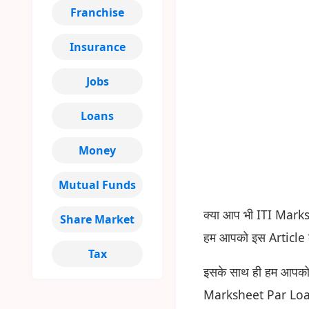
Franchise
Insurance
Jobs
Loans
Money
Mutual Funds
क्या आप भी ITI Marksh
Share Market
हम आपको इस Article क
Tax
इसके साथ ही हम आपको I
Marksheet Par Loa