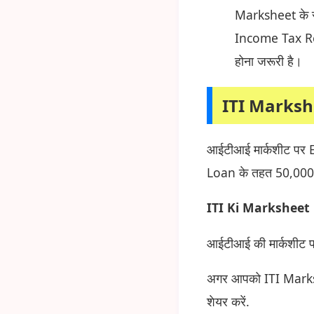
Marksheet के 
Income Tax Re
होना जरूरी है।
ITI Marksh
आईटीआई मार्कशीट पर 
Loan के तहत 50,000 
ITI Ki Marksheet
आईटीआई की मार्कशीट प
अगर आपको ITI Marksh
शेयर करें.