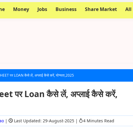
me
Money
Jobs
Business
Share Market
All
ET पर LOAN कैसे लें, अप्लाई कैसे करें, योग्यता,2025
 पर Loan कैसे लें, अप्लाई कैसे करें,
ao
|
Last Updated: 29-August-2025
|
4 Minutes Read