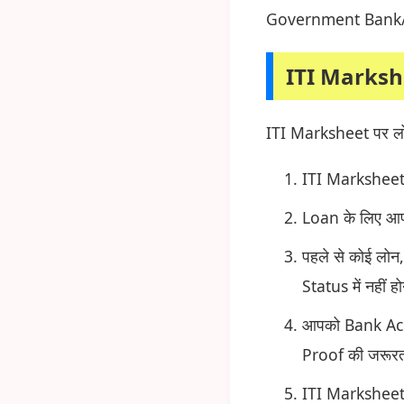
Government Bank/ NB
ITI Marksh
ITI Marksheet पर लोन
ITI Marksheet प
Loan के लिए आप
पहले से कोई लोन,
Status में नहीं ह
आपको Bank Ac
Proof की जरूरत
ITI Marksheet 