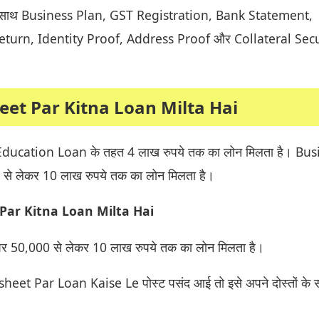
साथ Business Plan, GST Registration, Bank Statement,
turn, Identity Proof, Address Proof और Collateral Secu
eet Par Kitna Loan Milta Hai
Education Loan के तहत 4 लाख रुपये तक का लोन मिलता है। Bus
से लेकर 10 लाख रुपये तक का लोन मिलता है।
 Par Kitna Loan Milta Hai
र 50,000 से लेकर 10 लाख रुपये तक का लोन मिलता है।
eet Par Loan Kaise Le पोस्ट पसंद आई तो इसे अपने दोस्तों के 