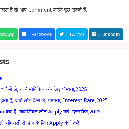
सवाल है तो आप Comment करके पूछ सकते हैं.
atsApp
| Facebook
| Twitter
| LinkedIn
sts
ai
ैसे ले, जाने मोबिक्विक के लिए योग्यता,2025
ता है, जंबो लोन कैसे लें, योग्यता, Interest Rate,2025
्या है, कामर्शियल लोन Apply करें, दस्तावेज,2025
ें, सीएससी से लोन के लिए Apply कैसे करें