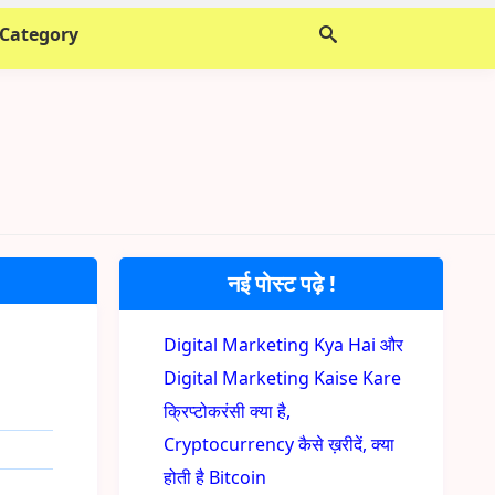
 Category
नई पोस्ट पढ़े !
Digital Marketing Kya Hai और
Digital Marketing Kaise Kare
क्रिप्टोकरंसी क्या है,
Cryptocurrency कैसे ख़रीदें, क्या
होती है Bitcoin