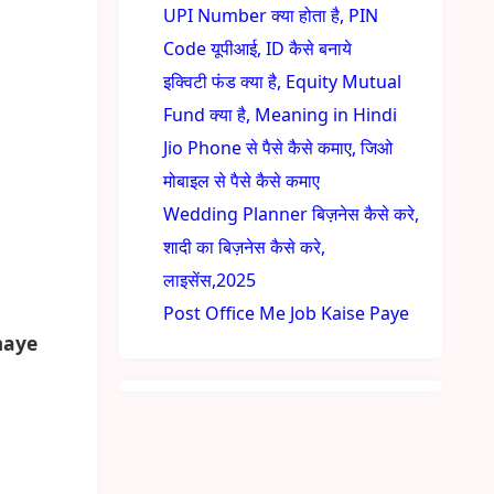
UPI Number क्या होता है, PIN
Code यूपीआई, ID कैसे बनाये
इक्विटी फंड क्या है, Equity Mutual
Fund क्या है, Meaning in Hindi
Jio Phone से पैसे कैसे कमाए, जिओ
मोबाइल से पैसे कैसे कमाए
Wedding Planner बिज़नेस कैसे करे,
शादी का बिज़नेस कैसे करे,
लाइसेंस,2025
Post Office Me Job Kaise Paye
maye