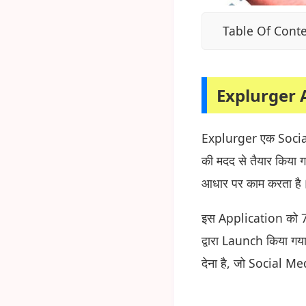
Table Of Cont
Explurger 
Explurger एक Social
की मदद से तैयार किया 
आधार पर काम करता है
इस Application को 7
द्वारा Launch किया ग
देना है, जो Social Me