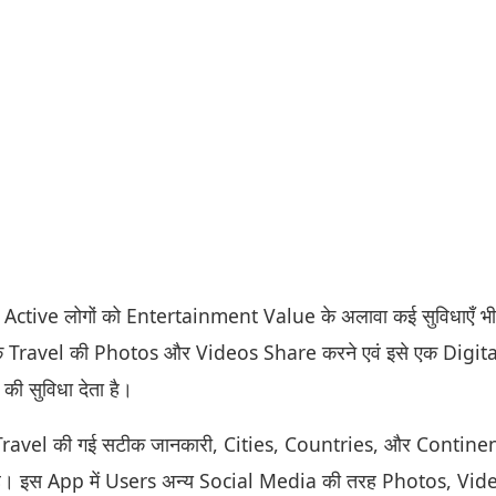
ctive लोगों को Entertainment Value के अलावा कई सुविधाएँ भी 
े Travel की Photos और Videos Share करने एवं इसे एक Digita
की सुविधा देता है।
ा Travel की गई सटीक जानकारी, Cities, Countries, और Contine
ै। इस App में Users अन्य Social Media की तरह Photos, Vid