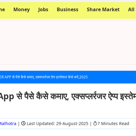
me
Money
Jobs
Business
Share Market
All
PP से पैसे कैसे कमाए, एक्सप्लर्रजर ऐप्प इस्तेमाल कैसे करें,2025
से पैसे कैसे कमाए, एक्सप्लर्रजर ऐप्प इस्ते
Malhotra
|
Last Updated: 29-August-2025
|
7 Minutes Read