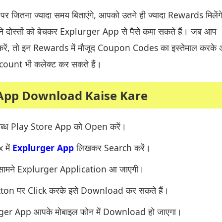
जितना ज्यादा समय बिताएंगे, आपको उतने ही ज्यादा Rewards मिलेंग
दोस्तों को बेचकर Explurger App से पैसे कमा सकते हैं। जब आप
ं, तो इन Rewards में मौजूद Coupon Codes का इस्तेमाल करके 
count भी कलेक्ट कर सकते हैं।
App Download Kaise Kare
पलब्ध Play Store App को Open करें।
में
Explurger App
लिखकर Search करें।
 सामने Explurger Application आ जाएगी।
ton पर Click करके इसे Download कर सकते हैं।
ger App आपके मोबाइल फोन में Download हो जाएगा।