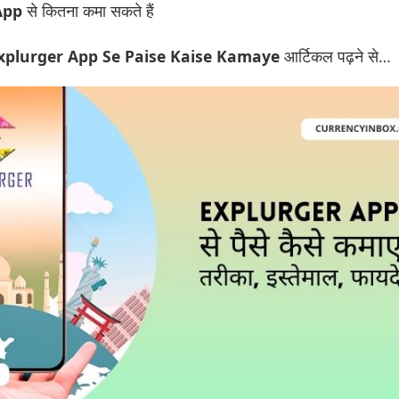
 App
से कितना कमा सकते हैं
xplurger App Se Paise Kaise Kamaye
आर्टिकल पढ़ने से…