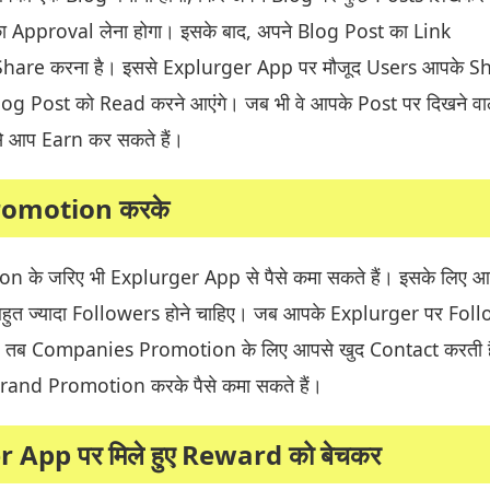
Approval लेना होगा। इसके बाद, अपने Blog Post का Link
hare करना है। इससे Explurger App पर मौजूद Users आपके S
log Post को Read करने आएंगे। जब भी वे आपके Post पर दिखने वा
ससे आप Earn कर सकते हैं।
omotion करके
के जरिए भी Explurger App से पैसे कमा सकते हैं। इसके लिए आ
ुत ज्यादा Followers होने चाहिए। जब आपके Explurger पर Fol
है, तब Companies Promotion के लिए आपसे खुद Contact करती ह
rand Promotion करके पैसे कमा सकते हैं।
 App पर मिले हुए Reward को बेचकर