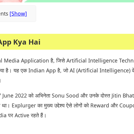
ents
App Kya Hai
 Media Application है, जिसे Artificial Intelligence Tech
गया है। यह एक Indian App है, जो AI (Artificial Intelligence) क
।
 June 2022 को अभिनेता Sonu Sood और उनके दोस्त Jitin Bhat
या था। Explurger का मुख्य उद्देश्य ऐसे लोगों को Reward और Cou
dia पर Active रहते हैं।