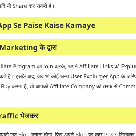
दि भी Share कर सकते हैं।
App Se Paise Kaise Kamaye
Marketing के द्वारा
filiate Program को Join करके, अपने Affiliate Links को Expl
े हैं। इसके बाद, जब भी कोई अन्य User Explurger App के जरि
Buy करता है, तो आपको Affiliate Company की तरफ से Comm
raffic भेजकर
आपको एक Blog बनाना होगा, फिर अपने Blog पर कुछ Posts लिखकर