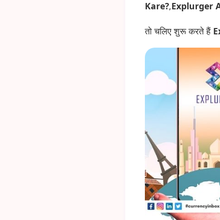
Kare?
,
Explurger
तो चलिए शुरू करते हैं
E