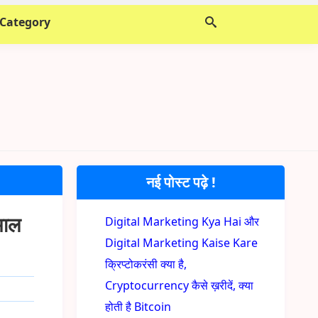
 Category
नई पोस्ट पढ़े !
माल
Digital Marketing Kya Hai और
Digital Marketing Kaise Kare
क्रिप्टोकरंसी क्या है,
Cryptocurrency कैसे ख़रीदें, क्या
होती है Bitcoin