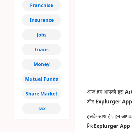
Franchise
Insurance
Jobs
Loans
Money
Mutual Funds
आज हम आपको इस
Ar
Share Market
और
Explurger App
Tax
इसके साथ ही, हम आप
कि:
Explurger App 