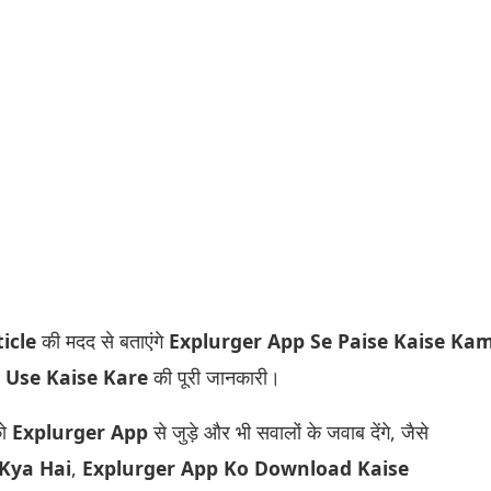
ticle
की मदद से बताएंगे
Explurger App Se Paise Kaise Ka
 Use Kaise Kare
की पूरी जानकारी।
को
Explurger App
से जुड़े और भी सवालों के जवाब देंगे, जैसे
Kya Hai
,
Explurger App Ko Download Kaise