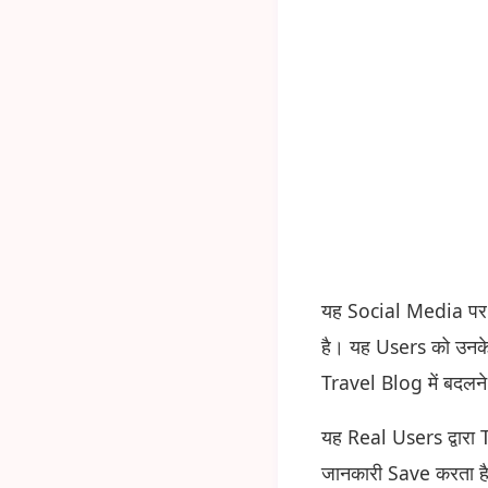
यह Social Media पर A
है। यह Users को उनक
Travel Blog में बदलने 
यह Real Users द्वार
जानकारी Save करता ह