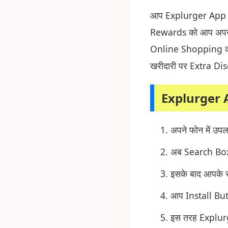
आप Explurger App पर 
Rewards को आप अपने 
Online Shopping करे
खरीदारी पर Extra Dis
Explurger 
अपने फोन में उ
अब Search Box 
इसके बाद आपके
आप Install But
इस तरह Explur