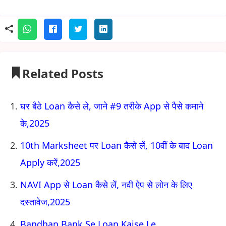
Related Posts
घर बैठे Loan कैसे ले, जाने #9 तरीके App से पैसे कमाने
के,2025
10th Marksheet पर Loan कैसे लें, 10वीं के बाद Loan
Apply करें,2025
NAVI App से Loan कैसे लें, नवी ऐप से लोन के लिए
दस्तावेज,2025
Bandhan Bank Se Loan Kaise Le