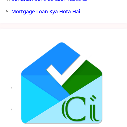
Mortgage Loan Kya Hota Hai