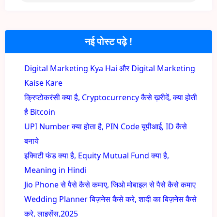
नई पोस्ट पढ़े !
Digital Marketing Kya Hai और Digital Marketing
Kaise Kare
क्रिप्टोकरंसी क्या है, Cryptocurrency कैसे ख़रीदें, क्या होती
है Bitcoin
UPI Number क्या होता है, PIN Code यूपीआई, ID कैसे
बनाये
इक्विटी फंड क्या है, Equity Mutual Fund क्या है,
Meaning in Hindi
Jio Phone से पैसे कैसे कमाए, जिओ मोबाइल से पैसे कैसे कमाए
Wedding Planner बिज़नेस कैसे करे, शादी का बिज़नेस कैसे
करे, लाइसेंस,2025