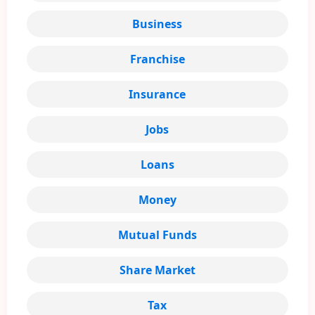
Business
Franchise
Insurance
Jobs
Loans
Money
Mutual Funds
Share Market
Tax