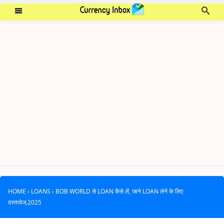
HOME
›
LOANS
›
BOB WORLD से LOAN कैसे लें, जाने LOAN लेने के लिए
दस्तावेज,2025