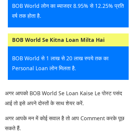
BOB World लोन का ब्याजदर 8.95% से 12.25% प्रति
वर्ष तक होता है.
BOB World Se Kitna Loan Milta Hai
BOB World से 1 लाख से 20 लाख रुपये तक का
Personal Loan लोन मिलता है.
अगर आपको BOB World Se Loan Kaise Le पोस्ट पसंद
आई तो इसे अपने दोस्तों के साथ शेयर करें.
अगर आपके मन में कोई सवाल है तो आप Comment करके पूछ
सकते हैं.