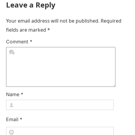
Leave a Reply
Your email address will not be published.
Required
fields are marked
*
Comment
*
Name
*
Email
*