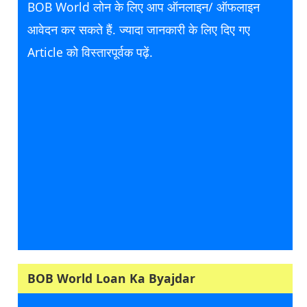
BOB World लोन के लिए आप ऑनलाइन/ ऑफलाइन
आवेदन कर सकते हैं. ज्यादा जानकारी के लिए दिए गए
Article को विस्तारपूर्वक पढ़ें.
BOB World Loan Ka Byajdar