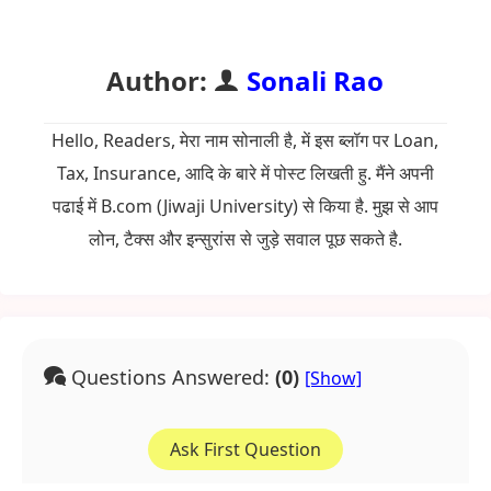
Author:
Sonali Rao
Hello, Readers, मेरा नाम सोनाली है, में इस ब्लॉग पर Loan,
Tax, Insurance, आदि के बारे में पोस्ट लिखती हु. मैंने अपनी
पढाई में B.com (Jiwaji University) से किया है. मुझ से आप
लोन, टैक्स और इन्सुरांस से जुड़े सवाल पूछ सकते है.
Questions Answered:
(0)
Ask First Question