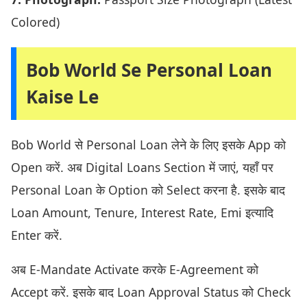
Colored)
Bob World Se Personal Loan
Kaise Le
Bob World से Personal Loan लेने के लिए इसके App को
Open करें. अब Digital Loans Section में जाएं, यहाँ पर
Personal Loan के Option को Select करना है. इसके बाद
Loan Amount, Tenure, Interest Rate, Emi इत्यादि
Enter करें.
अब E-Mandate Activate करके E-Agreement को
Accept करें. इसके बाद Loan Approval Status को Check