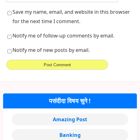
Save my name, email, and website in this browser
for the next time I comment.
Notify me of follow-up comments by email.
Notify me of new posts by email.
पसंदीदा विषय चुने !
Amazing Post
Banking