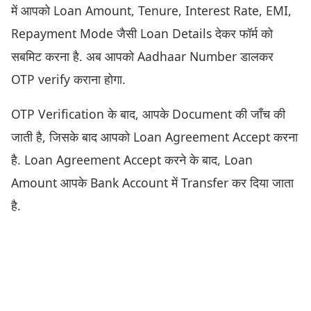
में आपको Loan Amount, Tenure, Interest Rate, EMI,
Repayment Mode जैसी Loan Details देकर फॉर्म को
सबमिट करना है. अब आपको Aadhaar Number डालकर
OTP verify कराना होगा.
OTP Verification के बाद, आपके Document की जाँच की
जाती है, जिसके बाद आपको Loan Agreement Accept करना
है. Loan Agreement Accept करने के बाद, Loan
Amount आपके Bank Account में Transfer कर दिया जाता
है.