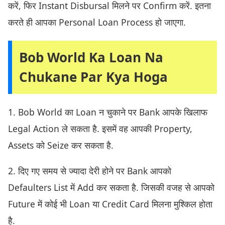
करें, फिर Instant Disbursal मिलने पर Confirm करें. इतना
करते ही आपका Personal Loan Process हो जाएगा.
Bob World Ka Loan Na
Chukane Par Kya Hoga
1. Bob World का Loan न चुकाने पर Bank आपके खिलाफ
Legal Action ले सकता है. इसमें वह आपकी Property,
Assets को Seize कर सकता है.
2. दिए गए समय से ज्यादा देरी होने पर Bank आपको
Defaulters List में Add कर सकता है. जिसकी वजह से आपको
Future में कोई भी Loan या Credit Card मिलना मुश्किल होता
है.