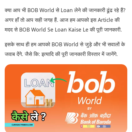
क्या आप भी BOB World से Loan लेने की जानकारी ढूंढ रहे हैं?
अगर हाँ तो आप सही जगह हैं. आज हम आपको इस Article की
मदद से BOB World Se Loan Kaise Le की पूरी जानकारी.
इसके साथ ही हम आपको BOB World से जुड़े और भी सवालों के
जवाब देंगे. जैसे कि: इत्यादि की पूरी जानकारी विस्तार में जानेंगे.