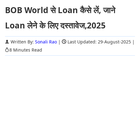
BOB World से Loan कैसे लें, जाने
Loan लेने के लिए दस्तावेज,2025
Written By:
Sonali Rao
|
Last Updated: 29-August-2025
|
8 Minutes Read