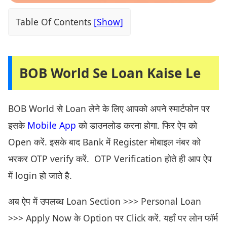
Table Of Contents
BOB World Se Loan Kaise Le
BOB World से Loan लेने के लिए आपको अपने स्मार्टफोन पर
इसके
Mobile App
को डाउनलोड करना होगा. फिर ऐप को
Open करें. इसके बाद Bank में Register मोबाइल नंबर को
भरकर OTP verify करें. OTP Verification होते ही आप ऐप
में login हो जाते है.
अब ऐप में उपलब्ध Loan Section >>> Personal Loan
>>> Apply Now के Option पर Click करें. यहाँ पर लोन फॉर्म