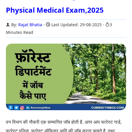
Physical Medical Exam,2025
By:
Rajat Bhatia
Last Updated: 29-08-2025
3
Minutes Read
वन विभाग की नौकरी एक सम्मानित जॉब होती है. अगर आप फारेस्ट गार्ड,
फारेस्ट पुलिस, फारेस्ट ऑफिसर आदि की जॉब करना चाहते है. तथा