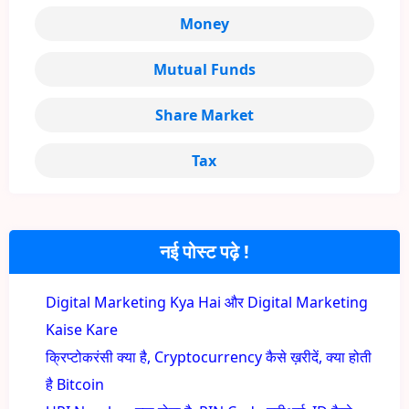
Money
Mutual Funds
Share Market
Tax
नई पोस्ट पढ़े !
Digital Marketing Kya Hai और Digital Marketing
Kaise Kare
क्रिप्टोकरंसी क्या है, Cryptocurrency कैसे ख़रीदें, क्या होती
है Bitcoin