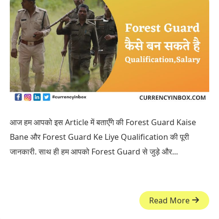
आज हम आपको इस Article में बताएँगे की Forest Guard Kaise
Bane और Forest Guard Ke Liye Qualification की पूरी
जानकारी. साथ ही हम आपको Forest Guard से जुड़े और...
Read More