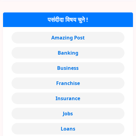
पसंदीदा विषय चुने !
Amazing Post
Banking
Business
Franchise
Insurance
Jobs
Loans