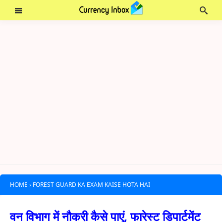
HOME
›
FOREST GUARD KA EXAM KAISE HOTA HAI
वन विभाग में नौकरी कैसे पाएं, फारेस्ट डिपार्टमेंट