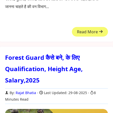
जानना चाहते है की वन विभाग...
Read More
Forest Guard कैसे बने, के लिए
Qualification, Height Age,
Salary,2025
By:
Rajat Bhatia
Last Updated: 29-08-2025
8
Minutes Read