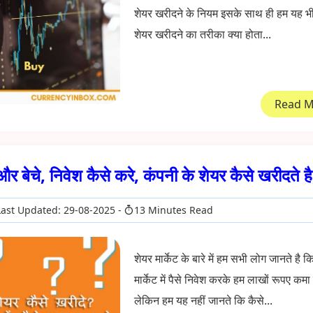
शेयर खरीदने के नियम इसके साथ ही हम यह भी 
शेयर खरीदने का तरीका क्या होता...
Read 
र बेचे, निवेश कैसे करे, कंपनी के शेयर कैसे खरीदते 
ast Updated: 29-08-2025
13 Minutes Read
शेयर मार्केट के बारे में हम सभी लोग जानते है क
मार्केट में पैसे निवेश करके हम लाखों रूपए कमा
लेकिन हम यह नहीं जानते कि कैसे...