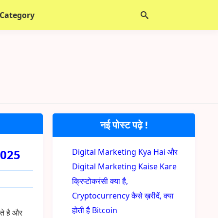
 Category
नई पोस्ट पढ़े !
,2025
Digital Marketing Kya Hai और
Digital Marketing Kaise Kare
क्रिप्टोकरंसी क्या है,
Cryptocurrency कैसे ख़रीदें, क्या
होती है Bitcoin
ते है और