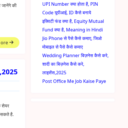
UPI Number क्या होता है, PIN
जानेंगे की
Code यूपीआई, ID कैसे बनाये
इक्विटी फंड क्या है, Equity Mutual
Fund क्या है, Meaning in Hindi
Jio Phone से पैसे कैसे कमाए, जिओ
More
मोबाइल से पैसे कैसे कमाए
Wedding Planner बिज़नेस कैसे करे,
शादी का बिज़नेस कैसे करे,
है,2025
लाइसेंस,2025
Post Office Me Job Kaise Paye
ि शेयर
 सकते है.