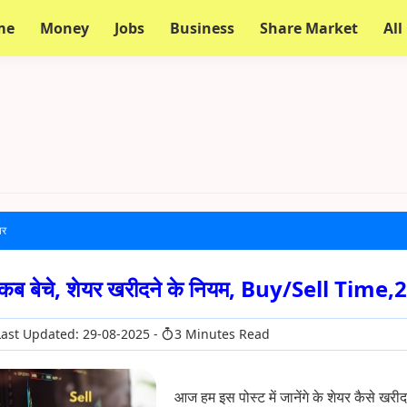
me
Money
Jobs
Business
Share Market
All
यर
 कब बेचे, शेयर खरीदने के नियम, Buy/Sell Time
ast Updated: 29-08-2025
3 Minutes Read
आज हम इस पोस्ट में जानेंगे के शेयर कैसे खरीद