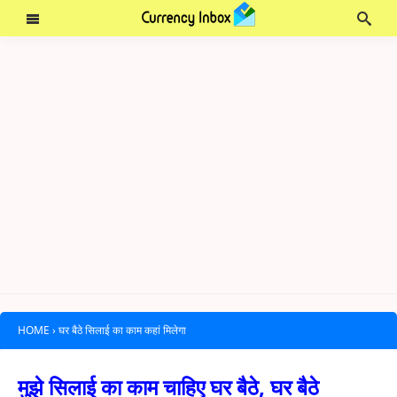
HOME
›
घर बैठे सिलाई का काम कहां मिलेगा
मुझे सिलाई का काम चाहिए घर बैठे, घर बैठे