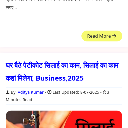
रूपए...
Read More
घर बैठे पेटीकोट सिलाई का काम, सिलाई का काम
कहां मिलेगा, Business,2025
By:
Aditya Kumar
Last Updated: 8-07-2025
3
Minutes Read