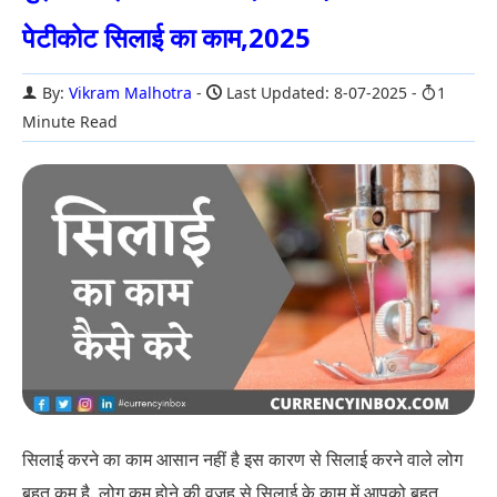
पेटीकोट सिलाई का काम,2025
By:
Vikram Malhotra
Last Updated: 8-07-2025
1
Minute Read
सिलाई करने का काम आसान नहीं है इस कारण से सिलाई करने वाले लोग
बहुत कम है. लोग कम होने की वजह से सिलाई के काम में आपको बहुत