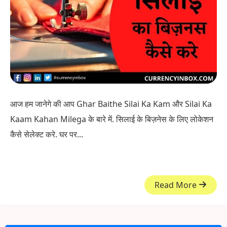
आज हम जानेगे की आप Ghar Baithe Silai Ka Kam और Silai Ka
Kaam Kahan Milega के बारे में. सिलाई के बिज़नेस के लिए लोकेशन
कैसे सेलेक्ट करे. घर पर...
Read More