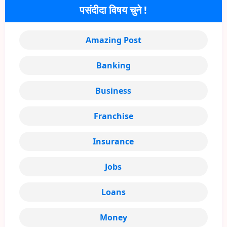
पसंदीदा विषय चुने !
Amazing Post
Banking
Business
Franchise
Insurance
Jobs
Loans
Money