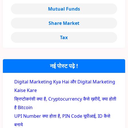
Mutual Funds
Share Market
Tax
नई पोस्ट पढ़े !
Digital Marketing Kya Hai और Digital Marketing
Kaise Kare
क्रिप्टोकरंसी क्या है, Cryptocurrency कैसे ख़रीदें, क्या होती
है Bitcoin
UPI Number क्या होता है, PIN Code यूपीआई, ID कैसे
बनाये