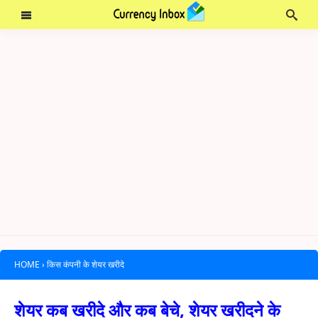
HOME
›
किस कंपनी के शेयर खरीदे
शेयर कब खरीदे और कब बेचे, शेयर खरीदने के