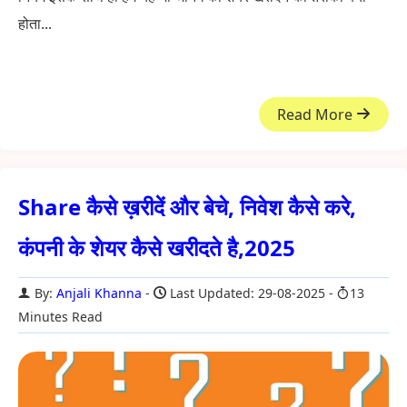
होता...
Read More
Share कैसे ख़रीदें और बेचे, निवेश कैसे करे,
कंपनी के शेयर कैसे खरीदते है,2025
By:
Anjali Khanna
Last Updated: 29-08-2025
13
Minutes Read