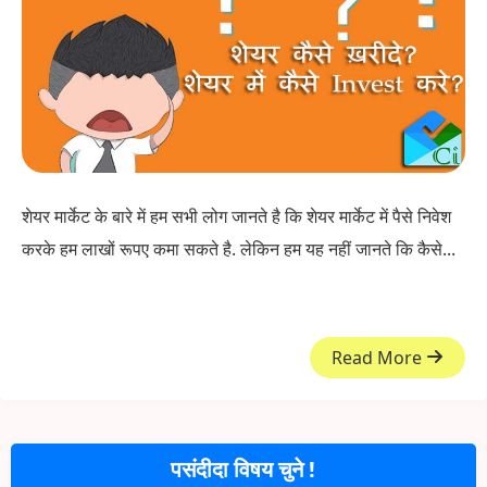
शेयर मार्केट के बारे में हम सभी लोग जानते है कि शेयर मार्केट में पैसे निवेश
करके हम लाखों रूपए कमा सकते है. लेकिन हम यह नहीं जानते कि कैसे...
Read More
पसंदीदा विषय चुने !