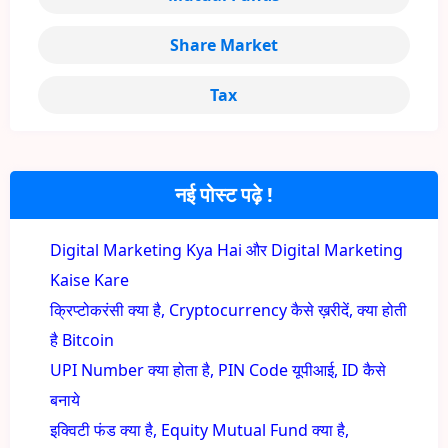
Share Market
Tax
नई पोस्ट पढ़े !
Digital Marketing Kya Hai और Digital Marketing
Kaise Kare
क्रिप्टोकरंसी क्या है, Cryptocurrency कैसे ख़रीदें, क्या होती
है Bitcoin
UPI Number क्या होता है, PIN Code यूपीआई, ID कैसे
बनाये
इक्विटी फंड क्या है, Equity Mutual Fund क्या है,