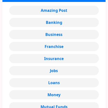
Amazing Post
Banking
Business
Franchise
Insurance
Jobs
Loans
Money
Mutual Funds