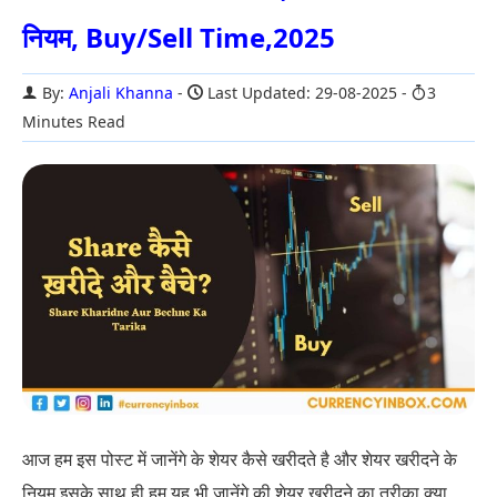
नियम, Buy/Sell Time,2025
By:
Anjali Khanna
Last Updated: 29-08-2025
3
Minutes Read
आज हम इस पोस्ट में जानेंगे के शेयर कैसे खरीदते है और शेयर खरीदने के
नियम इसके साथ ही हम यह भी जानेंगे की शेयर खरीदने का तरीका क्या