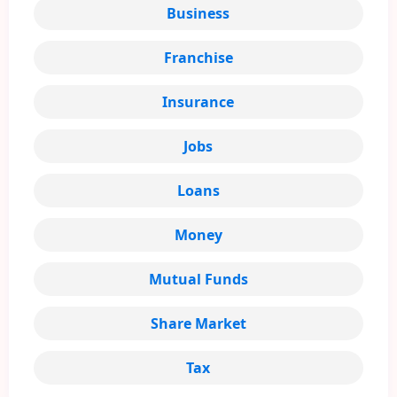
Business
Franchise
Insurance
Jobs
Loans
Money
Mutual Funds
Share Market
Tax