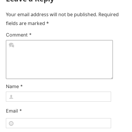
Your email address will not be published.
Required
fields are marked
*
Comment
*
Name
*
Email
*