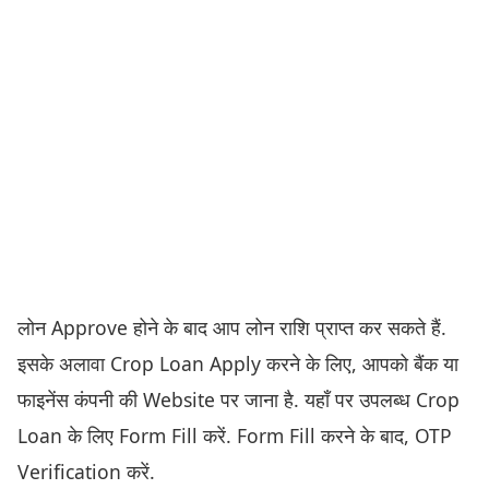
लोन Approve होने के बाद आप लोन राशि प्राप्त कर सकते हैं.
इसके अलावा Crop Loan Apply करने के लिए, आपको बैंक या
फाइनेंस कंपनी की Website पर जाना है. यहाँ पर उपलब्ध Crop
Loan के लिए Form Fill करें. Form Fill करने के बाद, OTP
Verification करें.