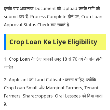
इसके बाद आवश्यक Document को Upload करके फॉर्म को
submit कर दें. Process Complete होने पर, Crop Loan
Approval Status Check कर सकते है.
Crop Loan Ke Liye Eligibility
1. Crop Loan के लिए आपकी उम्र 18 से 70 वर्ष के बीच होनी
चाहिए
2. Applicant को Land Cultivate करना चाहिए. क्योंकि
Crop Loan Small और Marginal Farmers, Tenant
Farmers, Sharecroppers, Oral Lessees को दिया जाता
है.