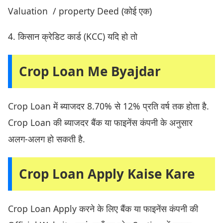
Valuation / property Deed (कोई एक)
4. किसान क्रेडिट कार्ड (KCC) यदि हो तो
Crop Loan Me Byajdar
Crop Loan में ब्याजदर 8.70% से 12% प्रति वर्ष तक होता है.
Crop Loan की ब्याजदर बैंक या फाइनेंस कंपनी के अनुसार
अलग-अलग हो सकती है.
Crop Loan Apply Kaise Kare
Crop Loan Apply करने के लिए बैंक या फाइनेंस कंपनी की