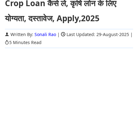
Crop Loan कैसे ले, कृषि लोन के लिए
योग्यता, दस्तावेज, Apply,2025
Written By:
Sonali Rao
|
Last Updated: 29-August-2025
|
5 Minutes Read