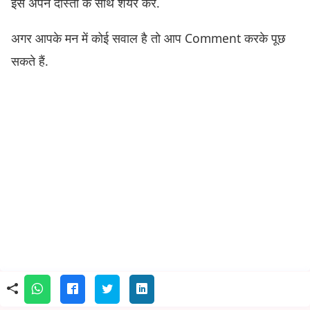
इसे अपने दोस्तों के साथ शेयर करें.
अगर आपके मन में कोई सवाल है तो आप Comment करके पूछ
सकते हैं.