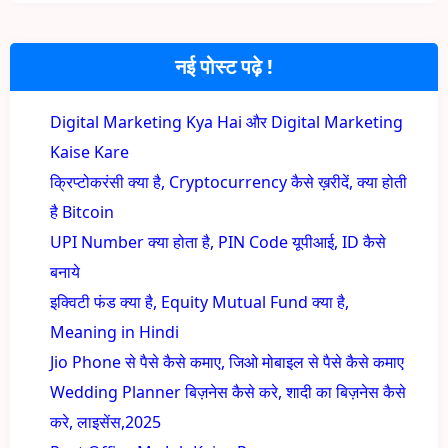
नई पोस्ट पढ़े !
Digital Marketing Kya Hai और Digital Marketing
Kaise Kare
क्रिप्टोकरंसी क्या है, Cryptocurrency कैसे ख़रीदें, क्या होती
है Bitcoin
UPI Number क्या होता है, PIN Code यूपीआई, ID कैसे
बनाये
इक्विटी फंड क्या है, Equity Mutual Fund क्या है,
Meaning in Hindi
Jio Phone से पैसे कैसे कमाए, जिओ मोबाइल से पैसे कैसे कमाए
Wedding Planner बिज़नेस कैसे करे, शादी का बिज़नेस कैसे
करे, लाइसेंस,2025