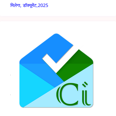
मिलेगा, डॉक्यूमेंट,2025