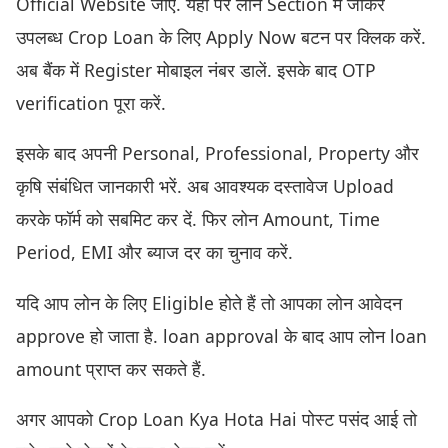
Official Website जाएं. यहाँ पर लोन Section में जाकर
उपलब्ध Crop Loan के लिए Apply Now बटन पर क्लिक करें.
अब बैंक में Register मोबाइल नंबर डालें. इसके बाद OTP
verification पूरा करें.
इसके बाद अपनी Personal, Professional, Property और
कृषि संबंधित जानकारी भरें. अब आवश्यक दस्तावेज Upload
करके फॉर्म को सबमिट कर दें. फिर लोन Amount, Time
Period, EMI और ब्याज दर का चुनाव करें.
यदि आप लोन के लिए Eligible होते हैं तो आपका लोन आवेदन
approve हो जाता है. loan approval के बाद आप लोन loan
amount प्राप्त कर सकते हैं.
अगर आपको Crop Loan Kya Hota Hai पोस्ट पसंद आई तो