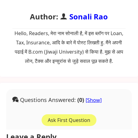
Author:
Sonali Rao
Hello, Readers, मेरा नाम सोनाली है, में इस ब्लॉग पर Loan,
Tax, Insurance, आदि के बारे में पोस्ट लिखती हु. मैंने अपनी
पढाई में B.com (Jiwaji University) से किया है. मुझ से आप
लोन, टैक्स और इन्सुरांस से जुड़े सवाल पूछ सकते है.
Questions Answered:
(0)
Ask First Question
Leave a Reply