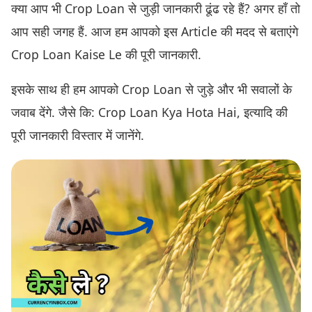
क्या आप भी Crop Loan से जुड़ी जानकारी ढूंढ रहे हैं? अगर हाँ तो
आप सही जगह हैं. आज हम आपको इस Article की मदद से बताएंगे
Crop Loan Kaise Le की पूरी जानकारी.
इसके साथ ही हम आपको Crop Loan से जुड़े और भी सवालों के
जवाब देंगे. जैसे कि: Crop Loan Kya Hota Hai, इत्यादि की
पूरी जानकारी विस्तार में जानेंगे.