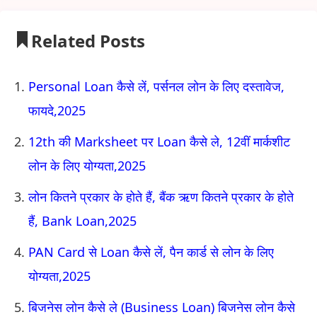
Related Posts
Personal Loan कैसे लें, पर्सनल लोन के लिए दस्तावेज,
फायदे,2025
12th की Marksheet पर Loan कैसे ले, 12वीं मार्कशीट
लोन के लिए योग्यता,2025
लोन कितने प्रकार के होते हैं, बैंक ऋण कितने प्रकार के होते
हैं, Bank Loan,2025
PAN Card से Loan कैसे लें, पैन कार्ड से लोन के लिए
योग्यता,2025
बिजनेस लोन कैसे ले (Business Loan) बिजनेस लोन कैसे