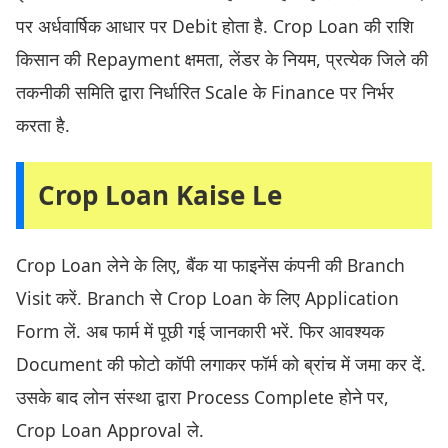
पर अर्धवार्षिक आधार पर Debit होता है. Crop Loan की राशि
किसान की Repayment क्षमता, लेंडर के नियम, प्रत्येक जिले की
तकनीकी समिति द्वारा निर्धारित Scale के Finance पर निर्भर
करता है.
Crop Loan Kaise Le
Crop Loan लेने के लिए, बैंक या फाइनेंस कंपनी की Branch
Visit करें. Branch से Crop Loan के लिए Application
Form लें. अब फार्म में पूछी गई जानकारी भरें. फिर आवश्यक
Document की फोटो कॉपी लगाकर फॉर्म को ब्रांच में जमा कर दें.
उसके बाद लोन संस्था द्वारा Process Complete होने पर,
Crop Loan Approval ले.