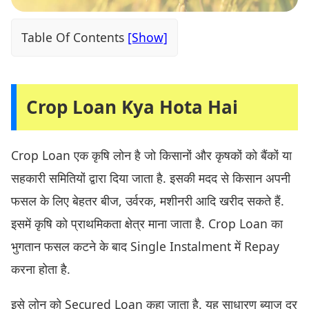
Table Of Contents
Crop Loan Kya Hota Hai
Crop Loan एक कृषि लोन है जो किसानों और कृषकों को बैंकों या
सहकारी समितियों द्वारा दिया जाता है. इसकी मदद से किसान अपनी
फसल के लिए बेहतर बीज, उर्वरक, मशीनरी आदि खरीद सकते हैं.
इसमें कृषि को प्राथमिकता क्षेत्र माना जाता है. Crop Loan का
भुगतान फसल कटने के बाद Single Instalment में Repay
करना होता है.
इसे लोन को Secured Loan कहा जाता है. यह साधारण ब्याज दर