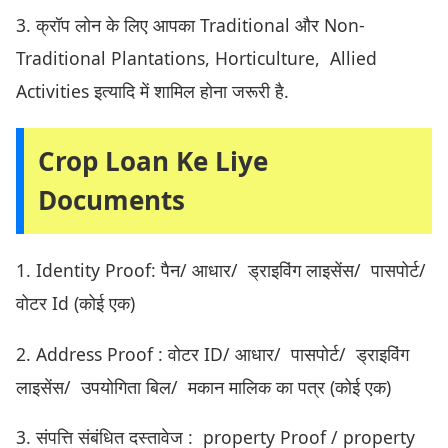
3. क्रॉप लोन के लिए आपका Traditional और Non-
Traditional Plantations, Horticulture, Allied
Activities इत्यादि में शामिल होना जरूरी है.
Crop Loan Ke Liye
Documents
1. Identity Proof: पैन/ आधार/ ड्राइविंग लाइसेंस/ पासपोर्ट/
वोटर Id (कोई एक)
2. Address Proof : वोटर ID/ आधार/ पासपोर्ट/ ड्राइविंग
लाइसेंस/ उपयोगिता बिल/ मकान मालिक का पत्र (कोई एक)
3. संपत्ति संबंधित दस्तावेज : property Proof / property