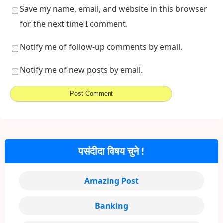
Save my name, email, and website in this browser
for the next time I comment.
Notify me of follow-up comments by email.
Notify me of new posts by email.
पसंदीदा विषय चुने !
Amazing Post
Banking