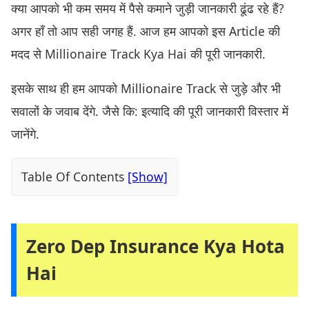
क्या आपको भी कम समय में पैसे कमाने जुड़ी जानकारी ढूंढ रहे हैं?
अगर हाँ तो आप सही जगह हैं. आज हम आपको इस Article की
मदद से Millionaire Track Kya Hai की पूरी जानकारी.
इसके साथ ही हम आपको Millionaire Track से जुड़े और भी
सवालों के जवाब देंगे. जैसे कि: इत्यादि की पूरी जानकारी विस्तार में
जानेंगे.
Table Of Contents
Zero Dep Insurance Kya Hota
Hai