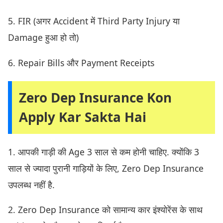
5. FIR (अगर Accident में Third Party Injury या
Damage हुआ हो तो)
6. Repair Bills और Payment Receipts
Zero Dep Insurance Kon
Apply Kar Sakta Hai
1. आपकी गाड़ी की Age 3 साल से कम होनी चाहिए. क्योंकि 3
साल से ज्यादा पुरानी गाड़ियों के लिए, Zero Dep Insurance
उपलब्ध नहीं है.
2. Zero Dep Insurance को सामान्य कार इंश्योरेंस के साथ