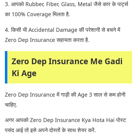
3. आपको Rubber, Fiber, Glass, Metal जैसे कार के पार्ट्स
का 100% Coverage मिलता है.
4. किसी भी Accidental Damage की परेशानी से बचने में
Zero Dep Insurance सहायता करता है.
Zero Dep Insurance Me Gadi
Ki Age
Zero Dep Insurance में गाड़ी की Age 3 साल से कम होनी
चाहिए.
अगर आपको Zero Dep Insurance Kya Hota Hai पोस्ट
पसंद आई तो इसे अपने दोस्तों के साथ शेयर करें.