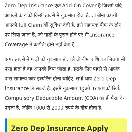
Zero Dep Insurance एक Add-On Cover है जिसमें यदि
आपकी कार को किसी हादसे में नुकसान होता है, तो बीमा कंपनी
आपको full Claim की सुविधा देती है. इसे सहायक बीमा के तौर
पर लिया जाता है, जो गाड़ी के पुराने होने पर भी Insurance
Coverage में कटौती होने नहीं देता है.
अगर हादसे में गाड़ी को नुकसान होता है तो बीमा राशि का जितना भी
पैसा होता है वह आपको दिया जाता है. इसके लिए पहले से आपके
पास सामान्य कार इंश्योरेंस होना चाहिए. तभी आप Zero Dep
Insurance ले सकते हैं. इसमें नुकसान पहुंचने पर आपको सिर्फ
Compulsory Deductible Amount (CDA) का ही पैसा देना
पड़ता है, जोकि 1000 से 2000 रुपये के बीच होता है.
Zero Dep Insurance Apply