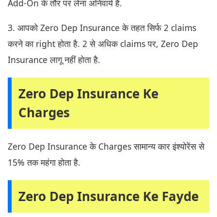
Add-On के तौर पर लेना अनिवार्य है.
3. आपको Zero Dep Insurance के तहत सिर्फ 2 claims
करने का right होता है. 2 से अधिक claims पर, Zero Dep
Insurance लागू नहीं होता है.
Zero Dep Insurance Ke
Charges
Zero Dep Insurance के Charges सामान्य कार इंश्योरेंस से
15% तक महंगा होता है.
Zero Dep Insurance Ke Fayde