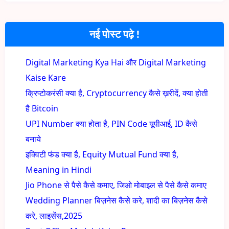
नई पोस्ट पढ़े !
Digital Marketing Kya Hai और Digital Marketing
Kaise Kare
क्रिप्टोकरंसी क्या है, Cryptocurrency कैसे ख़रीदें, क्या होती
है Bitcoin
UPI Number क्या होता है, PIN Code यूपीआई, ID कैसे
बनाये
इक्विटी फंड क्या है, Equity Mutual Fund क्या है,
Meaning in Hindi
Jio Phone से पैसे कैसे कमाए, जिओ मोबाइल से पैसे कैसे कमाए
Wedding Planner बिज़नेस कैसे करे, शादी का बिज़नेस कैसे
करे, लाइसेंस,2025