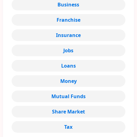
Business
Franchise
Insurance
Jobs
Loans
Money
Mutual Funds
Share Market
Tax