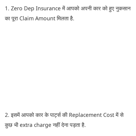
1. Zero Dep Insurance में आपको अपनी कार को हुए नुकसान
का पूरा Claim Amount मिलता है.
2. इसमें आपको कार के पार्ट्स की Replacement Cost में से
कुछ भी extra charge नहीं देना पड़ता है.