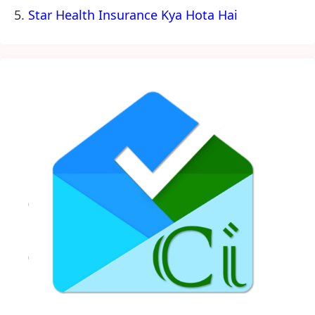
Star Health Insurance Kya Hota Hai