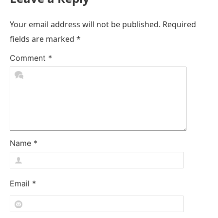
Your email address will not be published.
Required
fields are marked
*
Comment
*
Name
*
Email
*