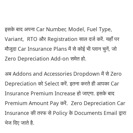
इसके बाद अपना Car Number, Model, Fuel Type,
Variant, RTO और Registration साल दर्ज करें. यहाँ पर
मौजूदा Car Insurance Plans में से कोई भी प्लान चुनें, जो
Zero Depreciation Add-on समेत हो.
अब Addons and Accessories Dropdown में से Zero
Depreciation को Select करें. इतना करते ही आपका Car
Insurance Premium Increase हो जाएगा. इसके बाद
Premium Amount Pay करें. Zero Depreciation Car
Insurance की तरफ से Policy के Documents Email द्वारा
भेज दिए जाते है.