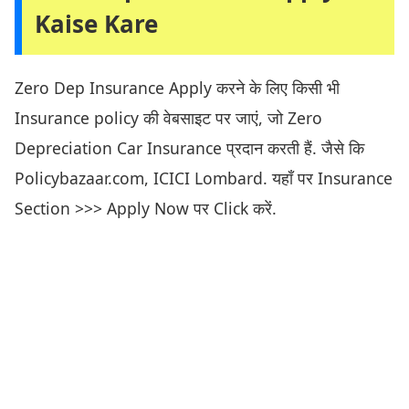
Kaise Kare
Zero Dep Insurance Apply करने के लिए किसी भी
Insurance policy की वेबसाइट पर जाएं, जो Zero
Depreciation Car Insurance प्रदान करती हैं. जैसे कि
Policybazaar.com, ICICI Lombard. यहाँ पर Insurance
Section >>> Apply Now पर Click करें.