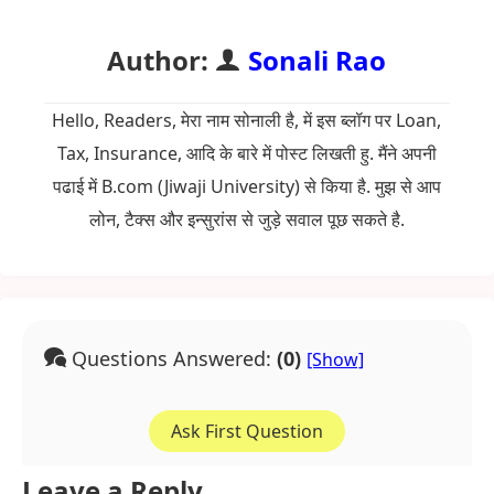
Author:
Sonali Rao
Hello, Readers, मेरा नाम सोनाली है, में इस ब्लॉग पर Loan,
Tax, Insurance, आदि के बारे में पोस्ट लिखती हु. मैंने अपनी
पढाई में B.com (Jiwaji University) से किया है. मुझ से आप
लोन, टैक्स और इन्सुरांस से जुड़े सवाल पूछ सकते है.
Questions Answered:
(0)
Ask First Question
Leave a Reply