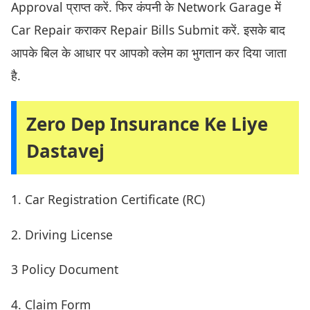
Approval प्राप्त करें. फिर कंपनी के Network Garage में
Car Repair कराकर Repair Bills Submit करें. इसके बाद
आपके बिल के आधार पर आपको क्लेम का भुगतान कर दिया जाता
है.
Zero Dep Insurance Ke Liye
Dastavej
1. Car Registration Certificate (RC)
2. Driving License
3 Policy Document
4. Claim Form