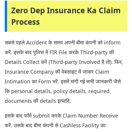
Zero Dep Insurance Ka Claim
Process
सबसे पहले Accident के समय अपनी बीमा कंपनी को inform
करें. इसके बाद पुलिस में FIR File करके Third-party की
Details Collect करें (Third-party Involved है तो). फिर,
Insurance Company की वेबसाइट में जाकर Claim
Intimation का Form भरें. इसमें मांगी गई सभी जानकारी जैसे
कि personal details, policy details, required
documents की details इत्यादि.
इसके बाद फॉर्म submit करके Claim Number Receive
करें. उसके बाद बीमा कंपनी से Cashless Facility का