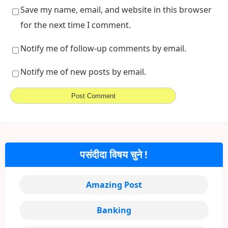
Save my name, email, and website in this browser
for the next time I comment.
Notify me of follow-up comments by email.
Notify me of new posts by email.
पसंदीदा विषय चुने !
Amazing Post
Banking