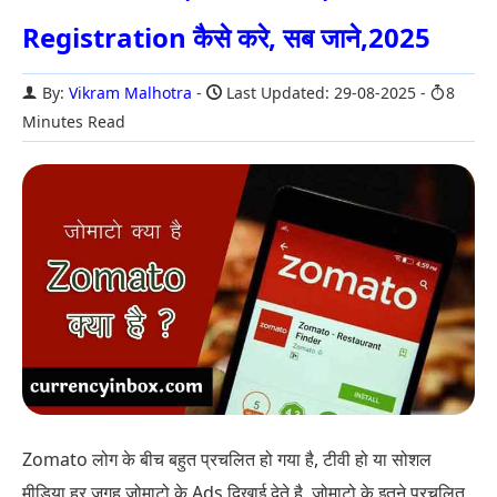
Registration कैसे करे, सब जाने,2025
By:
Vikram Malhotra
Last Updated: 29-08-2025
8
Minutes Read
Zomato लोग के बीच बहुत प्रचलित हो गया है, टीवी हो या सोशल
मीडिया हर जगह जोमाटो के Ads दिखाई देते है. जोमाटो के इतने प्रचलित