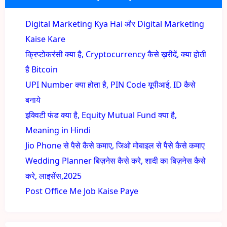
Digital Marketing Kya Hai और Digital Marketing
Kaise Kare
क्रिप्टोकरंसी क्या है, Cryptocurrency कैसे ख़रीदें, क्या होती
है Bitcoin
UPI Number क्या होता है, PIN Code यूपीआई, ID कैसे
बनाये
इक्विटी फंड क्या है, Equity Mutual Fund क्या है,
Meaning in Hindi
Jio Phone से पैसे कैसे कमाए, जिओ मोबाइल से पैसे कैसे कमाए
Wedding Planner बिज़नेस कैसे करे, शादी का बिज़नेस कैसे
करे, लाइसेंस,2025
Post Office Me Job Kaise Paye