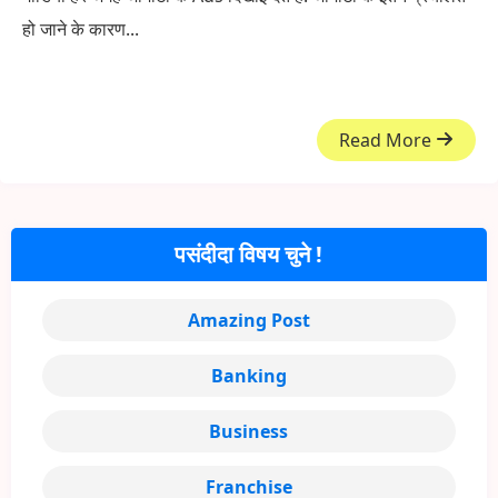
हो जाने के कारण...
Read More
पसंदीदा विषय चुने !
Amazing Post
Banking
Business
Franchise