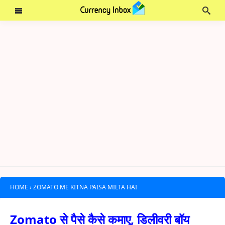
HOME
›
ZOMATO ME KITNA PAISA MILTA HAI
Zomato से पैसे कैसे कमाए, डिलीवरी बॉय