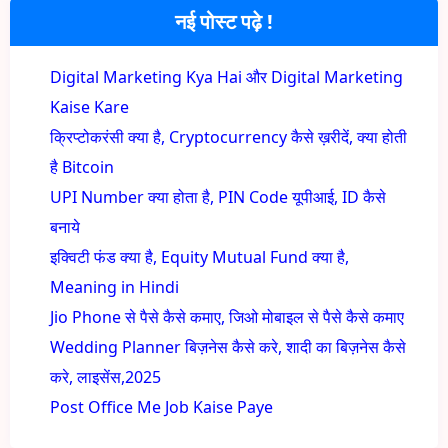
नई पोस्ट पढ़े !
Digital Marketing Kya Hai और Digital Marketing
Kaise Kare
क्रिप्टोकरंसी क्या है, Cryptocurrency कैसे ख़रीदें, क्या होती
है Bitcoin
UPI Number क्या होता है, PIN Code यूपीआई, ID कैसे
बनाये
इक्विटी फंड क्या है, Equity Mutual Fund क्या है,
Meaning in Hindi
Jio Phone से पैसे कैसे कमाए, जिओ मोबाइल से पैसे कैसे कमाए
Wedding Planner बिज़नेस कैसे करे, शादी का बिज़नेस कैसे
करे, लाइसेंस,2025
Post Office Me Job Kaise Paye