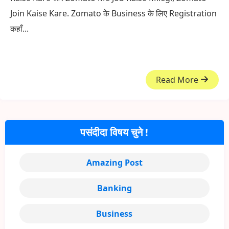
Join Kaise Kare. Zomato के Business के लिए Registration
कहाँ...
Read More
पसंदीदा विषय चुने !
Amazing Post
Banking
Business