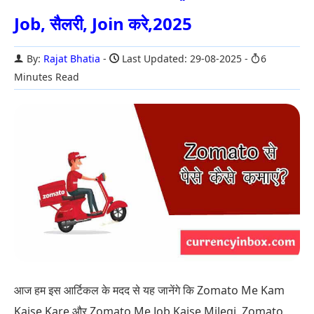
Job, सैलरी, Join करे,2025
By:
Rajat Bhatia
Last Updated: 29-08-2025
6
Minutes Read
आज हम इस आर्टिकल के मदद से यह जानेंगे कि Zomato Me Kam
Kaise Kare और Zomato Me Job Kaise Milegi, Zomato