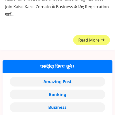
Join Kaise Kare. Zomato के Business के लिए Registration
कहाँ...
Read More
पसंदीदा विषय चुने !
Amazing Post
Banking
Business