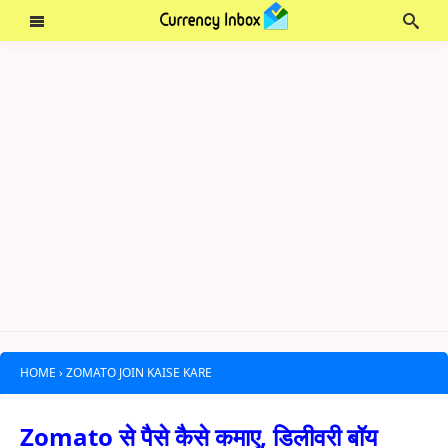
HOME
›
ZOMATO JOIN KAISE KARE
Zomato से पैसे कैसे कमाए, डिलीवरी बॉय