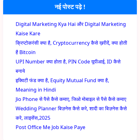
नई पोस्ट पढ़े !
Digital Marketing Kya Hai और Digital Marketing
Kaise Kare
क्रिप्टोकरंसी क्या है, Cryptocurrency कैसे ख़रीदें, क्या होती
है Bitcoin
UPI Number क्या होता है, PIN Code यूपीआई, ID कैसे
बनाये
इक्विटी फंड क्या है, Equity Mutual Fund क्या है,
Meaning in Hindi
Jio Phone से पैसे कैसे कमाए, जिओ मोबाइल से पैसे कैसे कमाए
Wedding Planner बिज़नेस कैसे करे, शादी का बिज़नेस कैसे
करे, लाइसेंस,2025
Post Office Me Job Kaise Paye