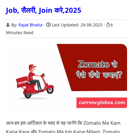
Job, सैलरी, Join करे,2025
By:
Rajat Bhatia
Last Updated: 29-08-2025
6
Minutes Read
आज हम इस आर्टिकल के मदद से यह जानेंगे कि Zomato Me Kam
Kaise Kare और Zomato Me Job Kaise Milegi, Zomato