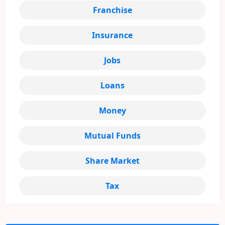
Franchise
Insurance
Jobs
Loans
Money
Mutual Funds
Share Market
Tax