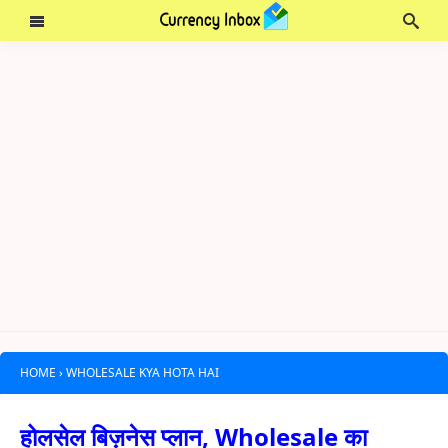
HOME
›
WHOLESALE KYA HOTA HAI
होलसेल बिज़नेस प्लान, Wholesale का