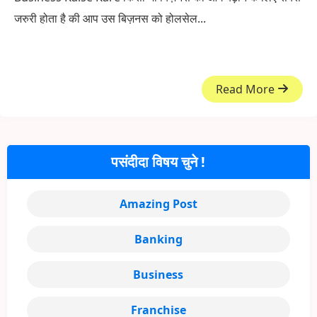
जरुरी होता है की आप उस बिज़नस को होलसेल...
Read More
पसंदीदा विषय चुने !
Amazing Post
Banking
Business
Franchise