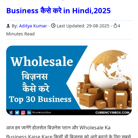
Business कैसे करे in Hindi,2025
By:
Aditya Kumar
Last Updated: 29-08-2025
4
Minutes Read
आज हम जानेंगे होलसेल बिज़नेस प्लान और Wholesale Ka
Business Kaise Kare किसी भी बिज़नस को आगे बढ़ाने के लिए सबसे