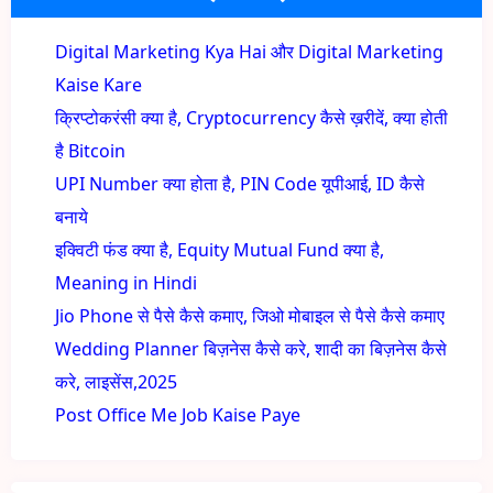
Digital Marketing Kya Hai और Digital Marketing
Kaise Kare
क्रिप्टोकरंसी क्या है, Cryptocurrency कैसे ख़रीदें, क्या होती
है Bitcoin
UPI Number क्या होता है, PIN Code यूपीआई, ID कैसे
बनाये
इक्विटी फंड क्या है, Equity Mutual Fund क्या है,
Meaning in Hindi
Jio Phone से पैसे कैसे कमाए, जिओ मोबाइल से पैसे कैसे कमाए
Wedding Planner बिज़नेस कैसे करे, शादी का बिज़नेस कैसे
करे, लाइसेंस,2025
Post Office Me Job Kaise Paye