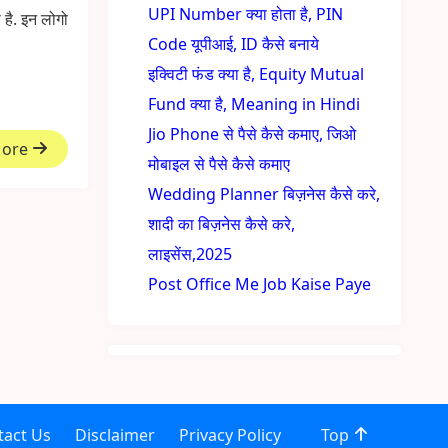
UPI Number क्या होता है, PIN
 है. इन लोगो
Code यूपीआई, ID कैसे बनाये
इक्विटी फंड क्या है, Equity Mutual
Fund क्या है, Meaning in Hindi
Jio Phone से पैसे कैसे कमाए, जिओ
More
मोबाइल से पैसे कैसे कमाए
Wedding Planner बिज़नेस कैसे करे,
शादी का बिज़नेस कैसे करे,
लाइसेंस,2025
Post Office Me Job Kaise Paye
tact Us
Disclaimer
Privacy Policy
Top