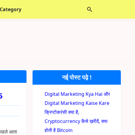
 Category
नई पोस्ट पढ़े !
5
Digital Marketing Kya Hai और
Digital Marketing Kaise Kare
क्रिप्टोकरंसी क्या है,
Cryptocurrency कैसे ख़रीदें, क्या
होती है Bitcoin
े पहले आता