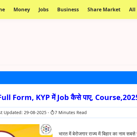
me
Money
Jobs
Business
Share Market
All
 Full Form, KYP में Job कैसे पाए, Course,202
t Updated: 29-08-2025
7 Minutes Read
भारत में बेरोजगार राज्य में बिहार का नाम सबस