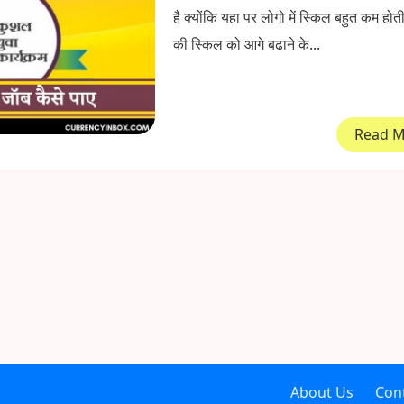
है क्योंकि यहा पर लोगो में स्किल बहुत कम होती
की स्किल को आगे बढाने के...
Read 
About Us
Con