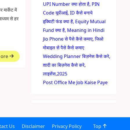
UPI Number क्या होता है, PIN
मार्केट में
Code यूपीआई, ID कैसे बनाये
माध्यम से हर
इक्विटी फंड क्या है, Equity Mutual
Fund क्या है, Meaning in Hindi
Jio Phone से पैसे कैसे कमाए, जिओ
मोबाइल से पैसे कैसे कमाए
More
Wedding Planner बिज़नेस कैसे करे,
शादी का बिज़नेस कैसे करे,
लाइसेंस,2025
Post Office Me Job Kaise Paye
tact Us
Disclaimer
Privacy Policy
Top