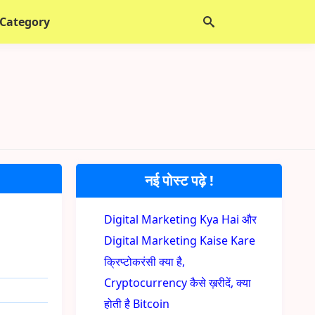
 Category
नई पोस्ट पढ़े !
Digital Marketing Kya Hai और
Digital Marketing Kaise Kare
क्रिप्टोकरंसी क्या है,
Cryptocurrency कैसे ख़रीदें, क्या
होती है Bitcoin