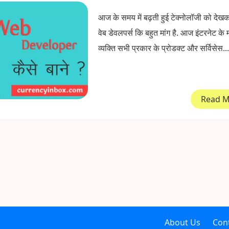
आज के समय में बढ़ती हुई टेक्नोलॉजी को देखकर 
वेब डेवलपर्स कि बहुत मांग है. आज इंटरनेट के 
व्यक्ति सभी प्रकार के प्रोडक्ट और सर्विसेस...
Read 
About Us
Con