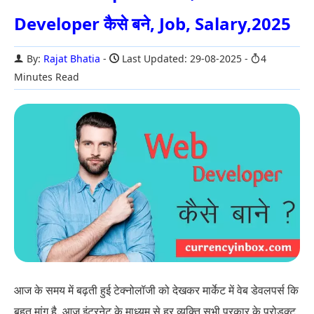
Developer कैसे बने, Job, Salary,2025
By:
Rajat Bhatia
Last Updated: 29-08-2025
4
Minutes Read
आज के समय में बढ़ती हुई टेक्नोलॉजी को देखकर मार्केट में वेब डेवलपर्स कि
बहुत मांग है. आज इंटरनेट के माध्यम से हर व्यक्ति सभी प्रकार के प्रोडक्ट