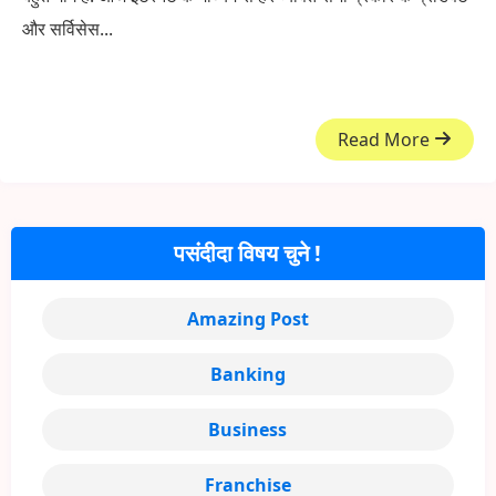
और सर्विसेस...
Read More
पसंदीदा विषय चुने !
Amazing Post
Banking
Business
Franchise