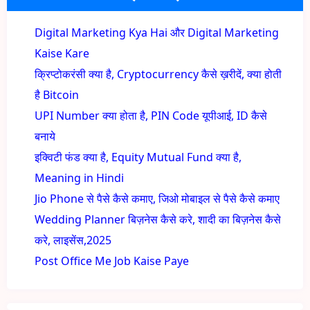
Digital Marketing Kya Hai और Digital Marketing
Kaise Kare
क्रिप्टोकरंसी क्या है, Cryptocurrency कैसे ख़रीदें, क्या होती
है Bitcoin
UPI Number क्या होता है, PIN Code यूपीआई, ID कैसे
बनाये
इक्विटी फंड क्या है, Equity Mutual Fund क्या है,
Meaning in Hindi
Jio Phone से पैसे कैसे कमाए, जिओ मोबाइल से पैसे कैसे कमाए
Wedding Planner बिज़नेस कैसे करे, शादी का बिज़नेस कैसे
करे, लाइसेंस,2025
Post Office Me Job Kaise Paye