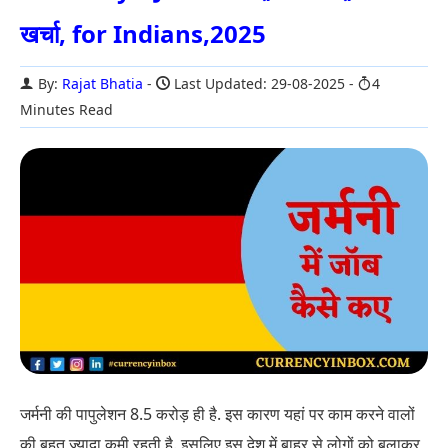
खर्चा, for Indians,2025
By:
Rajat Bhatia
Last Updated: 29-08-2025
4
Minutes Read
जर्मनी की पापुलेशन 8.5 करोड़ ही है. इस कारण यहां पर काम करने वालों
की बहुत ज्यादा कमी रहती है. इसलिए इस देश में बाहर से लोगों को बुलाकर