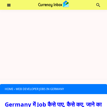
HOME
›
WEB DEVELOPER JOBS IN GERMANY
Germany में Job कैसे पाए, कैसे कए, जाने का