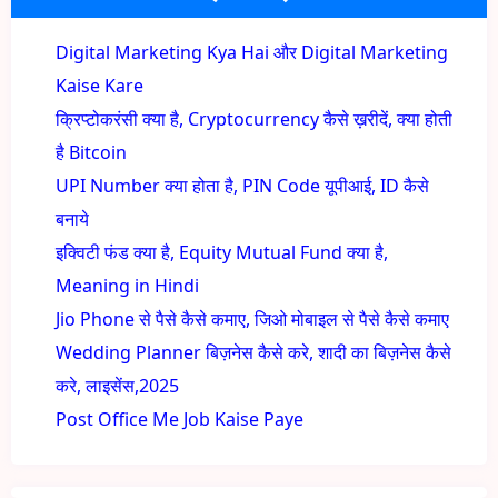
Digital Marketing Kya Hai और Digital Marketing
Kaise Kare
क्रिप्टोकरंसी क्या है, Cryptocurrency कैसे ख़रीदें, क्या होती
है Bitcoin
UPI Number क्या होता है, PIN Code यूपीआई, ID कैसे
बनाये
इक्विटी फंड क्या है, Equity Mutual Fund क्या है,
Meaning in Hindi
Jio Phone से पैसे कैसे कमाए, जिओ मोबाइल से पैसे कैसे कमाए
Wedding Planner बिज़नेस कैसे करे, शादी का बिज़नेस कैसे
करे, लाइसेंस,2025
Post Office Me Job Kaise Paye