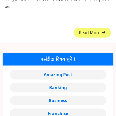
काम...
Read More
पसंदीदा विषय चुने !
Amazing Post
Banking
Business
Franchise