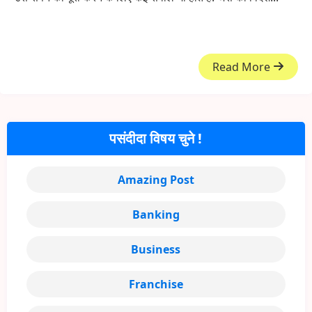
Read More
पसंदीदा विषय चुने !
Amazing Post
Banking
Business
Franchise