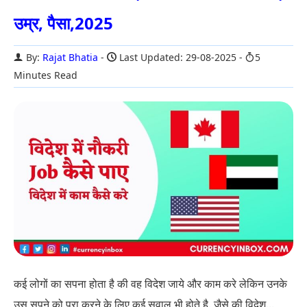
उम्र, पैसा,2025
By:
Rajat Bhatia
Last Updated: 29-08-2025
5
Minutes Read
कई लोगों का सपना होता है की वह विदेश जाये और काम करे लेकिन उनके
उस सपने को पूरा करने के लिए कई सवाल भी होते है. जैसे की विदेश...