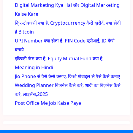
Digital Marketing Kya Hai और Digital Marketing
Kaise Kare
क्रिप्टोकरंसी क्या है, Cryptocurrency कैसे ख़रीदें, क्या होती
है Bitcoin
UPI Number क्या होता है, PIN Code यूपीआई, ID कैसे
बनाये
इक्विटी फंड क्या है, Equity Mutual Fund क्या है,
Meaning in Hindi
Jio Phone से पैसे कैसे कमाए, जिओ मोबाइल से पैसे कैसे कमाए
Wedding Planner बिज़नेस कैसे करे, शादी का बिज़नेस कैसे
करे, लाइसेंस,2025
Post Office Me Job Kaise Paye