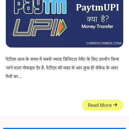
पेटीएम आज के समय में सबसे ज्यादा डिजिटल पेमेंट के लिए उपयोग किया
जाने वाला मोबाइल ऐप है. पेटीएम की मदद से आप कुछ ही सेकेंड के अंदर
पैसों का...
Read More