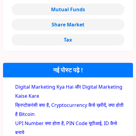
Mutual Funds
Share Market
Tax
नई पोस्ट पढ़े !
Digital Marketing Kya Hai और Digital Marketing
Kaise Kare
क्रिप्टोकरंसी क्या है, Cryptocurrency कैसे ख़रीदें, क्या होती
है Bitcoin
UPI Number क्या होता है, PIN Code यूपीआई, ID कैसे
बनाये