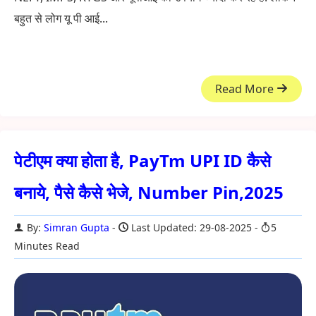
बहुत से लोग यू पी आई...
Read More
पेटीएम क्या होता है, PayTm UPI ID कैसे
बनाये, पैसे कैसे भेजे, Number Pin,2025
By:
Simran Gupta
Last Updated: 29-08-2025
5
Minutes Read