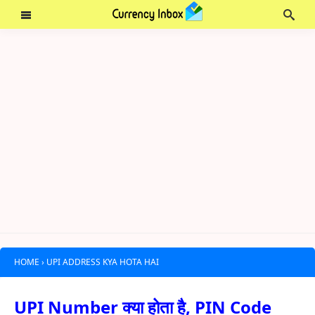
HOME
›
UPI ADDRESS KYA HOTA HAI
UPI Number क्या होता है, PIN Code