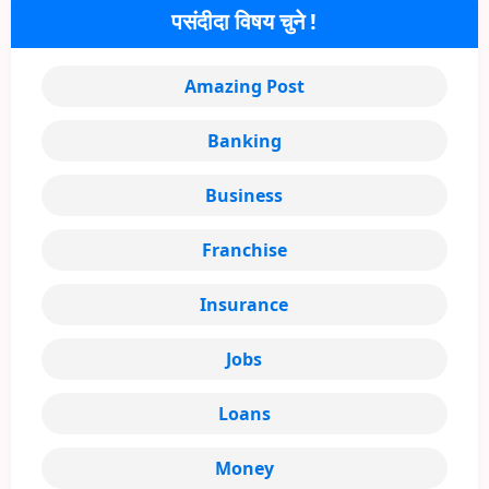
पसंदीदा विषय चुने !
Amazing Post
Banking
Business
Franchise
Insurance
Jobs
Loans
Money