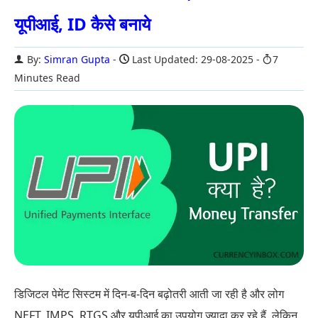
यूपीआई, ID कैसे बनाये
By:
Simran Gupta
Last Updated: 29-08-2025
7
Minutes Read
डिजिटल पेमेंट सिस्टम में दिन-ब-दिन बढ़ोतरी आती जा रही है और लोग
NEFT, IMPS, RTGS और यूपीआई का उपयोग ज्यादा कर रहे हैं. लेकिन