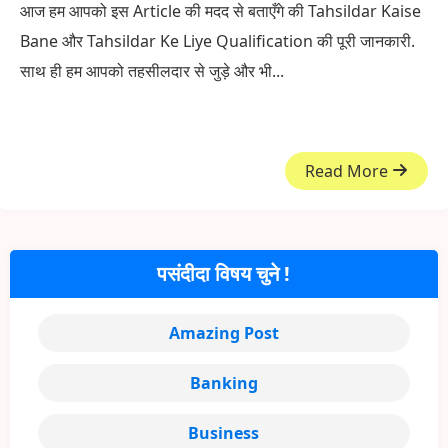
आज हम आपको इस Article की मदद से बताएँगे की Tahsildar Kaise
Bane और Tahsildar Ke Liye Qualification की पूरी जानकारी.
साथ ही हम आपको तहसीलदार से जुड़े और भी...
Read More
पसंदीदा विषय चुने !
Amazing Post
Banking
Business