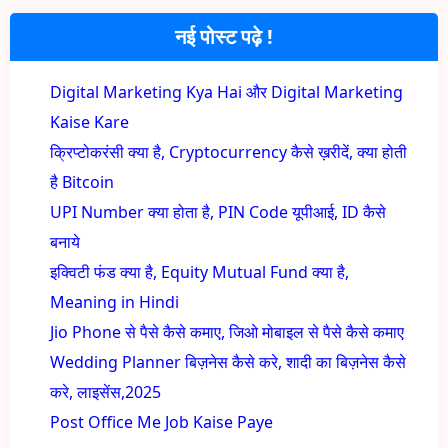
नई पोस्ट पढ़े !
Digital Marketing Kya Hai और Digital Marketing
Kaise Kare
क्रिप्टोकरंसी क्या है, Cryptocurrency कैसे ख़रीदें, क्या होती
है Bitcoin
UPI Number क्या होता है, PIN Code यूपीआई, ID कैसे
बनाये
इक्विटी फंड क्या है, Equity Mutual Fund क्या है,
Meaning in Hindi
Jio Phone से पैसे कैसे कमाए, जिओ मोबाइल से पैसे कैसे कमाए
Wedding Planner बिज़नेस कैसे करे, शादी का बिज़नेस कैसे
करे, लाइसेंस,2025
Post Office Me Job Kaise Paye