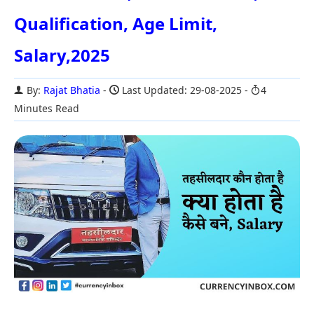
Qualification, Age Limit,
Salary,2025
By:
Rajat Bhatia
Last Updated: 29-08-2025
4
Minutes Read