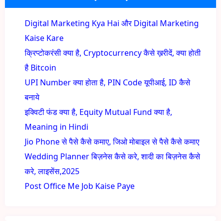
Digital Marketing Kya Hai और Digital Marketing
Kaise Kare
क्रिप्टोकरंसी क्या है, Cryptocurrency कैसे ख़रीदें, क्या होती
है Bitcoin
UPI Number क्या होता है, PIN Code यूपीआई, ID कैसे
बनाये
इक्विटी फंड क्या है, Equity Mutual Fund क्या है,
Meaning in Hindi
Jio Phone से पैसे कैसे कमाए, जिओ मोबाइल से पैसे कैसे कमाए
Wedding Planner बिज़नेस कैसे करे, शादी का बिज़नेस कैसे
करे, लाइसेंस,2025
Post Office Me Job Kaise Paye