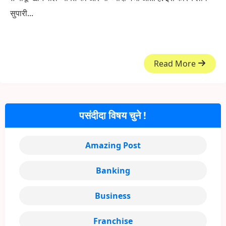
सुपारी...
Read More
पसंदीदा विषय चुने !
Amazing Post
Banking
Business
Franchise