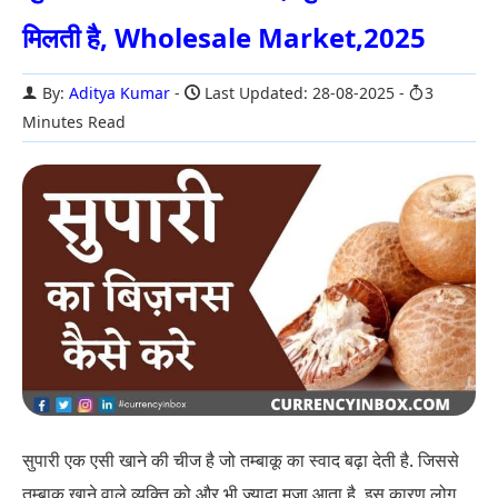
मिलती है, Wholesale Market,2025
By:
Aditya Kumar
Last Updated: 28-08-2025
3
Minutes Read
सुपारी एक एसी खाने की चीज है जो तम्बाकू का स्वाद बढ़ा देती है. जिससे
तम्बाकू खाने वाले व्यक्ति को और भी ज्यादा मजा आता है. इस कारण लोग