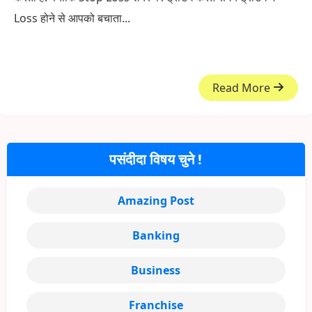
Loss होने से आपको बचाता...
Read More
पसंदीदा विषय चुने !
Amazing Post
Banking
Business
Franchise