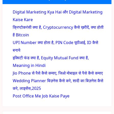
Digital Marketing Kya Hai और Digital Marketing
Kaise Kare
क्रिप्टोकरंसी क्या है, Cryptocurrency कैसे ख़रीदें, क्या होती
है Bitcoin
UPI Number क्या होता है, PIN Code यूपीआई, ID कैसे
बनाये
इक्विटी फंड क्या है, Equity Mutual Fund क्या है,
Meaning in Hindi
Jio Phone से पैसे कैसे कमाए, जिओ मोबाइल से पैसे कैसे कमाए
Wedding Planner बिज़नेस कैसे करे, शादी का बिज़नेस कैसे
करे, लाइसेंस,2025
Post Office Me Job Kaise Paye