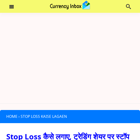
HOME
›
STOP LOSS KAISE LAGAEN
Stop Loss कैसे लगाए, ट्रेडिंग शेयर पर स्टॉप