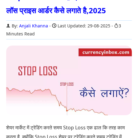
लॉस प्राइस आर्डर कैसे लगाते है,2025
By:
Anjali Khanna
Last Updated: 29-08-2025
3
Minutes Read
शेयर मार्केट में ट्रेडिंग करते समय Stop Loss एक ढाल कि तरह काम
करता है. क्योंकि Stop Loss शेयर पर ट्रेडिंग करते समय ट्रेडिंग में