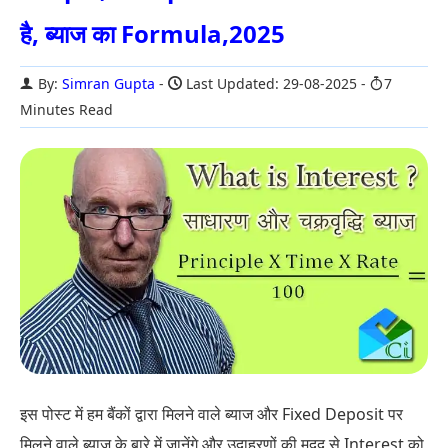
है, ब्याज का Formula,2025
By:
Simran Gupta
Last Updated: 29-08-2025
7
Minutes Read
इस पोस्ट में हम बैंकों द्वारा मिलने वाले ब्याज और Fixed Deposit पर
मिलने वाले ब्याज के बारे में जानेंगे और उदाहरणों की मदद से Interest को