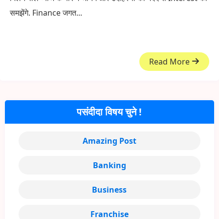
समझेंगे. Finance जगत...
Read More
पसंदीदा विषय चुने !
Amazing Post
Banking
Business
Franchise