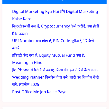
Digital Marketing Kya Hai और Digital Marketing
Kaise Kare
क्रिप्टोकरंसी क्या है, Cryptocurrency कैसे ख़रीदें, क्या होती
है Bitcoin
UPI Number क्या होता है, PIN Code यूपीआई, ID कैसे
बनाये
इक्विटी फंड क्या है, Equity Mutual Fund क्या है,
Meaning in Hindi
Jio Phone से पैसे कैसे कमाए, जिओ मोबाइल से पैसे कैसे कमाए
Wedding Planner बिज़नेस कैसे करे, शादी का बिज़नेस कैसे
करे, लाइसेंस,2025
Post Office Me Job Kaise Paye