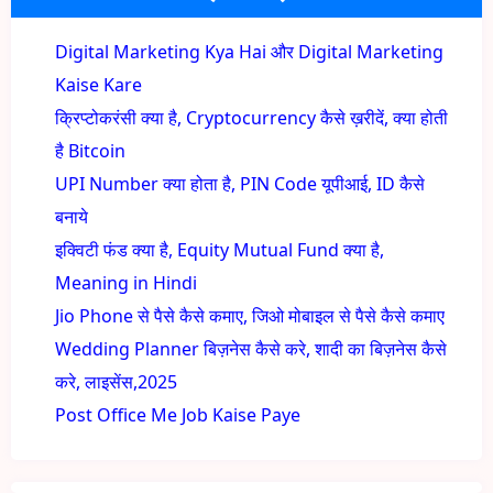
Digital Marketing Kya Hai और Digital Marketing
Kaise Kare
क्रिप्टोकरंसी क्या है, Cryptocurrency कैसे ख़रीदें, क्या होती
है Bitcoin
UPI Number क्या होता है, PIN Code यूपीआई, ID कैसे
बनाये
इक्विटी फंड क्या है, Equity Mutual Fund क्या है,
Meaning in Hindi
Jio Phone से पैसे कैसे कमाए, जिओ मोबाइल से पैसे कैसे कमाए
Wedding Planner बिज़नेस कैसे करे, शादी का बिज़नेस कैसे
करे, लाइसेंस,2025
Post Office Me Job Kaise Paye