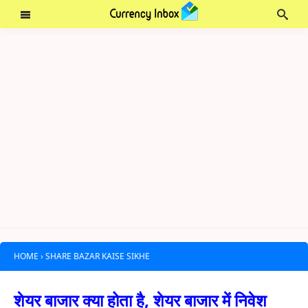
HOME
›
SHARE BAZAR KAISE SIKHE
शेयर बाजार क्या होता है, शेयर बाजार में निवेश