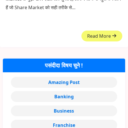
हैं जो Share Market को सही तरीके से...
Read More
पसंदीदा विषय चुने !
Amazing Post
Banking
Business
Franchise