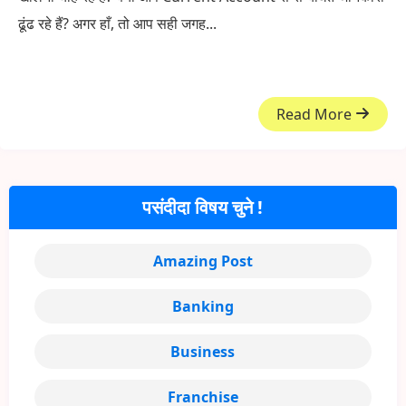
ढूंढ रहे हैं? अगर हाँ, तो आप सही जगह...
Read More
पसंदीदा विषय चुने !
Amazing Post
Banking
Business
Franchise