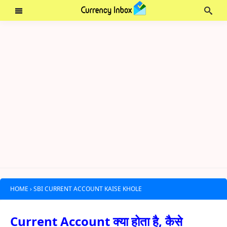
HOME
›
SBI CURRENT ACCOUNT KAISE KHOLE
Current Account क्या होता है, कैसे