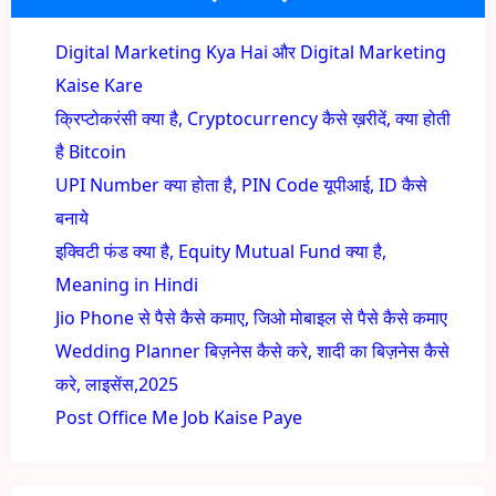
Digital Marketing Kya Hai और Digital Marketing
Kaise Kare
क्रिप्टोकरंसी क्या है, Cryptocurrency कैसे ख़रीदें, क्या होती
है Bitcoin
UPI Number क्या होता है, PIN Code यूपीआई, ID कैसे
बनाये
इक्विटी फंड क्या है, Equity Mutual Fund क्या है,
Meaning in Hindi
Jio Phone से पैसे कैसे कमाए, जिओ मोबाइल से पैसे कैसे कमाए
Wedding Planner बिज़नेस कैसे करे, शादी का बिज़नेस कैसे
करे, लाइसेंस,2025
Post Office Me Job Kaise Paye