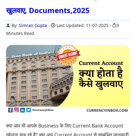
खुलवाए, Documents,2025
By:
Simran Gupta
Last Updated: 11-07-2025
9
Minutes Read
क्या आप भी आपके Business के लिए Current Bank Account
खोलना चाह रहे हैं? क्या आप Current Account से सम्बंधित जानकारी