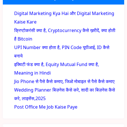
Digital Marketing Kya Hai और Digital Marketing
Kaise Kare
क्रिप्टोकरंसी क्या है, Cryptocurrency कैसे ख़रीदें, क्या होती
है Bitcoin
UPI Number क्या होता है, PIN Code यूपीआई, ID कैसे
बनाये
इक्विटी फंड क्या है, Equity Mutual Fund क्या है,
Meaning in Hindi
Jio Phone से पैसे कैसे कमाए, जिओ मोबाइल से पैसे कैसे कमाए
Wedding Planner बिज़नेस कैसे करे, शादी का बिज़नेस कैसे
करे, लाइसेंस,2025
Post Office Me Job Kaise Paye