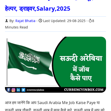
हेल्पर, ड्राइवर,Salary,2025
By:
Rajat Bhatia
Last Updated: 29-08-2025
8
Minutes Read
आज हम जानेंगे कि आप Saudi Arabia Me Job Kaise Paye या
सऊदी अरब नौकरी, सऊदी अरब में काम कैसे करे. सऊदी अरब में आप को