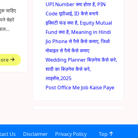
UPI Number क्या होता है, PIN
ुक चाहिए
Code यूपीआई, ID कैसे बनाये
ने चेहरे
इक्विटी फंड क्या है, Equity Mutual
बाल...
Fund क्या है, Meaning in Hindi
Jio Phone से पैसे कैसे कमाए, जिओ
मोबाइल से पैसे कैसे कमाए
More
Wedding Planner बिज़नेस कैसे करे,
शादी का बिज़नेस कैसे करे,
लाइसेंस,2025
Post Office Me Job Kaise Paye
tact Us
Disclaimer
Privacy Policy
Top