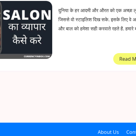
दुनिया के हर आदमी और औरत को एक अच्छा ल
जिससे वो स्टाइलिश दिख सके. इसके लिए वे अप
और बाल को हमेशा सही करवाते रहते है. हमारे 
Read 
About Us
Con