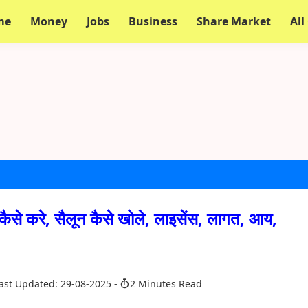
me
Money
Jobs
Business
Share Market
All
से करे, सैलून कैसे खोले, लाइसेंस, लागत, आय,
ast Updated: 29-08-2025
2 Minutes Read