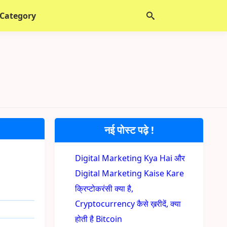
 Category
नई पोस्ट पढ़े !
Digital Marketing Kya Hai और
Digital Marketing Kaise Kare
क्रिप्टोकरंसी क्या है,
Cryptocurrency कैसे ख़रीदें, क्या
होती है Bitcoin